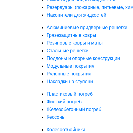
Резервуары (пожарные, питьевые, хим
Накопители для жидкостей
Алюминиевые придверные решетки
Грязезащитные ковры
Резиновые ковры и маты
Стальные решетки
Поддоны и опорные конструкции
Модульные покрытия
Рулонные покрытия
Накладки на ступени
Пластиковый погреб
Финский погреб
Железобетонный погреб
Кессоны
Колесоотбойники