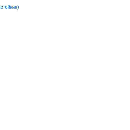
стойкие)