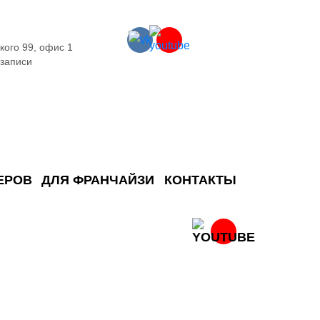
кого 99, офис 1
 записи
ЕРОВ
ДЛЯ ФРАНЧАЙЗИ
КОНТАКТЫ