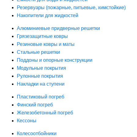
Резервуары (пожарные, питьевые, химстойкие)
Накопители для жидкостей
Алюминиевые придверные решетки
Грязезащитные ковры
Резиновые ковры и маты
Стальные решетки
Поддоны и опорные конструкции
Модульные покрытия
Рулонные покрытия
Накладки на ступени
Пластиковый погреб
Финский погреб
Железобетонный погреб
Кессоны
Колесоотбойники