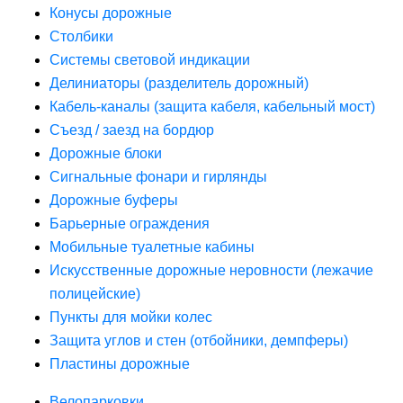
Конусы дорожные
Столбики
Системы световой индикации
Делиниаторы (разделитель дорожный)
Кабель-каналы (защита кабеля, кабельный мост)
Съезд / заезд на бордюр
Дорожные блоки
Сигнальные фонари и гирлянды
Дорожные буферы
Барьерные ограждения
Мобильные туалетные кабины
Искусственные дорожные неровности (лежачие
полицейские)
Пункты для мойки колес
Защита углов и стен (отбойники, демпферы)
Пластины дорожные
Велопарковки