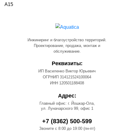
А15
Инжиниринг и благоустройство территорий.
Проектирование, продажа, монтаж и
обслуживание.
Реквизиты:
ИП Василенко Виктор Юрьевич
ОГРНИП 314121524100064
ИНН 120501188408
Адрес:
Главный офис: г. Йошкар-Ола,
ул. Луначарского 99, офис 1
+7 (8362) 500-599
Звоните с 8:00 до 19:00 (пн-пт)