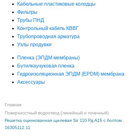
Кабельные пластиковые колодцы
Фильтры
Трубы ПНД
Контрольный кабель КВВГ
Трубопроводная арматура
Узлы продувки
Пленка (ЭПДМ мембраны)
Бутилкаучуковая пленка
Гидроизоляционная ЭПДМ (EPDM) мембрана
Аксессуары
Главная
Поверхностный водоотвод (линейный и точечный)
Решетка оцинкованная щелевая Sir 110 Рд А15 с болтом
16305112.11