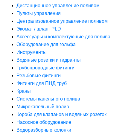
Дистанционное управление поливом
Пульты управления
Централизованное управление поливом
Экомат / шланг PLD
Аксессуары и комплектующие для полива
Оборудование для гольфа
Инструменты
Водяные розетки и гидранты
Трубопроводные фитинги
Резьбовые фитинги
Фитинги для ПНД труб
Краны
Системы капельного полива
Микрокапельный полив
Короба для клапанов и водяных розеток
Насосное оборудование
Водоразборные колонки