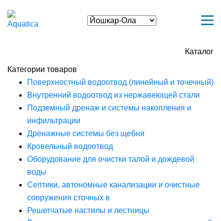
Каталог
Категории товаров
Поверхностный водоотвод (линейный и точечный)
Внутренний водоотвод из нержавеющей стали
Подземный дренаж и системы накопления и
инфильтрации
Дренажные системы без щебня
Кровельный водоотвод
Оборудование для очистки талой и дождевой
воды
Септики, автономные канализации и очистные
сооружения сточных в
Решетчатые настилы и лестницы