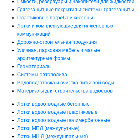
Ёмкости, резервуары и накопители для жидкостей
Грязезащитные покрытия и системы грязезащиты
Пластиковые погреба и кессоны
Лотки и комплектующие для инженерных
коммуникаций
Дорожно-строительная продукция
Уличная, парковая мебель и малые
архитектурные формы
Геоматериалы
Системы автополива
Водоподготовка и очистка питьевой воды
Материалы для строительства водоёмов
Лотки водоотводные бетонные
Лотки водоотводные пластиковые
Лотки водоотводные полимербетонные
Лотки МПЛ (междупутные)
Лотки МШЛ (междушпальные)