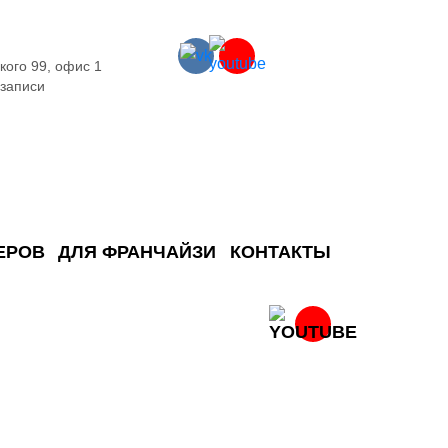
кого 99, офис 1
 записи
ЕРОВ
ДЛЯ ФРАНЧАЙЗИ
КОНТАКТЫ