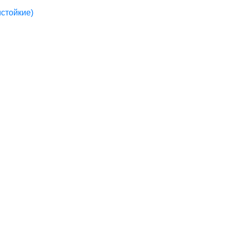
стойкие)