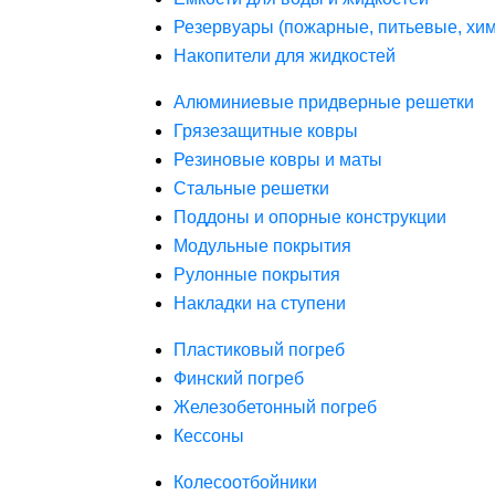
Резервуары (пожарные, питьевые, хим
Накопители для жидкостей
Алюминиевые придверные решетки
Грязезащитные ковры
Резиновые ковры и маты
Стальные решетки
Поддоны и опорные конструкции
Модульные покрытия
Рулонные покрытия
Накладки на ступени
Пластиковый погреб
Финский погреб
Железобетонный погреб
Кессоны
Колесоотбойники