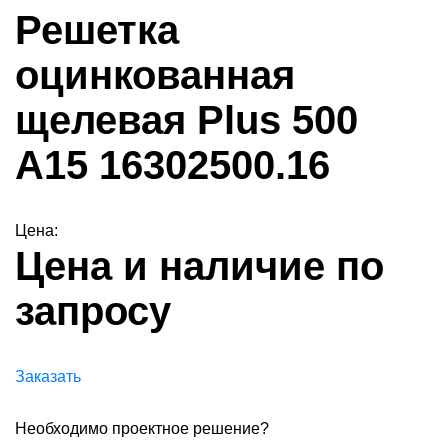
Решетка
оцинкованная
щелевая Plus 500
A15 16302500.16
Цена:
Цена и наличие по
запросу
Заказать
Необходимо проектное решение?