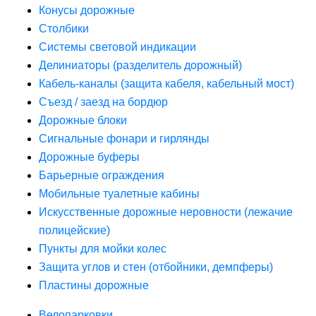
Конусы дорожные
Столбики
Системы световой индикации
Делиниаторы (разделитель дорожный)
Кабель-каналы (защита кабеля, кабельный мост)
Съезд / заезд на бордюр
Дорожные блоки
Сигнальные фонари и гирлянды
Дорожные буферы
Барьерные ограждения
Мобильные туалетные кабины
Искусственные дорожные неровности (лежачие
полицейские)
Пункты для мойки колес
Защита углов и стен (отбойники, демпферы)
Пластины дорожные
Велопарковки