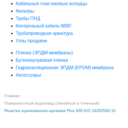
Кабельные пластиковые колодцы
Фильтры
Трубы ПНД
Контрольный кабель КВВГ
Трубопроводная арматура
Узлы продувки
Пленка (ЭПДМ мембраны)
Бутилкаучуковая пленка
Гидроизоляционная ЭПДМ (EPDM) мембрана
Аксессуары
Главная
Поверхностный водоотвод (линейный и точечный)
Решетка оцинкованная щелевая Plus 500 A15 16302500.16