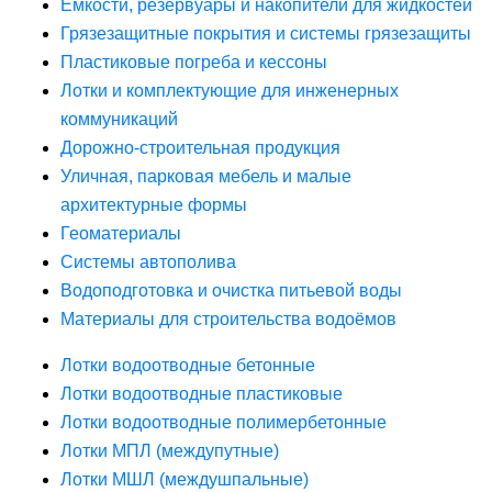
Ёмкости, резервуары и накопители для жидкостей
Грязезащитные покрытия и системы грязезащиты
Пластиковые погреба и кессоны
Лотки и комплектующие для инженерных
коммуникаций
Дорожно-строительная продукция
Уличная, парковая мебель и малые
архитектурные формы
Геоматериалы
Системы автополива
Водоподготовка и очистка питьевой воды
Материалы для строительства водоёмов
Лотки водоотводные бетонные
Лотки водоотводные пластиковые
Лотки водоотводные полимербетонные
Лотки МПЛ (междупутные)
Лотки МШЛ (междушпальные)