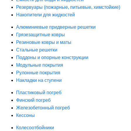
Резервуары (пожарные, питьевые, химстойкие)
Накопители для жидкостей
Алюминиевые придверные решетки
Грязезащитные ковры
Резиновые ковры и маты
Стальные решетки
Поддоны и опорные конструкции
Модульные покрытия
Рулонные покрытия
Накладки на ступени
Пластиковый погреб
Финский погреб
Железобетонный погреб
Кессоны
Колесоотбойники