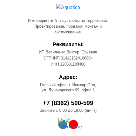
Инжиниринг и благоустройство территорий.
Проектирование, продажа, монтаж и
обслуживание.
Реквизиты:
ИП Василенко Виктор Юрьевич
ОГРНИП 314121524100064
ИНН 120501188408
Адрес:
Главный офис: г. Йошкар-Ола,
ул. Луначарского 99, офис 1
+7 (8362) 500-599
Звоните с 8:00 до 19:00 (пн-пт)