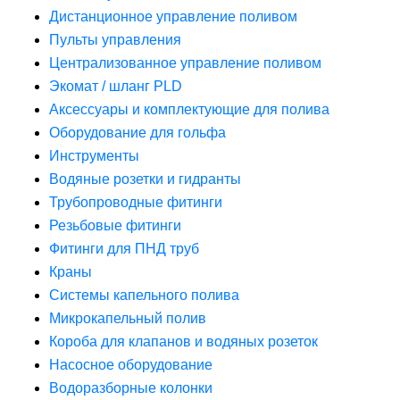
Дистанционное управление поливом
Пульты управления
Централизованное управление поливом
Экомат / шланг PLD
Аксессуары и комплектующие для полива
Оборудование для гольфа
Инструменты
Водяные розетки и гидранты
Трубопроводные фитинги
Резьбовые фитинги
Фитинги для ПНД труб
Краны
Системы капельного полива
Микрокапельный полив
Короба для клапанов и водяных розеток
Насосное оборудование
Водоразборные колонки