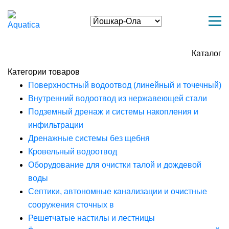
Каталог
Категории товаров
Поверхностный водоотвод (линейный и точечный)
Внутренний водоотвод из нержавеющей стали
Подземный дренаж и системы накопления и
инфильтрации
Дренажные системы без щебня
Кровельный водоотвод
Оборудование для очистки талой и дождевой
воды
Септики, автономные канализации и очистные
сооружения сточных в
Решетчатые настилы и лестницы