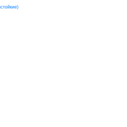
стойкие)