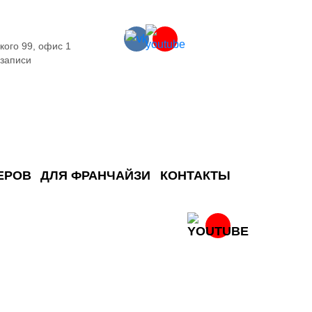
кого 99, офис 1
 записи
ЕРОВ
ДЛЯ ФРАНЧАЙЗИ
КОНТАКТЫ