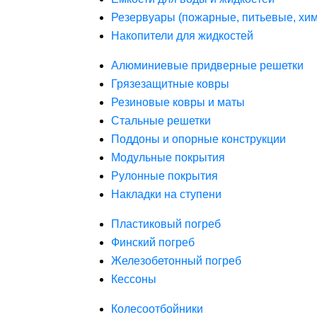
Резервуары (пожарные, питьевые, хим
Накопители для жидкостей
Алюминиевые придверные решетки
Грязезащитные ковры
Резиновые ковры и маты
Стальные решетки
Поддоны и опорные конструкции
Модульные покрытия
Рулонные покрытия
Накладки на ступени
Пластиковый погреб
Финский погреб
Железобетонный погреб
Кессоны
Колесоотбойники