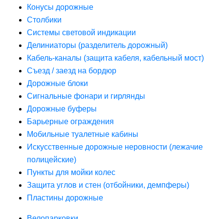
Конусы дорожные
Столбики
Системы световой индикации
Делиниаторы (разделитель дорожный)
Кабель-каналы (защита кабеля, кабельный мост)
Съезд / заезд на бордюр
Дорожные блоки
Сигнальные фонари и гирлянды
Дорожные буферы
Барьерные ограждения
Мобильные туалетные кабины
Искусственные дорожные неровности (лежачие
полицейские)
Пункты для мойки колес
Защита углов и стен (отбойники, демпферы)
Пластины дорожные
Велопарковки