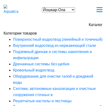
Каталог
Категории товаров
Поверхностный водоотвод (линейный и точечный)
Внутренний водоотвод из нержавеющей стали
Подземный дренаж и системы накопления и
инфильтрации
Дренажные системы без щебня
Кровельный водоотвод
Оборудование для очистки талой и дождевой
воды
Септики, автономные канализации и очистные
сооружения сточных в
Решетчатые настилы и лестницы