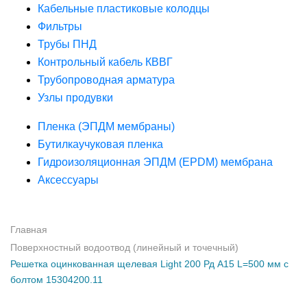
Кабельные пластиковые колодцы
Фильтры
Трубы ПНД
Контрольный кабель КВВГ
Трубопроводная арматура
Узлы продувки
Пленка (ЭПДМ мембраны)
Бутилкаучуковая пленка
Гидроизоляционная ЭПДМ (EPDM) мембрана
Аксессуары
Главная
Поверхностный водоотвод (линейный и точечный)
Решетка оцинкованная щелевая Light 200 Рд А15 L=500 мм с
болтом 15304200.11