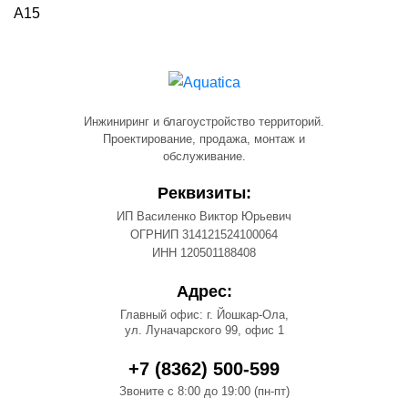
А15
Инжиниринг и благоустройство территорий.
Проектирование, продажа, монтаж и
обслуживание.
Реквизиты:
ИП Василенко Виктор Юрьевич
ОГРНИП 314121524100064
ИНН 120501188408
Адрес:
Главный офис: г. Йошкар-Ола,
ул. Луначарского 99, офис 1
+7 (8362) 500-599
Звоните с 8:00 до 19:00 (пн-пт)