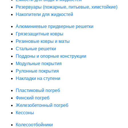
Резервуары (пожарные, питьевые, химстойкие)
Накопители для жидкостей
Алюминиевые придверные решетки
Грязезащитные ковры
Резиновые ковры и маты
Стальные решетки
Поддоны и опорные конструкции
Модульные покрытия
Рулонные покрытия
Накладки на ступени
Пластиковый погреб
Финский погреб
Железобетонный погреб
Кессоны
Колесоотбойники