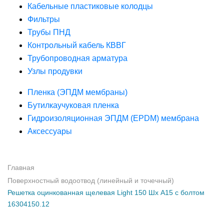
Кабельные пластиковые колодцы
Фильтры
Трубы ПНД
Контрольный кабель КВВГ
Трубопроводная арматура
Узлы продувки
Пленка (ЭПДМ мембраны)
Бутилкаучуковая пленка
Гидроизоляционная ЭПДМ (EPDM) мембрана
Аксессуары
Главная
Поверхностный водоотвод (линейный и точечный)
Решетка оцинкованная щелевая Light 150 Шх А15 с болтом
16304150.12