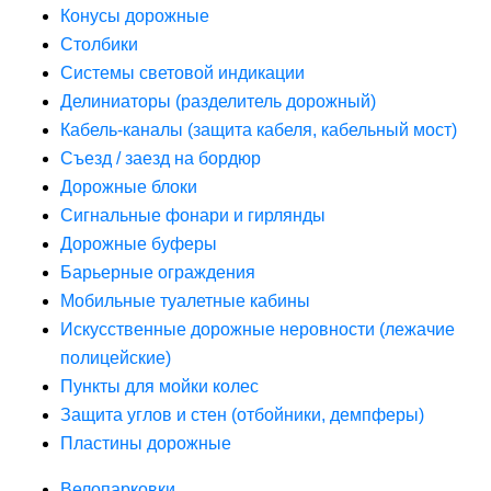
Конусы дорожные
Столбики
Системы световой индикации
Делиниаторы (разделитель дорожный)
Кабель-каналы (защита кабеля, кабельный мост)
Съезд / заезд на бордюр
Дорожные блоки
Сигнальные фонари и гирлянды
Дорожные буферы
Барьерные ограждения
Мобильные туалетные кабины
Искусственные дорожные неровности (лежачие
полицейские)
Пункты для мойки колес
Защита углов и стен (отбойники, демпферы)
Пластины дорожные
Велопарковки