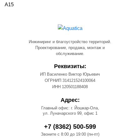
А15
Инжиниринг и благоустройство территорий.
Проектирование, продажа, монтаж и
обслуживание.
Реквизиты:
ИП Василенко Виктор Юрьевич
ОГРНИП 314121524100064
ИНН 120501188408
Адрес:
Главный офис: г. Йошкар-Ола,
ул. Луначарского 99, офис 1
+7 (8362) 500-599
Звоните с 8:00 до 19:00 (пн-пт)