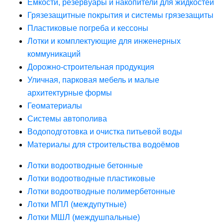
Ёмкости, резервуары и накопители для жидкостей
Грязезащитные покрытия и системы грязезащиты
Пластиковые погреба и кессоны
Лотки и комплектующие для инженерных
коммуникаций
Дорожно-строительная продукция
Уличная, парковая мебель и малые
архитектурные формы
Геоматериалы
Системы автополива
Водоподготовка и очистка питьевой воды
Материалы для строительства водоёмов
Лотки водоотводные бетонные
Лотки водоотводные пластиковые
Лотки водоотводные полимербетонные
Лотки МПЛ (междупутные)
Лотки МШЛ (междушпальные)