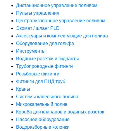
Дистанционное управление поливом
Пульты управления
Централизованное управление поливом
Экомат / шланг PLD
Аксессуары и комплектующие для полива
Оборудование для гольфа
Инструменты
Водяные розетки и гидранты
Трубопроводные фитинги
Резьбовые фитинги
Фитинги для ПНД труб
Краны
Системы капельного полива
Микрокапельный полив
Короба для клапанов и водяных розеток
Насосное оборудование
Водоразборные колонки