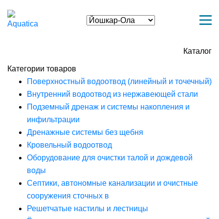
Каталог
Категории товаров
Поверхностный водоотвод (линейный и точечный)
Внутренний водоотвод из нержавеющей стали
Подземный дренаж и системы накопления и
инфильтрации
Дренажные системы без щебня
Кровельный водоотвод
Оборудование для очистки талой и дождевой
воды
Септики, автономные канализации и очистные
сооружения сточных в
Решетчатые настилы и лестницы