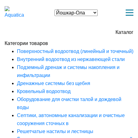
Каталог
Категории товаров
Поверхностный водоотвод (линейный и точечный)
Внутренний водоотвод из нержавеющей стали
Подземный дренаж и системы накопления и
инфильтрации
Дренажные системы без щебня
Кровельный водоотвод
Оборудование для очистки талой и дождевой
воды
Септики, автономные канализации и очистные
сооружения сточных в
Решетчатые настилы и лестницы