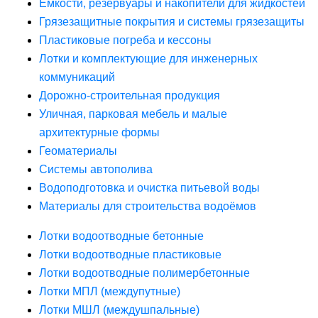
Ёмкости, резервуары и накопители для жидкостей
Грязезащитные покрытия и системы грязезащиты
Пластиковые погреба и кессоны
Лотки и комплектующие для инженерных
коммуникаций
Дорожно-строительная продукция
Уличная, парковая мебель и малые
архитектурные формы
Геоматериалы
Системы автополива
Водоподготовка и очистка питьевой воды
Материалы для строительства водоёмов
Лотки водоотводные бетонные
Лотки водоотводные пластиковые
Лотки водоотводные полимербетонные
Лотки МПЛ (междупутные)
Лотки МШЛ (междушпальные)