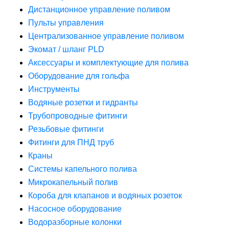
Дистанционное управление поливом
Пульты управления
Централизованное управление поливом
Экомат / шланг PLD
Аксессуары и комплектующие для полива
Оборудование для гольфа
Инструменты
Водяные розетки и гидранты
Трубопроводные фитинги
Резьбовые фитинги
Фитинги для ПНД труб
Краны
Системы капельного полива
Микрокапельный полив
Короба для клапанов и водяных розеток
Насосное оборудование
Водоразборные колонки