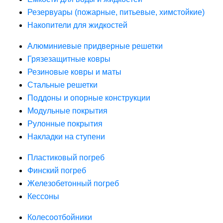
Резервуары (пожарные, питьевые, химстойкие)
Накопители для жидкостей
Алюминиевые придверные решетки
Грязезащитные ковры
Резиновые ковры и маты
Стальные решетки
Поддоны и опорные конструкции
Модульные покрытия
Рулонные покрытия
Накладки на ступени
Пластиковый погреб
Финский погреб
Железобетонный погреб
Кессоны
Колесоотбойники