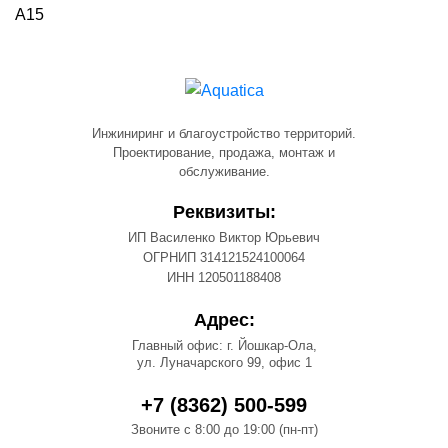
А15
Инжиниринг и благоустройство территорий.
Проектирование, продажа, монтаж и
обслуживание.
Реквизиты:
ИП Василенко Виктор Юрьевич
ОГРНИП 314121524100064
ИНН 120501188408
Адрес:
Главный офис: г. Йошкар-Ола,
ул. Луначарского 99, офис 1
+7 (8362) 500-599
Звоните с 8:00 до 19:00 (пн-пт)