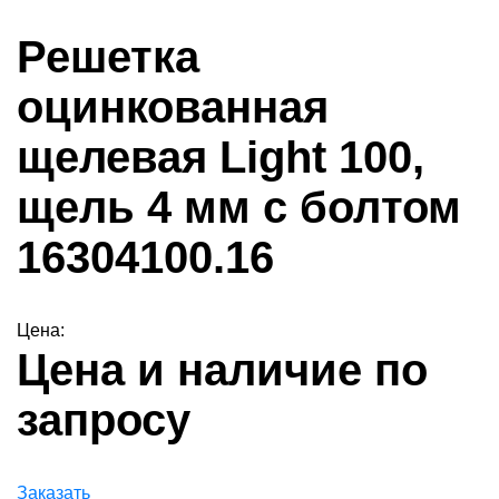
Решетка
оцинкованная
щелевая Light 100,
щель 4 мм с болтом
16304100.16
Цена:
Цена и наличие по
запросу
Заказать