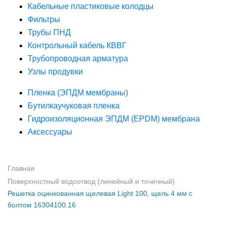
Кабельные пластиковые колодцы
Фильтры
Трубы ПНД
Контрольный кабель КВВГ
Трубопроводная арматура
Узлы продувки
Пленка (ЭПДМ мембраны)
Бутилкаучуковая пленка
Гидроизоляционная ЭПДМ (EPDM) мембрана
Аксессуары
Главная
Поверхностный водоотвод (линейный и точечный)
Решетка оцинкованная щелевая Light 100, щель 4 мм с
болтом 16304100.16