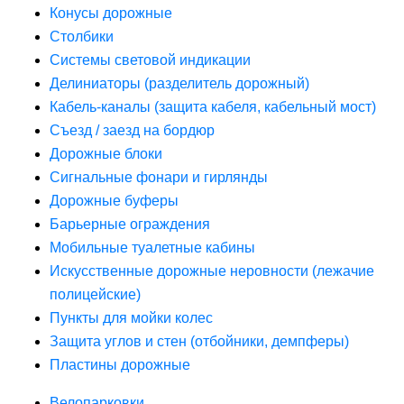
Конусы дорожные
Столбики
Системы световой индикации
Делиниаторы (разделитель дорожный)
Кабель-каналы (защита кабеля, кабельный мост)
Съезд / заезд на бордюр
Дорожные блоки
Сигнальные фонари и гирлянды
Дорожные буферы
Барьерные ограждения
Мобильные туалетные кабины
Искусственные дорожные неровности (лежачие
полицейские)
Пункты для мойки колес
Защита углов и стен (отбойники, демпферы)
Пластины дорожные
Велопарковки