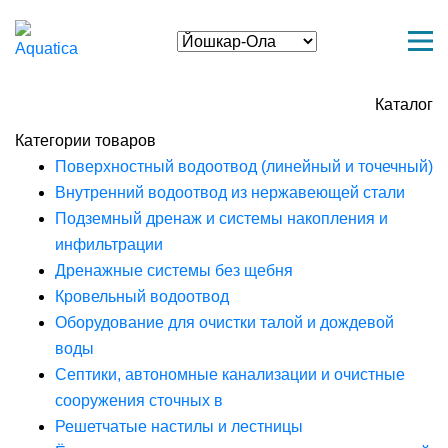
Каталог
Категории товаров
Поверхностный водоотвод (линейный и точечный)
Внутренний водоотвод из нержавеющей стали
Подземный дренаж и системы накопления и
инфильтрации
Дренажные системы без щебня
Кровельный водоотвод
Оборудование для очистки талой и дождевой
воды
Септики, автономные канализации и очистные
сооружения сточных в
Решетчатые настилы и лестницы