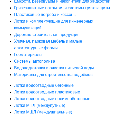
Ёмкости, резервуары и накопители для жидкостей
Грязезащитные покрытия и системы грязезащиты
Пластиковые погреба и кессоны
Лотки и комплектующие для инженерных
коммуникаций
Дорожно-строительная продукция
Уличная, парковая мебель и малые
архитектурные формы
Геоматериалы
Системы автополива
Водоподготовка и очистка питьевой воды
Материалы для строительства водоёмов
Лотки водоотводные бетонные
Лотки водоотводные пластиковые
Лотки водоотводные полимербетонные
Лотки МПЛ (междупутные)
Лотки МШЛ (междушпальные)