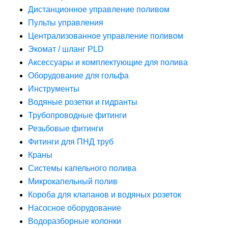
Дистанционное управление поливом
Пульты управления
Централизованное управление поливом
Экомат / шланг PLD
Аксессуары и комплектующие для полива
Оборудование для гольфа
Инструменты
Водяные розетки и гидранты
Трубопроводные фитинги
Резьбовые фитинги
Фитинги для ПНД труб
Краны
Системы капельного полива
Микрокапельный полив
Короба для клапанов и водяных розеток
Насосное оборудование
Водоразборные колонки