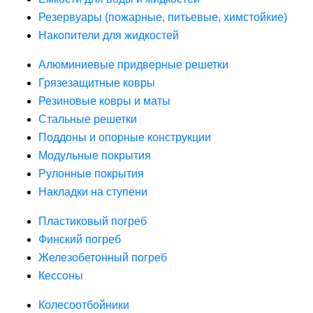
Резервуары (пожарные, питьевые, химстойкие)
Накопители для жидкостей
Алюминиевые придверные решетки
Грязезащитные ковры
Резиновые ковры и маты
Стальные решетки
Поддоны и опорные конструкции
Модульные покрытия
Рулонные покрытия
Накладки на ступени
Пластиковый погреб
Финский погреб
Железобетонный погреб
Кессоны
Колесоотбойники