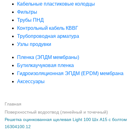
Кабельные пластиковые колодцы
Фильтры
Трубы ПНД
Контрольный кабель КВВГ
Трубопроводная арматура
Узлы продувки
Пленка (ЭПДМ мембраны)
Бутилкаучуковая пленка
Гидроизоляционная ЭПДМ (EPDM) мембрана
Аксессуары
Главная
Поверхностный водоотвод (линейный и точечный)
Решетка оцинкованная щелевая Light 100 Шх А15 с болтом
16304100.12