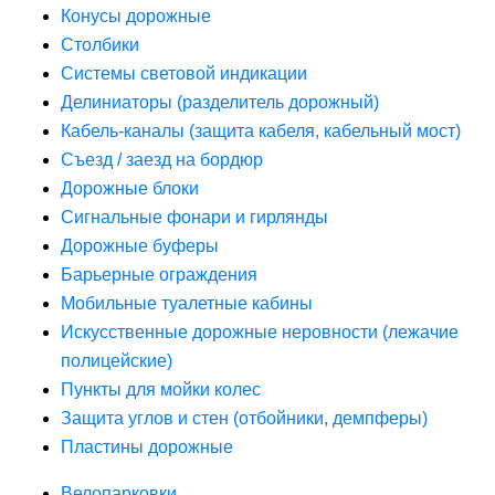
Конусы дорожные
Столбики
Системы световой индикации
Делиниаторы (разделитель дорожный)
Кабель-каналы (защита кабеля, кабельный мост)
Съезд / заезд на бордюр
Дорожные блоки
Сигнальные фонари и гирлянды
Дорожные буферы
Барьерные ограждения
Мобильные туалетные кабины
Искусственные дорожные неровности (лежачие
полицейские)
Пункты для мойки колес
Защита углов и стен (отбойники, демпферы)
Пластины дорожные
Велопарковки