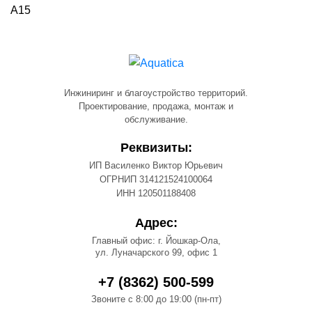
А15
Инжиниринг и благоустройство территорий.
Проектирование, продажа, монтаж и
обслуживание.
Реквизиты:
ИП Василенко Виктор Юрьевич
ОГРНИП 314121524100064
ИНН 120501188408
Адрес:
Главный офис: г. Йошкар-Ола,
ул. Луначарского 99, офис 1
+7 (8362) 500-599
Звоните с 8:00 до 19:00 (пн-пт)