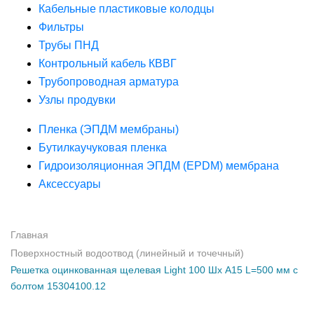
Кабельные пластиковые колодцы
Фильтры
Трубы ПНД
Контрольный кабель КВВГ
Трубопроводная арматура
Узлы продувки
Пленка (ЭПДМ мембраны)
Бутилкаучуковая пленка
Гидроизоляционная ЭПДМ (EPDM) мембрана
Аксессуары
Главная
Поверхностный водоотвод (линейный и точечный)
Решетка оцинкованная щелевая Light 100 Шх А15 L=500 мм с
болтом 15304100.12