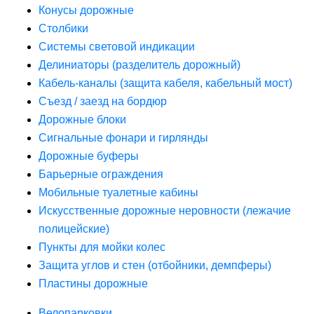
Конусы дорожные
Столбики
Системы световой индикации
Делиниаторы (разделитель дорожный)
Кабель-каналы (защита кабеля, кабельный мост)
Съезд / заезд на бордюр
Дорожные блоки
Сигнальные фонари и гирлянды
Дорожные буферы
Барьерные ограждения
Мобильные туалетные кабины
Искусственные дорожные неровности (лежачие
полицейские)
Пункты для мойки колес
Защита углов и стен (отбойники, демпферы)
Пластины дорожные
Велопарковки