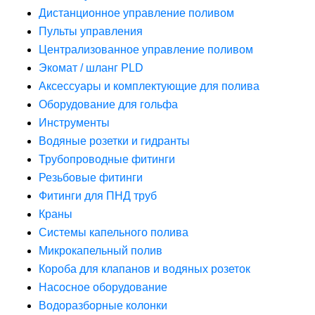
Дистанционное управление поливом
Пульты управления
Централизованное управление поливом
Экомат / шланг PLD
Аксессуары и комплектующие для полива
Оборудование для гольфа
Инструменты
Водяные розетки и гидранты
Трубопроводные фитинги
Резьбовые фитинги
Фитинги для ПНД труб
Краны
Системы капельного полива
Микрокапельный полив
Короба для клапанов и водяных розеток
Насосное оборудование
Водоразборные колонки