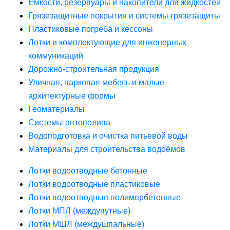
Ёмкости, резервуары и накопители для жидкостей
Грязезащитные покрытия и системы грязезащиты
Пластиковые погреба и кессоны
Лотки и комплектующие для инженерных
коммуникаций
Дорожно-строительная продукция
Уличная, парковая мебель и малые
архитектурные формы
Геоматериалы
Системы автополива
Водоподготовка и очистка питьевой воды
Материалы для строительства водоёмов
Лотки водоотводные бетонные
Лотки водоотводные пластиковые
Лотки водоотводные полимербетонные
Лотки МПЛ (междупутные)
Лотки МШЛ (междушпальные)