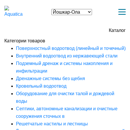
Каталог
Категории товаров
Поверхностный водоотвод (линейный и точечный)
Внутренний водоотвод из нержавеющей стали
Подземный дренаж и системы накопления и
инфильтрации
Дренажные системы без щебня
Кровельный водоотвод
Оборудование для очистки талой и дождевой
воды
Септики, автономные канализации и очистные
сооружения сточных в
Решетчатые настилы и лестницы