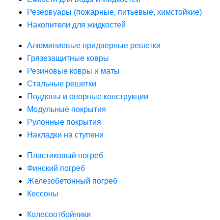
Резервуары (пожарные, питьевые, химстойкие)
Накопители для жидкостей
Алюминиевые придверные решетки
Грязезащитные ковры
Резиновые ковры и маты
Стальные решетки
Поддоны и опорные конструкции
Модульные покрытия
Рулонные покрытия
Накладки на ступени
Пластиковый погреб
Финский погреб
Железобетонный погреб
Кессоны
Колесоотбойники