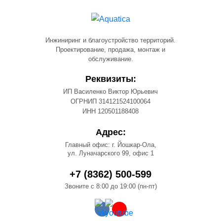
Инжиниринг и благоустройство территорий.
Проектирование, продажа, монтаж и
обслуживание.
Реквизиты:
ИП Василенко Виктор Юрьевич
ОГРНИП 314121524100064
ИНН 120501188408
Адрес:
Главный офис: г. Йошкар-Ола,
ул. Луначарского 99, офис 1
+7 (8362) 500-599
Звоните с 8:00 до 19:00 (пн-пт)