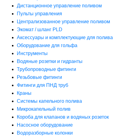
Дистанционное управление поливом
Пульты управления
Централизованное управление поливом
Экомат / шланг PLD
Аксессуары и комплектующие для полива
Оборудование для гольфа
Инструменты
Водяные розетки и гидранты
Трубопроводные фитинги
Резьбовые фитинги
Фитинги для ПНД труб
Краны
Системы капельного полива
Микрокапельный полив
Короба для клапанов и водяных розеток
Насосное оборудование
Водоразборные колонки