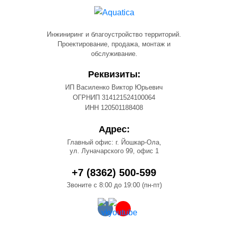
Инжиниринг и благоустройство территорий.
Проектирование, продажа, монтаж и
обслуживание.
Реквизиты:
ИП Василенко Виктор Юрьевич
ОГРНИП 314121524100064
ИНН 120501188408
Адрес:
Главный офис: г. Йошкар-Ола,
ул. Луначарского 99, офис 1
+7 (8362) 500-599
Звоните с 8:00 до 19:00 (пн-пт)