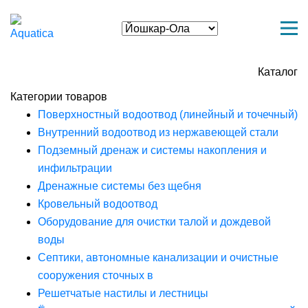
Каталог
Категории товаров
Поверхностный водоотвод (линейный и точечный)
Внутренний водоотвод из нержавеющей стали
Подземный дренаж и системы накопления и
инфильтрации
Дренажные системы без щебня
Кровельный водоотвод
Оборудование для очистки талой и дождевой
воды
Септики, автономные канализации и очистные
сооружения сточных в
Решетчатые настилы и лестницы