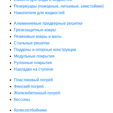
Резервуары (пожарные, питьевые, химстойкие)
Накопители для жидкостей
Алюминиевые придверные решетки
Грязезащитные ковры
Резиновые ковры и маты
Стальные решетки
Поддоны и опорные конструкции
Модульные покрытия
Рулонные покрытия
Накладки на ступени
Пластиковый погреб
Финский погреб
Железобетонный погреб
Кессоны
Колесоотбойники