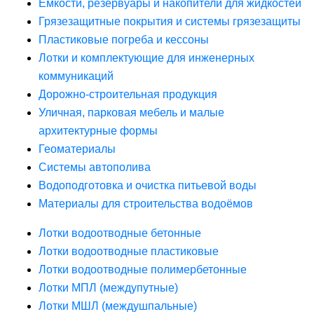
Ёмкости, резервуары и накопители для жидкостей
Грязезащитные покрытия и системы грязезащиты
Пластиковые погреба и кессоны
Лотки и комплектующие для инженерных
коммуникаций
Дорожно-строительная продукция
Уличная, парковая мебель и малые
архитектурные формы
Геоматериалы
Системы автополива
Водоподготовка и очистка питьевой воды
Материалы для строительства водоёмов
Лотки водоотводные бетонные
Лотки водоотводные пластиковые
Лотки водоотводные полимербетонные
Лотки МПЛ (междупутные)
Лотки МШЛ (междушпальные)