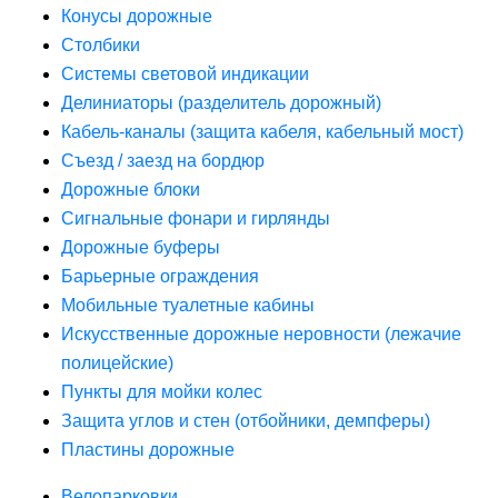
Конусы дорожные
Столбики
Системы световой индикации
Делиниаторы (разделитель дорожный)
Кабель-каналы (защита кабеля, кабельный мост)
Съезд / заезд на бордюр
Дорожные блоки
Сигнальные фонари и гирлянды
Дорожные буферы
Барьерные ограждения
Мобильные туалетные кабины
Искусственные дорожные неровности (лежачие
полицейские)
Пункты для мойки колес
Защита углов и стен (отбойники, демпферы)
Пластины дорожные
Велопарковки