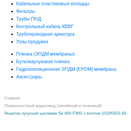
Кабельные пластиковые колодцы
Фильтры
Трубы ПНД
Контрольный кабель КВВГ
Трубопроводная арматура
Узлы продувки
Пленка (ЭПДМ мембраны)
Бутилкаучуковая пленка
Гидроизоляционная ЭПДМ (EPDM) мембрана
Аксессуары
Главная
Поверхностный водоотвод (линейный и точечный)
Решетка чугунная щелевая Sir 400 F900 с болтом 15205503.66