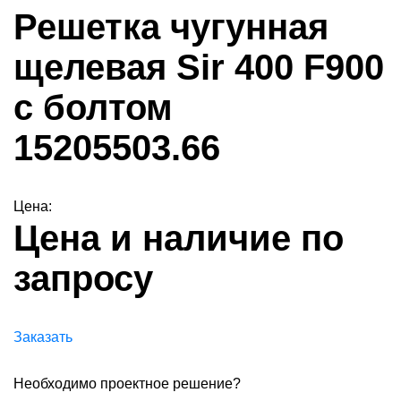
Решетка чугунная
щелевая Sir 400 F900
с болтом
15205503.66
Цена:
Цена и наличие по
запросу
Заказать
Необходимо проектное решение?