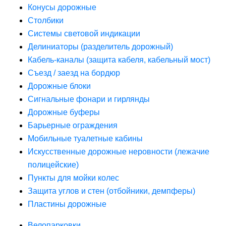
Конусы дорожные
Столбики
Системы световой индикации
Делиниаторы (разделитель дорожный)
Кабель-каналы (защита кабеля, кабельный мост)
Съезд / заезд на бордюр
Дорожные блоки
Сигнальные фонари и гирлянды
Дорожные буферы
Барьерные ограждения
Мобильные туалетные кабины
Искусственные дорожные неровности (лежачие
полицейские)
Пункты для мойки колес
Защита углов и стен (отбойники, демпферы)
Пластины дорожные
Велопарковки