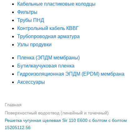
Кабельные пластиковые колодцы
Фильтры
Трубы ПНД
Контрольный кабель КВВГ
Трубопроводная арматура
Узлы продувки
Пленка (ЭПДМ мембраны)
Бутилкаучуковая пленка
Гидроизоляционная ЭПДМ (EPDM) мембрана
Аксессуары
Главная
Поверхностный водоотвод (линейный и точечный)
Решетка чугунная щелевая Sir 110 E600 с болтом с болтом
15205112.56