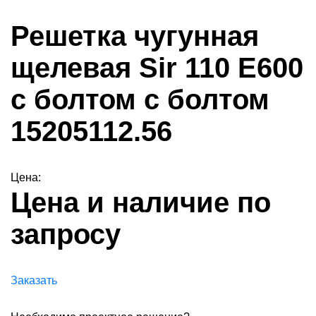
Решетка чугунная
щелевая Sir 110 E600
с болтом с болтом
15205112.56
Цена:
Цена и наличие по
запросу
Заказать