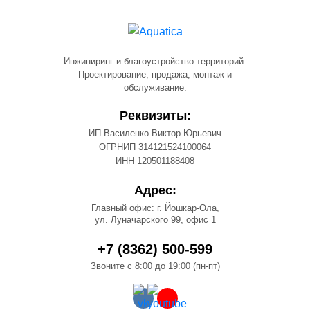
Инжиниринг и благоустройство территорий.
Проектирование, продажа, монтаж и
обслуживание.
Реквизиты:
ИП Василенко Виктор Юрьевич
ОГРНИП 314121524100064
ИНН 120501188408
Адрес:
Главный офис: г. Йошкар-Ола,
ул. Луначарского 99, офис 1
+7 (8362) 500-599
Звоните с 8:00 до 19:00 (пн-пт)