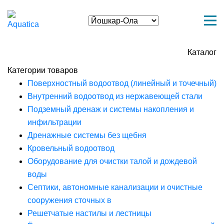
Каталог
Категории товаров
Поверхностный водоотвод (линейный и точечный)
Внутренний водоотвод из нержавеющей стали
Подземный дренаж и системы накопления и
инфильтрации
Дренажные системы без щебня
Кровельный водоотвод
Оборудование для очистки талой и дождевой
воды
Септики, автономные канализации и очистные
сооружения сточных в
Решетчатые настилы и лестницы