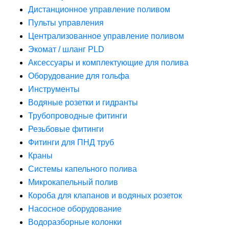
Дистанционное управление поливом
Пульты управления
Централизованное управление поливом
Экомат / шланг PLD
Аксессуары и комплектующие для полива
Оборудование для гольфа
Инструменты
Водяные розетки и гидранты
Трубопроводные фитинги
Резьбовые фитинги
Фитинги для ПНД труб
Краны
Системы капельного полива
Микрокапельный полив
Короба для клапанов и водяных розеток
Насосное оборудование
Водоразборные колонки