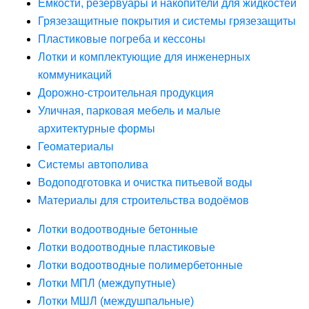
Ёмкости, резервуары и накопители для жидкостей
Грязезащитные покрытия и системы грязезащиты
Пластиковые погреба и кессоны
Лотки и комплектующие для инженерных
коммуникаций
Дорожно-строительная продукция
Уличная, парковая мебель и малые
архитектурные формы
Геоматериалы
Системы автополива
Водоподготовка и очистка питьевой воды
Материалы для строительства водоёмов
Лотки водоотводные бетонные
Лотки водоотводные пластиковые
Лотки водоотводные полимербетонные
Лотки МПЛ (междупутные)
Лотки МШЛ (междушпальные)