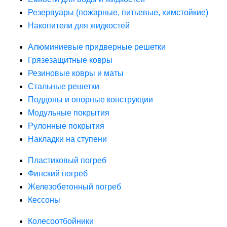
Резервуары (пожарные, питьевые, химстойкие)
Накопители для жидкостей
Алюминиевые придверные решетки
Грязезащитные ковры
Резиновые ковры и маты
Стальные решетки
Поддоны и опорные конструкции
Модульные покрытия
Рулонные покрытия
Накладки на ступени
Пластиковый погреб
Финский погреб
Железобетонный погреб
Кессоны
Колесоотбойники