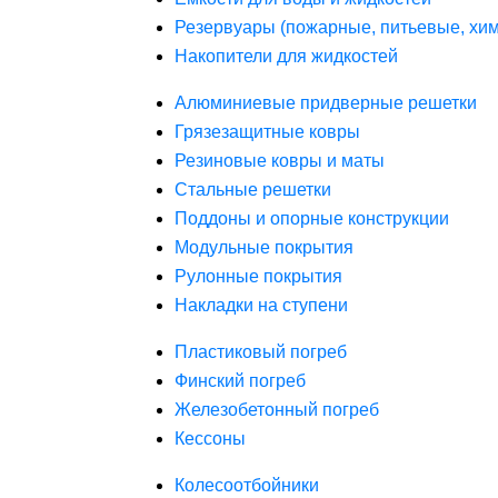
Резервуары (пожарные, питьевые, хим
Накопители для жидкостей
Алюминиевые придверные решетки
Грязезащитные ковры
Резиновые ковры и маты
Стальные решетки
Поддоны и опорные конструкции
Модульные покрытия
Рулонные покрытия
Накладки на ступени
Пластиковый погреб
Финский погреб
Железобетонный погреб
Кессоны
Колесоотбойники