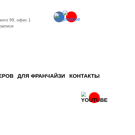
кого 99, офис 1
 записи
ЕРОВ
ДЛЯ ФРАНЧАЙЗИ
КОНТАКТЫ