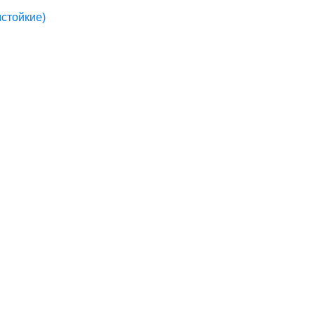
стойкие)