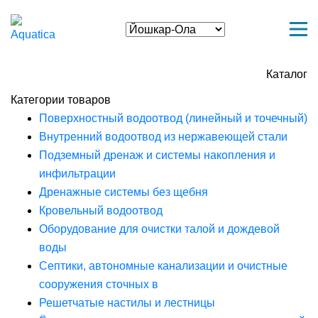
Каталог
Категории товаров
Поверхностный водоотвод (линейный и точечный)
Внутренний водоотвод из нержавеющей стали
Подземный дренаж и системы накопления и
инфильтрации
Дренажные системы без щебня
Кровельный водоотвод
Оборудование для очистки талой и дождевой
воды
Септики, автономные канализации и очистные
сооружения сточных в
Решетчатые настилы и лестницы