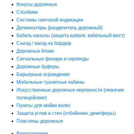
Конусы дорожные
Столбики
Системы световой индикации
Делиниаторы (разделитель дорожный)
Кабель-каналы (защита кабеля, кабельный мост)
Съезд / заезд на бордюр
Дорожные блоки
Сигнальные фонари и гирлянды
Дорожные буферы
Барьерные ограждения
Мобильные туалетные кабины
Искусственные дорожные неровности (лежачие
полицейские)
Пункты для мойки колес
Защита углов и стен (отбойники, демпферы)
Пластины дорожные
Велопарковки