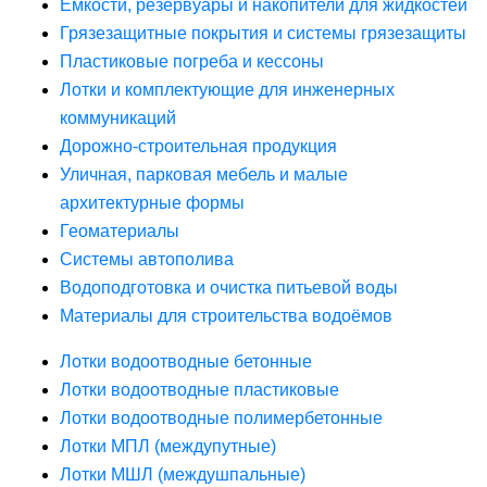
Ёмкости, резервуары и накопители для жидкостей
Грязезащитные покрытия и системы грязезащиты
Пластиковые погреба и кессоны
Лотки и комплектующие для инженерных
коммуникаций
Дорожно-строительная продукция
Уличная, парковая мебель и малые
архитектурные формы
Геоматериалы
Системы автополива
Водоподготовка и очистка питьевой воды
Материалы для строительства водоёмов
Лотки водоотводные бетонные
Лотки водоотводные пластиковые
Лотки водоотводные полимербетонные
Лотки МПЛ (междупутные)
Лотки МШЛ (междушпальные)