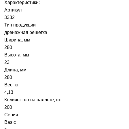
Характеристики:
Артикул
3332
Тип продукции
дренажная решетка
Ширина, мм
280
Высота, мм
23
Длина, мм
280
Вес, кг
4,13
Количество на паллете, шт
200
Серия
Basic