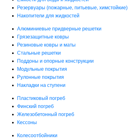
Резервуары (пожарные, питьевые, химстойкие)
Накопители для жидкостей
Алюминиевые придверные решетки
Грязезащитные ковры
Резиновые ковры и маты
Стальные решетки
Поддоны и опорные конструкции
Модульные покрытия
Рулонные покрытия
Накладки на ступени
Пластиковый погреб
Финский погреб
Железобетонный погреб
Кессоны
Колесоотбойники