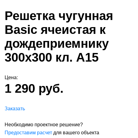
Решетка чугунная
Basic ячеистая к
дождеприемнику
300x300 кл. А15
Цена:
1 290 руб.
Заказать
Необходимо проектное решение?
Предоставим расчет
для вашего объекта