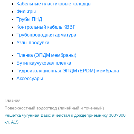
Кабельные пластиковые колодцы
Фильтры
Трубы ПНД
Контрольный кабель КВВГ
Трубопроводная арматура
Узлы продувки
Пленка (ЭПДМ мембраны)
Бутилкаучуковая пленка
Гидроизоляционная ЭПДМ (EPDM) мембрана
Аксессуары
Главная
Поверхностный водоотвод (линейный и точечный)
Решетка чугунная Basic ячеистая к дождеприемнику 300×300
кл. А15