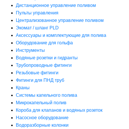
Дистанционное управление поливом
Пульты управления
Централизованное управление поливом
Экомат / шланг PLD
Аксессуары и комплектующие для полива
Оборудование для гольфа
Инструменты
Водяные розетки и гидранты
Трубопроводные фитинги
Резьбовые фитинги
Фитинги для ПНД труб
Краны
Системы капельного полива
Микрокапельный полив
Короба для клапанов и водяных розеток
Насосное оборудование
Водоразборные колонки