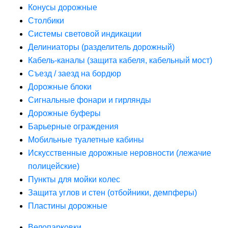
Конусы дорожные
Столбики
Системы световой индикации
Делиниаторы (разделитель дорожный)
Кабель-каналы (защита кабеля, кабельный мост)
Съезд / заезд на бордюр
Дорожные блоки
Сигнальные фонари и гирлянды
Дорожные буферы
Барьерные ограждения
Мобильные туалетные кабины
Искусственные дорожные неровности (лежачие
полицейские)
Пункты для мойки колес
Защита углов и стен (отбойники, демпферы)
Пластины дорожные
Велопарковки