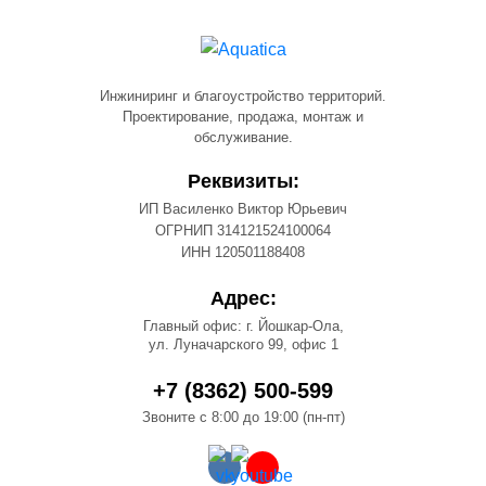
Инжиниринг и благоустройство территорий.
Проектирование, продажа, монтаж и
обслуживание.
Реквизиты:
ИП Василенко Виктор Юрьевич
ОГРНИП 314121524100064
ИНН 120501188408
Адрес:
Главный офис: г. Йошкар-Ола,
ул. Луначарского 99, офис 1
+7 (8362) 500-599
Звоните с 8:00 до 19:00 (пн-пт)