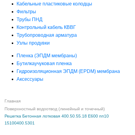
Кабельные пластиковые колодцы
Фильтры
Трубы ПНД
Контрольный кабель КВВГ
Трубопроводная арматура
Узлы продувки
Пленка (ЭПДМ мембраны)
Бутилкаучуковая пленка
Гидроизоляционная ЭПДМ (EPDM) мембрана
Аксессуары
Главная
Поверхностный водоотвод (линейный и точечный)
Решетка Бетонная лотковая 400.50.55.18 E600 пп10
15100400.5301