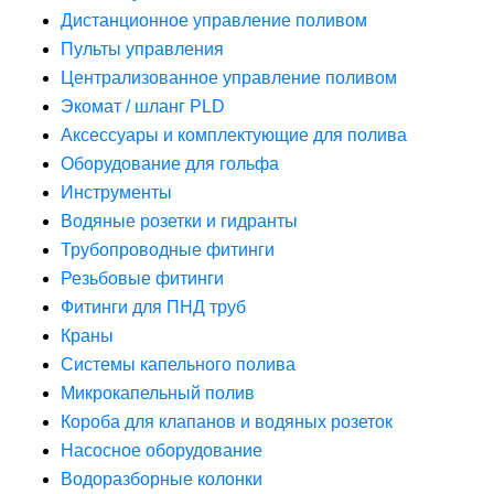
Дистанционное управление поливом
Пульты управления
Централизованное управление поливом
Экомат / шланг PLD
Аксессуары и комплектующие для полива
Оборудование для гольфа
Инструменты
Водяные розетки и гидранты
Трубопроводные фитинги
Резьбовые фитинги
Фитинги для ПНД труб
Краны
Системы капельного полива
Микрокапельный полив
Короба для клапанов и водяных розеток
Насосное оборудование
Водоразборные колонки