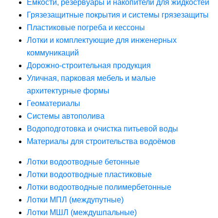
Ёмкости, резервуары и накопители для жидкостей
Грязезащитные покрытия и системы грязезащиты
Пластиковые погреба и кессоны
Лотки и комплектующие для инженерных
коммуникаций
Дорожно-строительная продукция
Уличная, парковая мебель и малые
архитектурные формы
Геоматериалы
Системы автополива
Водоподготовка и очистка питьевой воды
Материалы для строительства водоёмов
Лотки водоотводные бетонные
Лотки водоотводные пластиковые
Лотки водоотводные полимербетонные
Лотки МПЛ (междупутные)
Лотки МШЛ (междушпальные)