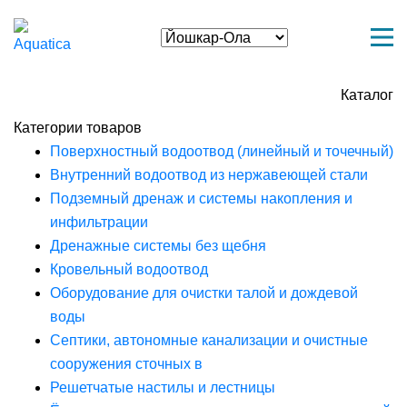
Каталог
Категории товаров
Поверхностный водоотвод (линейный и точечный)
Внутренний водоотвод из нержавеющей стали
Подземный дренаж и системы накопления и
инфильтрации
Дренажные системы без щебня
Кровельный водоотвод
Оборудование для очистки талой и дождевой
воды
Септики, автономные канализации и очистные
сооружения сточных в
Решетчатые настилы и лестницы