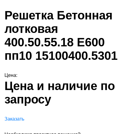
Решетка Бетонная
лотковая
400.50.55.18 E600
пп10 15100400.5301
Цена:
Цена и наличие по
запросу
Заказать