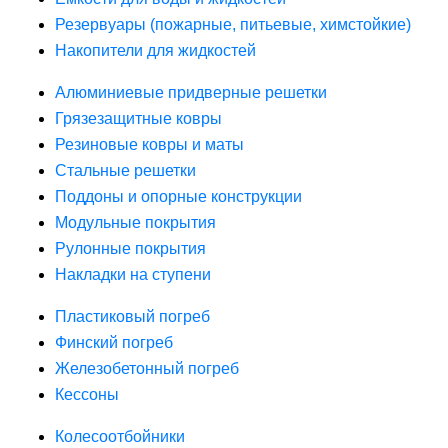
Резервуары (пожарные, питьевые, химстойкие)
Накопители для жидкостей
Алюминиевые придверные решетки
Грязезащитные ковры
Резиновые ковры и маты
Стальные решетки
Поддоны и опорные конструкции
Модульные покрытия
Рулонные покрытия
Накладки на ступени
Пластиковый погреб
Финский погреб
Железобетонный погреб
Кессоны
Колесоотбойники