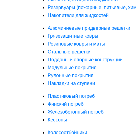
Резервуары (пожарные, питьевые, хим
Накопители для жидкостей
Алюминиевые придверные решетки
Грязезащитные ковры
Резиновые ковры и маты
Стальные решетки
Поддоны и опорные конструкции
Модульные покрытия
Рулонные покрытия
Накладки на ступени
Пластиковый погреб
Финский погреб
Железобетонный погреб
Кессоны
Колесоотбойники