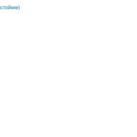
стойкие)