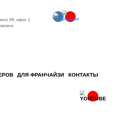
кого 99, офис 1
 записи
ЕРОВ
ДЛЯ ФРАНЧАЙЗИ
КОНТАКТЫ