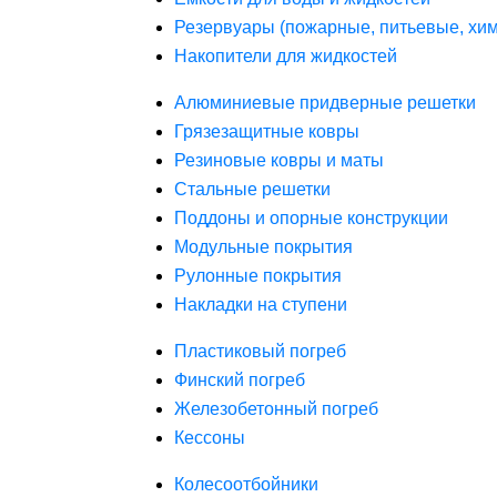
Резервуары (пожарные, питьевые, хим
Накопители для жидкостей
Алюминиевые придверные решетки
Грязезащитные ковры
Резиновые ковры и маты
Стальные решетки
Поддоны и опорные конструкции
Модульные покрытия
Рулонные покрытия
Накладки на ступени
Пластиковый погреб
Финский погреб
Железобетонный погреб
Кессоны
Колесоотбойники