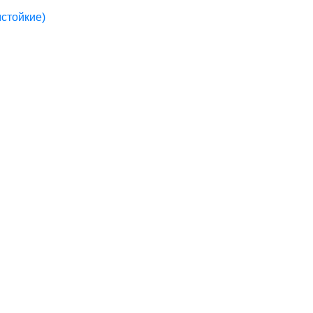
стойкие)