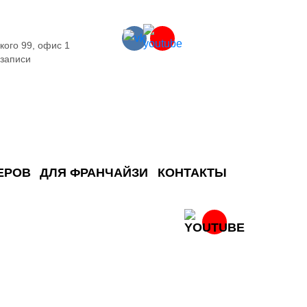
кого 99, офис 1
 записи
ЕРОВ
ДЛЯ ФРАНЧАЙЗИ
КОНТАКТЫ