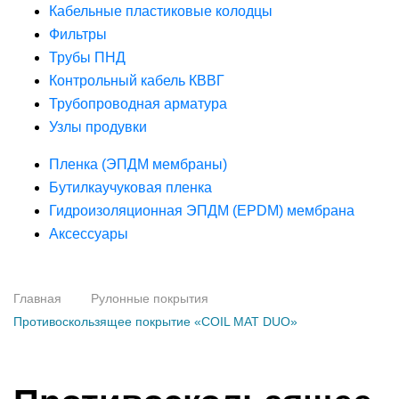
Кабельные пластиковые колодцы
Фильтры
Трубы ПНД
Контрольный кабель КВВГ
Трубопроводная арматура
Узлы продувки
Пленка (ЭПДМ мембраны)
Бутилкаучуковая пленка
Гидроизоляционная ЭПДМ (EPDM) мембрана
Аксессуары
Главная
Рулонные покрытия
Противоскользящее покрытие «COIL MAT DUO»