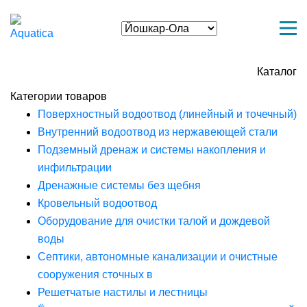
Каталог
Категории товаров
Поверхностный водоотвод (линейный и точечный)
Внутренний водоотвод из нержавеющей стали
Подземный дренаж и системы накопления и
инфильтрации
Дренажные системы без щебня
Кровельный водоотвод
Оборудование для очистки талой и дождевой
воды
Септики, автономные канализации и очистные
сооружения сточных в
Решетчатые настилы и лестницы