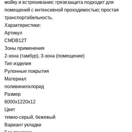
мойку и встряхивание; грязезащита подходит для
помещений с интенсивной проходимостью; простая
транспортабельность.
Характеристики:
Артикул
CMDB12T
Зоны применения
2-зона (тамбур), 3-зона (помещение)
Тип изделия
Рулонные покрытия
Материал
поливинилхлорид
Размер
6000х1220х12
Цвет
темно-серый, бежевый
Вариант укладки