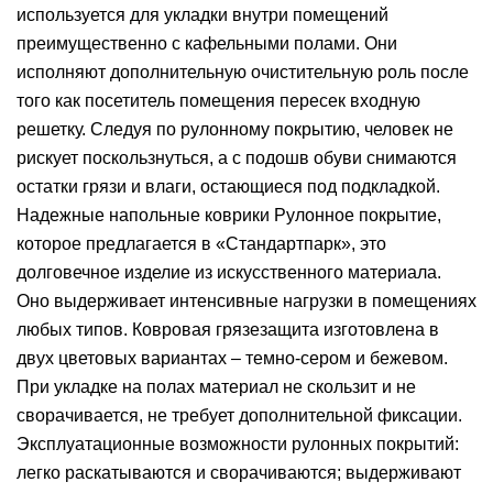
используется для укладки внутри помещений
преимущественно с кафельными полами. Они
исполняют дополнительную очистительную роль после
того как посетитель помещения пересек входную
решетку. Следуя по рулонному покрытию, человек не
рискует поскользнуться, а с подошв обуви снимаются
остатки грязи и влаги, остающиеся под подкладкой.
Надежные напольные коврики Рулонное покрытие,
которое предлагается в «Стандартпарк», это
долговечное изделие из искусственного материала.
Оно выдерживает интенсивные нагрузки в помещениях
любых типов. Ковровая грязезащита изготовлена в
двух цветовых вариантах – темно-сером и бежевом.
При укладке на полах материал не скользит и не
сворачивается, не требует дополнительной фиксации.
Эксплуатационные возможности рулонных покрытий:
легко раскатываются и сворачиваются; выдерживают