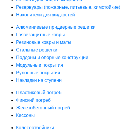
Резервуары (пожарные, питьевые, химстойкие)
Накопители для жидкостей
Алюминиевые придверные решетки
Грязезащитные ковры
Резиновые ковры и маты
Стальные решетки
Поддоны и опорные конструкции
Модульные покрытия
Рулонные покрытия
Накладки на ступени
Пластиковый погреб
Финский погреб
Железобетонный погреб
Кессоны
Колесоотбойники