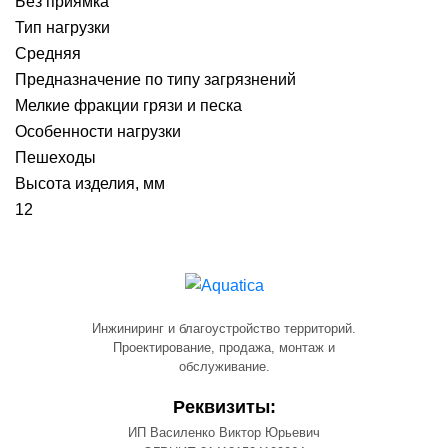
Без приямка
Тип нагрузки
Средняя
Предназначение по типу загрязнений
Мелкие фракции грязи и песка
Особенности нагрузки
Пешеходы
Высота изделия, мм
12
Инжиниринг и благоустройство территорий.
Проектирование, продажа, монтаж и
обслуживание.
Реквизиты:
ИП Василенко Виктор Юрьевич