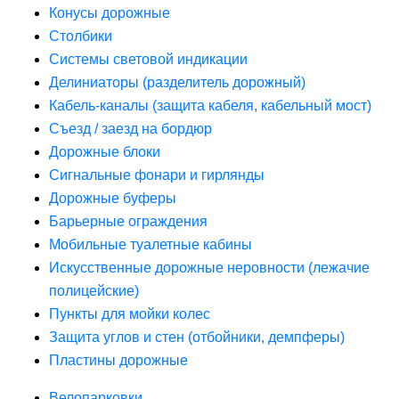
Конусы дорожные
Столбики
Системы световой индикации
Делиниаторы (разделитель дорожный)
Кабель-каналы (защита кабеля, кабельный мост)
Съезд / заезд на бордюр
Дорожные блоки
Сигнальные фонари и гирлянды
Дорожные буферы
Барьерные ограждения
Мобильные туалетные кабины
Искусственные дорожные неровности (лежачие
полицейские)
Пункты для мойки колес
Защита углов и стен (отбойники, демпферы)
Пластины дорожные
Велопарковки