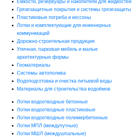
Ёмкости, резервуары и накопители для жидкостей
Грязезащитные покрытия и системы грязезащиты
Пластиковые погреба и кессоны
Лотки и комплектующие для инженерных
коммуникаций
Дорожно-строительная продукция
Уличная, парковая мебель и малые
архитектурные формы
Геоматериалы
Системы автополива
Водоподготовка и очистка питьевой воды
Материалы для строительства водоёмов
Лотки водоотводные бетонные
Лотки водоотводные пластиковые
Лотки водоотводные полимербетонные
Лотки МПЛ (междупутные)
Лотки МШЛ (междушпальные)