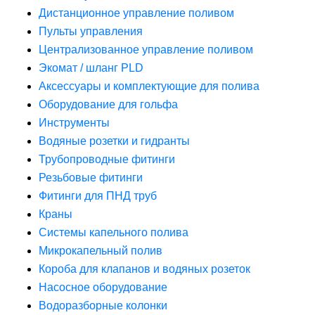
Дистанционное управление поливом
Пульты управления
Централизованное управление поливом
Экомат / шланг PLD
Аксессуары и комплектующие для полива
Оборудование для гольфа
Инструменты
Водяные розетки и гидранты
Трубопроводные фитинги
Резьбовые фитинги
Фитинги для ПНД труб
Краны
Системы капельного полива
Микрокапельный полив
Короба для клапанов и водяных розеток
Насосное оборудование
Водоразборные колонки