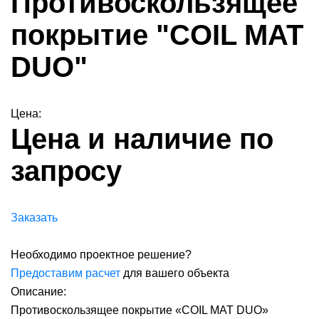
Противоскользящее
покрытие "COIL MAT
DUO"
Цена:
Цена и наличие по
запросу
Заказать
Необходимо проектное решение?
Предоставим расчет
для вашего объекта
Описание:
Противоскользящее покрытие «COIL MAT DUO»