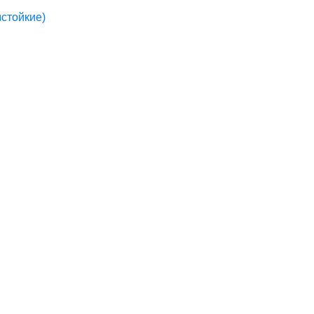
стойкие)