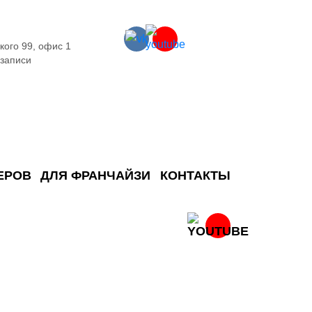
кого 99, офис 1
 записи
ЕРОВ
ДЛЯ ФРАНЧАЙЗИ
КОНТАКТЫ