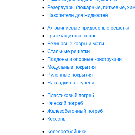
Резервуары (пожарные, питьевые, хим
Накопители для жидкостей
Алюминиевые придверные решетки
Грязезащитные ковры
Резиновые ковры и маты
Стальные решетки
Поддоны и опорные конструкции
Модульные покрытия
Рулонные покрытия
Накладки на ступени
Пластиковый погреб
Финский погреб
Железобетонный погреб
Кессоны
Колесоотбойники