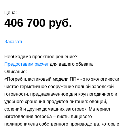
Цена:
406 700 руб.
Заказать
Необходимо проектное решение?
Предоставим расчет
для вашего объекта
Описание:
«Погреб пластиковый модели ПП» - это экологически
чистое герметичное сооружение полной заводской
готовности, предназначенное для круглогодичного и
удобного хранения продуктов питания: овощей,
солений и других домашних заготовок. Материал
изготовления погреба – листы пищевого
полипропилена собственного производства, которые