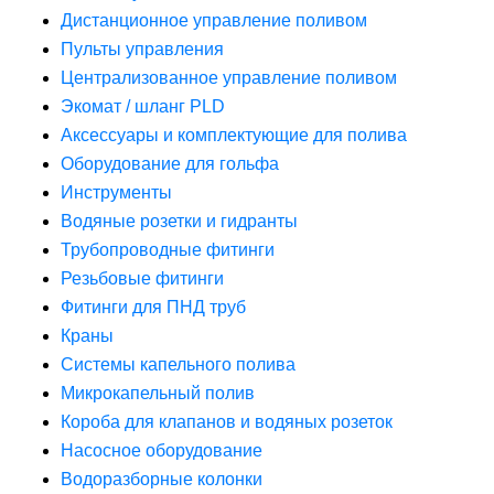
Дистанционное управление поливом
Пульты управления
Централизованное управление поливом
Экомат / шланг PLD
Аксессуары и комплектующие для полива
Оборудование для гольфа
Инструменты
Водяные розетки и гидранты
Трубопроводные фитинги
Резьбовые фитинги
Фитинги для ПНД труб
Краны
Системы капельного полива
Микрокапельный полив
Короба для клапанов и водяных розеток
Насосное оборудование
Водоразборные колонки