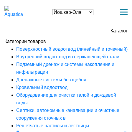
Каталог
Категории товаров
Поверхностный водоотвод (линейный и точечный)
Внутренний водоотвод из нержавеющей стали
Подземный дренаж и системы накопления и
инфильтрации
Дренажные системы без щебня
Кровельный водоотвод
Оборудование для очистки талой и дождевой
воды
Септики, автономные канализации и очистные
сооружения сточных в
Решетчатые настилы и лестницы