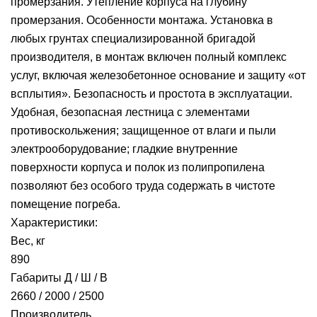
промерзания. Утепление корпуса на глубину
промерзания. Особенности монтажа. Установка в
любых грунтах специализированной бригадой
производителя, в монтаж включен полный комплекс
услуг, включая железобетонное основание и защиту «от
всплытия». Безопасность и простота в эксплуатации.
Удобная, безопасная лестница с элементами
противоскольжения; защищенное от влаги и пыли
электрооборудование; гладкие внутренние
поверхности корпуса и полок из полипропилена
позволяют без особого труда содержать в чистоте
помещение погреба.
Характеристики:
Вес, кг
890
Габариты Д / Ш / В
2660 / 2000 / 2500
Производитель