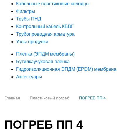
Кабельные пластиковые колодцы
Фильтры
Трубы ПНД
Контрольный кабель КВВГ
Трубопроводная арматура
Узлы продувки
Пленка (ЭПДМ мембраны)
Бутилкаучуковая пленка
Гидроизоляционная ЭПДМ (EPDM) мембрана
Аксессуары
Главная
Пластиковый погреб
ПОГРЕБ ПП 4
ПОГРЕБ ПП 4