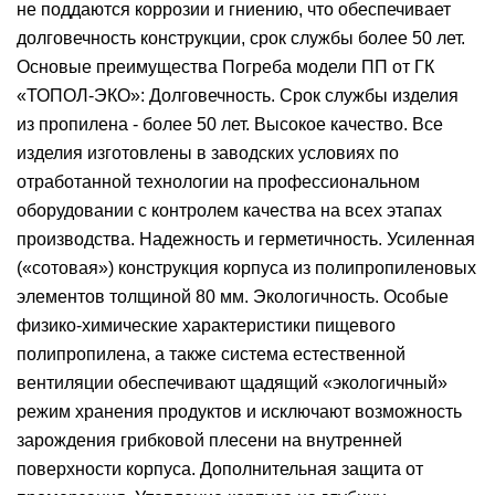
не поддаются коррозии и гниению, что обеспечивает
долговечность конструкции, срок службы более 50 лет.
Основые преимущества Погреба модели ПП от ГК
«ТОПОЛ-ЭКО»: Долговечность. Срок службы изделия
из пропилена - более 50 лет. Высокое качество. Все
изделия изготовлены в заводских условиях по
отработанной технологии на профессиональном
оборудовании с контролем качества на всех этапах
производства. Надежность и герметичность. Усиленная
(«сотовая») конструкция корпуса из полипропиленовых
элементов толщиной 80 мм. Экологичность. Особые
физико-химические характеристики пищевого
полипропилена, а также система естественной
вентиляции обеспечивают щадящий «экологичный»
режим хранения продуктов и исключают возможность
зарождения грибковой плесени на внутренней
поверхности корпуса. Дополнительная защита от