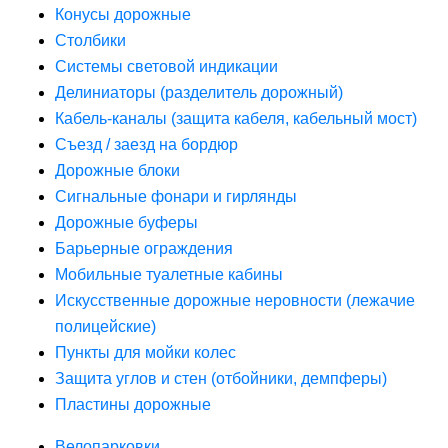
Конусы дорожные
Столбики
Системы световой индикации
Делиниаторы (разделитель дорожный)
Кабель-каналы (защита кабеля, кабельный мост)
Съезд / заезд на бордюр
Дорожные блоки
Сигнальные фонари и гирлянды
Дорожные буферы
Барьерные ограждения
Мобильные туалетные кабины
Искусственные дорожные неровности (лежачие
полицейские)
Пункты для мойки колес
Защита углов и стен (отбойники, демпферы)
Пластины дорожные
Велопарковки