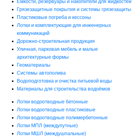
Ёмкости, резервуары и накопители для жидкостей
Грязезащитные покрытия и системы грязезащиты
Пластиковые погреба и кессоны
Лотки и комплектующие для инженерных
коммуникаций
Дорожно-строительная продукция
Уличная, парковая мебель и малые
архитектурные формы
Геоматериалы
Системы автополива
Водоподготовка и очистка питьевой воды
Материалы для строительства водоёмов
Лотки водоотводные бетонные
Лотки водоотводные пластиковые
Лотки водоотводные полимербетонные
Лотки МПЛ (междупутные)
Лотки МШЛ (междушпальные)