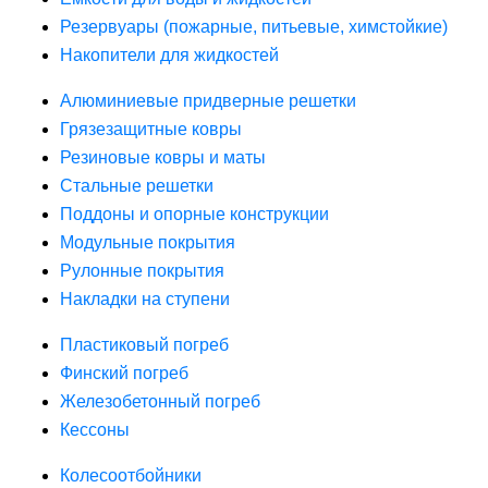
Резервуары (пожарные, питьевые, химстойкие)
Накопители для жидкостей
Алюминиевые придверные решетки
Грязезащитные ковры
Резиновые ковры и маты
Стальные решетки
Поддоны и опорные конструкции
Модульные покрытия
Рулонные покрытия
Накладки на ступени
Пластиковый погреб
Финский погреб
Железобетонный погреб
Кессоны
Колесоотбойники