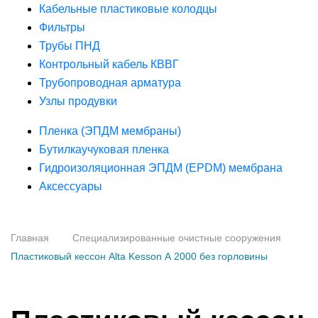
Кабельные пластиковые колодцы
Фильтры
Трубы ПНД
Контрольный кабель КВВГ
Трубопроводная арматура
Узлы продувки
Пленка (ЭПДМ мембраны)
Бутилкаучуковая пленка
Гидроизоляционная ЭПДМ (EPDM) мембрана
Аксессуары
Главная
Специализированные очистные сооружения
Пластиковый кессон Alta Kesson А 2000 без горловины