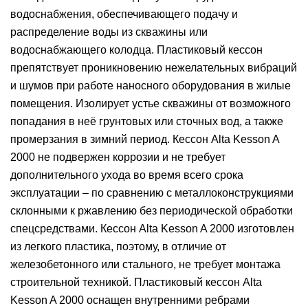
водоснабжения, обеспечивающего подачу и
распределение воды из скважины или
водоснабжающего колодца. Пластиковый кессон
препятствует проникновению нежелательных вибраций
и шумов при работе наносного оборудования в жилые
помещения. Изолирует устье скважины от возможного
попадания в неё грунтовых или сточных вод, а также
промерзания в зимний период. Кессон Alta Kesson A
2000 не подвержен коррозии и не требует
дополнительного ухода во время всего срока
эксплуатации – по сравнению с металлоконструкциями
склонными к ржавлению без периодической обработки
спецсредствами. Кессон Alta Kesson A 2000 изготовлен
из легкого пластика, поэтому, в отличие от
железобетонного или стального, не требует монтажа
строительной техникой. Пластиковый кессон Alta
Kesson A 2000 оснащен внутренними ребрами