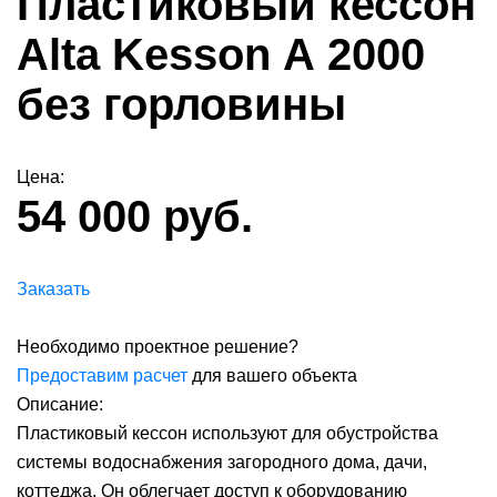
Пластиковый кессон
Alta Kesson А 2000
без горловины
Цена:
54 000 руб.
Заказать
Необходимо проектное решение?
Предоставим расчет
для вашего объекта
Описание:
Пластиковый кессон используют для обустройства
системы водоснабжения загородного дома, дачи,
коттеджа. Он облегчает доступ к оборудованию