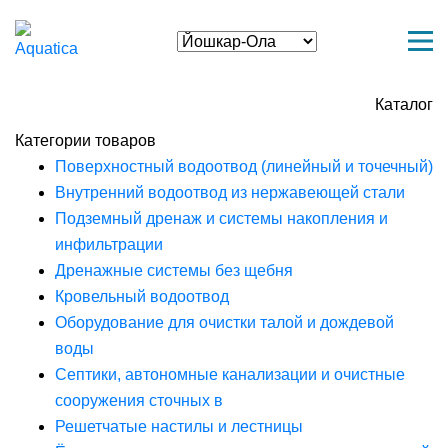
Каталог
Категории товаров
Поверхностный водоотвод (линейный и точечный)
Внутренний водоотвод из нержавеющей стали
Подземный дренаж и системы накопления и
инфильтрации
Дренажные системы без щебня
Кровельный водоотвод
Оборудование для очистки талой и дождевой
воды
Септики, автономные канализации и очистные
сооружения сточных в
Решетчатые настилы и лестницы