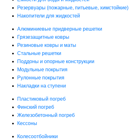
Резервуары (пожарные, питьевые, химстойкие)
Накопители для жидкостей
Алюминиевые придверные решетки
Грязезащитные ковры
Резиновые ковры и маты
Стальные решетки
Поддоны и опорные конструкции
Модульные покрытия
Рулонные покрытия
Накладки на ступени
Пластиковый погреб
Финский погреб
Железобетонный погреб
Кессоны
Колесоотбойники