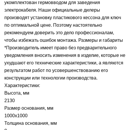
укомплектован гермовводом для заведения
электрокабеля. Наши официальные дилеры
производят установку пластикового кессона для ключ
по оптимальной цене. Поэтому настоятельно
рекомендуем доверить это дело профессионалам,
чтобы избежать ошибок монтажа. Размеры и габариты
*Производитель имеет право без предварительного
уведомления вносить изменения в изделие, которые не
ухудшают его технические характеристики, а являются
результатом работ по усовершенствованию его
конструкции или технологии производства.
Характеристики:
Высота, мм
2130
Размер основания, мм
1000х1000
Толщина основания, мм