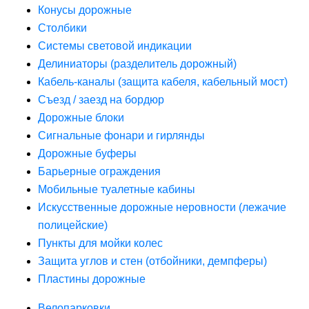
Конусы дорожные
Столбики
Системы световой индикации
Делиниаторы (разделитель дорожный)
Кабель-каналы (защита кабеля, кабельный мост)
Съезд / заезд на бордюр
Дорожные блоки
Сигнальные фонари и гирлянды
Дорожные буферы
Барьерные ограждения
Мобильные туалетные кабины
Искусственные дорожные неровности (лежачие
полицейские)
Пункты для мойки колес
Защита углов и стен (отбойники, демпферы)
Пластины дорожные
Велопарковки