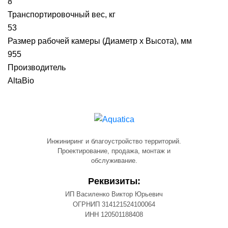
8
Транспортировочный вес, кг
53
Размер рабочей камеры (Диаметр х Высота), мм
955
Производитель
AltaBio
Инжиниринг и благоустройство территорий.
Проектирование, продажа, монтаж и
обслуживание.
Реквизиты:
ИП Василенко Виктор Юрьевич
ОГРНИП 314121524100064
ИНН 120501188408