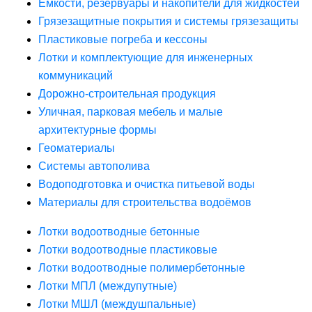
Ёмкости, резервуары и накопители для жидкостей
Грязезащитные покрытия и системы грязезащиты
Пластиковые погреба и кессоны
Лотки и комплектующие для инженерных
коммуникаций
Дорожно-строительная продукция
Уличная, парковая мебель и малые
архитектурные формы
Геоматериалы
Системы автополива
Водоподготовка и очистка питьевой воды
Материалы для строительства водоёмов
Лотки водоотводные бетонные
Лотки водоотводные пластиковые
Лотки водоотводные полимербетонные
Лотки МПЛ (междупутные)
Лотки МШЛ (междушпальные)