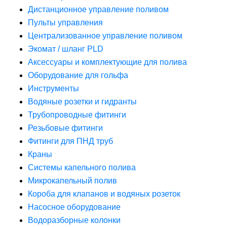
Дистанционное управление поливом
Пульты управления
Централизованное управление поливом
Экомат / шланг PLD
Аксессуары и комплектующие для полива
Оборудование для гольфа
Инструменты
Водяные розетки и гидранты
Трубопроводные фитинги
Резьбовые фитинги
Фитинги для ПНД труб
Краны
Системы капельного полива
Микрокапельный полив
Короба для клапанов и водяных розеток
Насосное оборудование
Водоразборные колонки