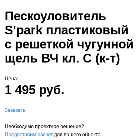
Пескоуловитель
S'park пластиковый
с решеткой чугунной
щель ВЧ кл. С (к-т)
Цена:
1 495 руб.
Заказать
Необходимо проектное решение?
Предоставим расчет
для вашего объекта