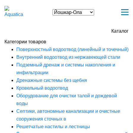
Каталог
Категории товаров
Поверхностный водоотвод (линейный и точечный)
Внутренний водоотвод из нержавеющей стали
Подземный дренаж и системы накопления и
инфильтрации
Дренажные системы без щебня
Кровельный водоотвод
Оборудование для очистки талой и дождевой
воды
Септики, автономные канализации и очистные
сооружения сточных в
Решетчатые настилы и лестницы