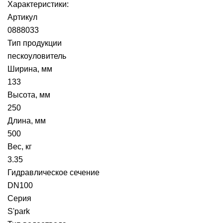
Характеристики:
Артикул
0888033
Тип продукции
пескоуловитель
Ширина, мм
133
Высота, мм
250
Длина, мм
500
Вес, кг
3.35
Гидравлическое сечение
DN100
Серия
S'park