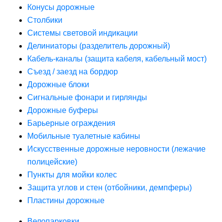
Конусы дорожные
Столбики
Системы световой индикации
Делиниаторы (разделитель дорожный)
Кабель-каналы (защита кабеля, кабельный мост)
Съезд / заезд на бордюр
Дорожные блоки
Сигнальные фонари и гирлянды
Дорожные буферы
Барьерные ограждения
Мобильные туалетные кабины
Искусственные дорожные неровности (лежачие
полицейские)
Пункты для мойки колес
Защита углов и стен (отбойники, демпферы)
Пластины дорожные
Велопарковки