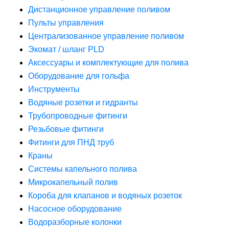
Дистанционное управление поливом
Пульты управления
Централизованное управление поливом
Экомат / шланг PLD
Аксессуары и комплектующие для полива
Оборудование для гольфа
Инструменты
Водяные розетки и гидранты
Трубопроводные фитинги
Резьбовые фитинги
Фитинги для ПНД труб
Краны
Системы капельного полива
Микрокапельный полив
Короба для клапанов и водяных розеток
Насосное оборудование
Водоразборные колонки