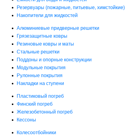
Резервуары (пожарные, питьевые, химстойкие)
Накопители для жидкостей
Алюминиевые придверные решетки
Грязезащитные ковры
Резиновые ковры и маты
Стальные решетки
Поддоны и опорные конструкции
Модульные покрытия
Рулонные покрытия
Накладки на ступени
Пластиковый погреб
Финский погреб
Железобетонный погреб
Кессоны
Колесоотбойники