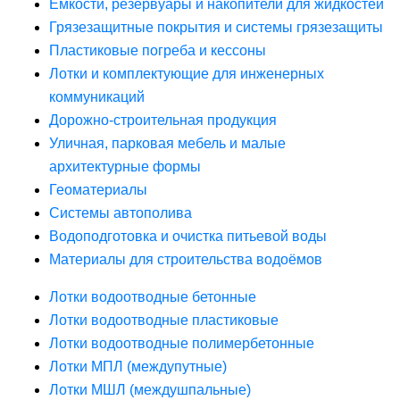
Ёмкости, резервуары и накопители для жидкостей
Грязезащитные покрытия и системы грязезащиты
Пластиковые погреба и кессоны
Лотки и комплектующие для инженерных
коммуникаций
Дорожно-строительная продукция
Уличная, парковая мебель и малые
архитектурные формы
Геоматериалы
Системы автополива
Водоподготовка и очистка питьевой воды
Материалы для строительства водоёмов
Лотки водоотводные бетонные
Лотки водоотводные пластиковые
Лотки водоотводные полимербетонные
Лотки МПЛ (междупутные)
Лотки МШЛ (междушпальные)