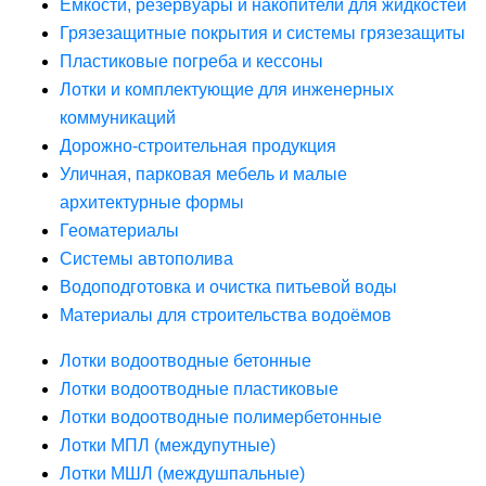
Ёмкости, резервуары и накопители для жидкостей
Грязезащитные покрытия и системы грязезащиты
Пластиковые погреба и кессоны
Лотки и комплектующие для инженерных
коммуникаций
Дорожно-строительная продукция
Уличная, парковая мебель и малые
архитектурные формы
Геоматериалы
Системы автополива
Водоподготовка и очистка питьевой воды
Материалы для строительства водоёмов
Лотки водоотводные бетонные
Лотки водоотводные пластиковые
Лотки водоотводные полимербетонные
Лотки МПЛ (междупутные)
Лотки МШЛ (междушпальные)