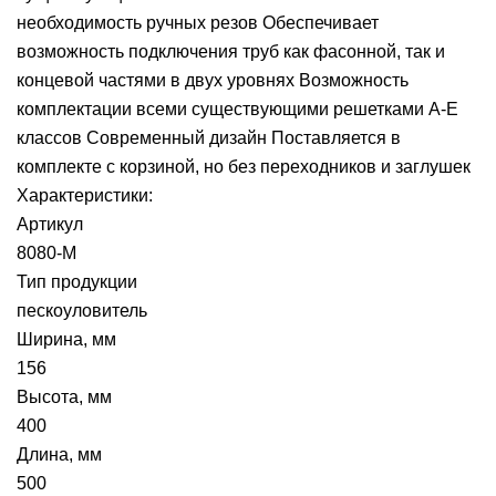
необходимость ручных резов Обеспечивает
возможность подключения труб как фасонной, так и
концевой частями в двух уровнях Возможность
комплектации всеми существующими решетками А-Е
классов Современный дизайн Поставляется в
комплекте с корзиной, но без переходников и заглушек
Характеристики:
Артикул
8080-М
Тип продукции
пескоуловитель
Ширина, мм
156
Высота, мм
400
Длина, мм
500