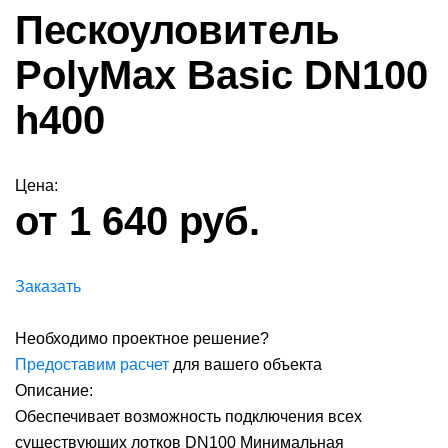
Пескоуловитель
PolyMax Basic DN100
h400
Цена:
от 1 640 руб.
Заказать
Необходимо проектное решение?
Предоставим расчет
для вашего объекта
Описание:
Обеспечивает возможность подключения всех
существующих лотков DN100 Минимальная