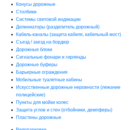
Конусы дорожные
Столбики
Системы световой индикации
Делиниаторы (разделитель дорожный)
Кабель-каналы (защита кабеля, кабельный мост)
Съезд / заезд на бордюр
Дорожные блоки
Сигнальные фонари и гирлянды
Дорожные буферы
Барьерные ограждения
Мобильные туалетные кабины
Искусственные дорожные неровности (лежачие
полицейские)
Пункты для мойки колес
Защита углов и стен (отбойники, демпферы)
Пластины дорожные
Велопарковки