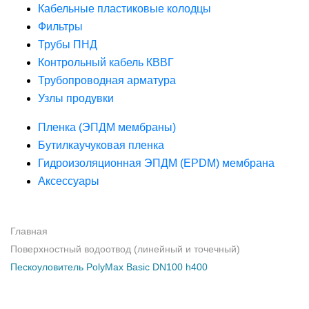
Кабельные пластиковые колодцы
Фильтры
Трубы ПНД
Контрольный кабель КВВГ
Трубопроводная арматура
Узлы продувки
Пленка (ЭПДМ мембраны)
Бутилкаучуковая пленка
Гидроизоляционная ЭПДМ (EPDM) мембрана
Аксессуары
Главная
Поверхностный водоотвод (линейный и точечный)
Пескоуловитель PolyMax Basic DN100 h400