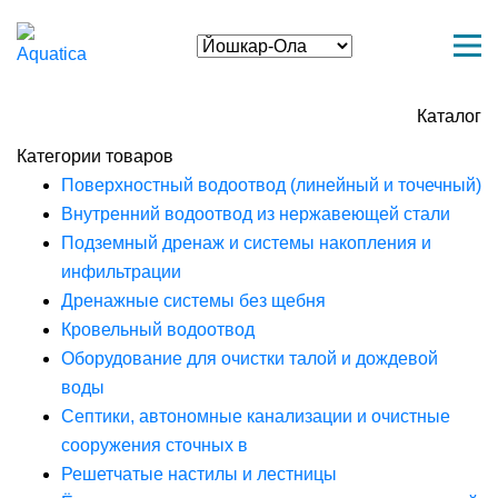
Каталог
Категории товаров
Поверхностный водоотвод (линейный и точечный)
Внутренний водоотвод из нержавеющей стали
Подземный дренаж и системы накопления и
инфильтрации
Дренажные системы без щебня
Кровельный водоотвод
Оборудование для очистки талой и дождевой
воды
Септики, автономные канализации и очистные
сооружения сточных в
Решетчатые настилы и лестницы