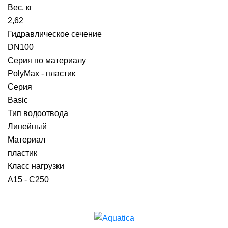
Вес, кг
2,62
Гидравлическое сечение
DN100
Серия по материалу
PolyMax - пластик
Серия
Basic
Тип водоотвода
Линейный
Материал
пластик
Класс нагрузки
A15 - C250