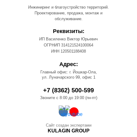
Инжиниринг и благоустройство территорий.
Проектирование, продажа, монтаж и
обслуживание.
Реквизиты:
ИП Василенко Виктор Юрьевич
ОГРНИП 314121524100064
ИНН 120501188408
Адрес:
Главный офис: г. Йошкар-Ола,
ул. Луначарского 99, офис 1
+7 (8362) 500-599
Звоните с 8:00 до 19:00 (пн-пт)
Сайт создан экспертами
KULAGIN GROUP