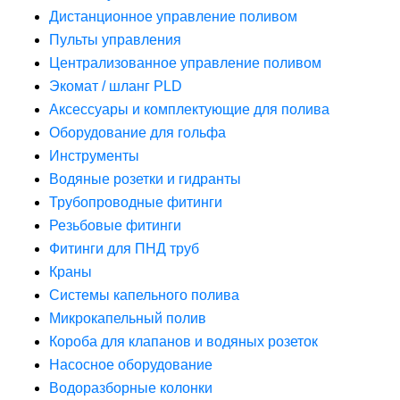
Дистанционное управление поливом
Пульты управления
Централизованное управление поливом
Экомат / шланг PLD
Аксессуары и комплектующие для полива
Оборудование для гольфа
Инструменты
Водяные розетки и гидранты
Трубопроводные фитинги
Резьбовые фитинги
Фитинги для ПНД труб
Краны
Системы капельного полива
Микрокапельный полив
Короба для клапанов и водяных розеток
Насосное оборудование
Водоразборные колонки