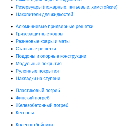
Резервуары (пожарные, питьевые, химстойкие)
Накопители для жидкостей
Алюминиевые придверные решетки
Грязезащитные ковры
Резиновые ковры и маты
Стальные решетки
Поддоны и опорные конструкции
Модульные покрытия
Рулонные покрытия
Накладки на ступени
Пластиковый погреб
Финский погреб
Железобетонный погреб
Кессоны
Колесоотбойники