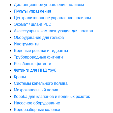
Дистанционное управление поливом
Пульты управления
Централизованное управление поливом
Экомат / шланг PLD
Аксессуары и комплектующие для полива
Оборудование для гольфа
Инструменты
Водяные розетки и гидранты
Трубопроводные фитинги
Резьбовые фитинги
Фитинги для ПНД труб
Краны
Системы капельного полива
Микрокапельный полив
Короба для клапанов и водяных розеток
Насосное оборудование
Водоразборные колонки