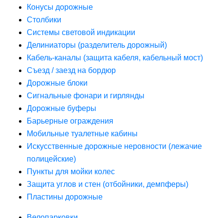
Конусы дорожные
Столбики
Системы световой индикации
Делиниаторы (разделитель дорожный)
Кабель-каналы (защита кабеля, кабельный мост)
Съезд / заезд на бордюр
Дорожные блоки
Сигнальные фонари и гирлянды
Дорожные буферы
Барьерные ограждения
Мобильные туалетные кабины
Искусственные дорожные неровности (лежачие
полицейские)
Пункты для мойки колес
Защита углов и стен (отбойники, демпферы)
Пластины дорожные
Велопарковки