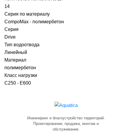
14
Серия по материалу
CompoMax - полимербетон
Серия
Drive
Тип водоотвода
Линейный
Материал
полимербетон
Класс нагрузки
C250 - E600
Инжиниринг и благоустройство территорий.
Проектирование, продажа, монтаж и
обслуживание.