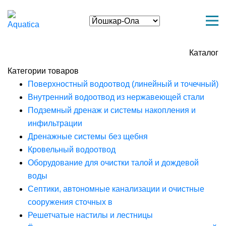
Каталог
Категории товаров
Поверхностный водоотвод (линейный и точечный)
Внутренний водоотвод из нержавеющей стали
Подземный дренаж и системы накопления и
инфильтрации
Дренажные системы без щебня
Кровельный водоотвод
Оборудование для очистки талой и дождевой
воды
Септики, автономные канализации и очистные
сооружения сточных в
Решетчатые настилы и лестницы