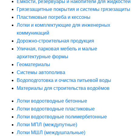
Ёмкости, резервуары и накопители для жидкостей
Грязезащитные покрытия и системы грязезащиты
Пластиковые погреба и кессоны
Лотки и комплектующие для инженерных
коммуникаций
Дорожно-строительная продукция
Уличная, парковая мебель и малые
архитектурные формы
Геоматериалы
Системы автополива
Водоподготовка и очистка питьевой воды
Материалы для строительства водоёмов
Лотки водоотводные бетонные
Лотки водоотводные пластиковые
Лотки водоотводные полимербетонные
Лотки МПЛ (междупутные)
Лотки МШЛ (междушпальные)