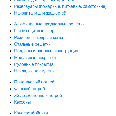
Резервуары (пожарные, питьевые, химстойкие)
Накопители для жидкостей
Алюминиевые придверные решетки
Грязезащитные ковры
Резиновые ковры и маты
Стальные решетки
Поддоны и опорные конструкции
Модульные покрытия
Рулонные покрытия
Накладки на ступени
Пластиковый погреб
Финский погреб
Железобетонный погреб
Кессоны
Колесоотбойники