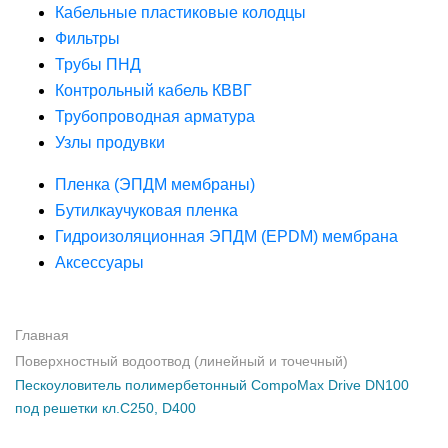
Кабельные пластиковые колодцы
Фильтры
Трубы ПНД
Контрольный кабель КВВГ
Трубопроводная арматура
Узлы продувки
Пленка (ЭПДМ мембраны)
Бутилкаучуковая пленка
Гидроизоляционная ЭПДМ (EPDM) мембрана
Аксессуары
Главная
Поверхностный водоотвод (линейный и точечный)
Пескоуловитель полимербетонный CompoMax Drive DN100
под решетки кл.С250, D400