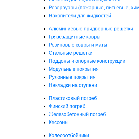
Резервуары (пожарные, питьевые, хим
Накопители для жидкостей
Алюминиевые придверные решетки
Грязезащитные ковры
Резиновые ковры и маты
Стальные решетки
Поддоны и опорные конструкции
Модульные покрытия
Рулонные покрытия
Накладки на ступени
Пластиковый погреб
Финский погреб
Железобетонный погреб
Кессоны
Колесоотбойники