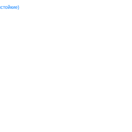
стойкие)