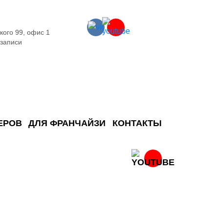
кого 99, офис 1
 записи
ЕРОВ
ДЛЯ ФРАНЧАЙЗИ
КОНТАКТЫ