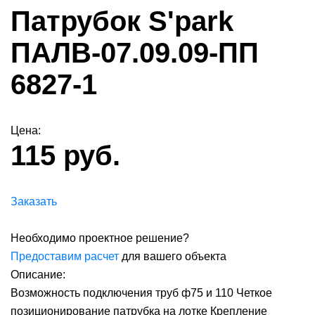
Патрубок S'park
ПАЛВ-07.09.09-ПП
6827-1
Цена:
115 руб.
Заказать
Необходимо проектное решение?
Предоставим расчет
для вашего объекта
Описание:
Возможность подключения труб ф75 и 110 Четкое
позиционирование патрубка на лотке Крепление