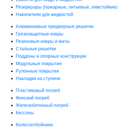
Резервуары (пожарные, питьевые, химстойкие)
Накопители для жидкостей
Алюминиевые придверные решетки
Грязезащитные ковры
Резиновые ковры и маты
Стальные решетки
Поддоны и опорные конструкции
Модульные покрытия
Рулонные покрытия
Накладки на ступени
Пластиковый погреб
Финский погреб
Железобетонный погреб
Кессоны
Колесоотбойники