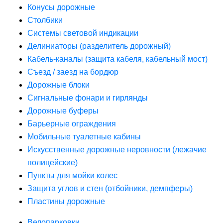
Конусы дорожные
Столбики
Системы световой индикации
Делиниаторы (разделитель дорожный)
Кабель-каналы (защита кабеля, кабельный мост)
Съезд / заезд на бордюр
Дорожные блоки
Сигнальные фонари и гирлянды
Дорожные буферы
Барьерные ограждения
Мобильные туалетные кабины
Искусственные дорожные неровности (лежачие
полицейские)
Пункты для мойки колес
Защита углов и стен (отбойники, демпферы)
Пластины дорожные
Велопарковки