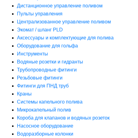
Дистанционное управление поливом
Пульты управления
Централизованное управление поливом
Экомат / шланг PLD
Аксессуары и комплектующие для полива
Оборудование для гольфа
Инструменты
Водяные розетки и гидранты
Трубопроводные фитинги
Резьбовые фитинги
Фитинги для ПНД труб
Краны
Системы капельного полива
Микрокапельный полив
Короба для клапанов и водяных розеток
Насосное оборудование
Водоразборные колонки