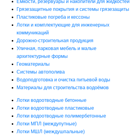
Ёмкости, резервуары и накопители для жидкостей
Грязезащитные покрытия и системы грязезащиты
Пластиковые погреба и кессоны
Лотки и комплектующие для инженерных
коммуникаций
Дорожно-строительная продукция
Уличная, парковая мебель и малые
архитектурные формы
Геоматериалы
Системы автополива
Водоподготовка и очистка питьевой воды
Материалы для строительства водоёмов
Лотки водоотводные бетонные
Лотки водоотводные пластиковые
Лотки водоотводные полимербетонные
Лотки МПЛ (междупутные)
Лотки МШЛ (междушпальные)