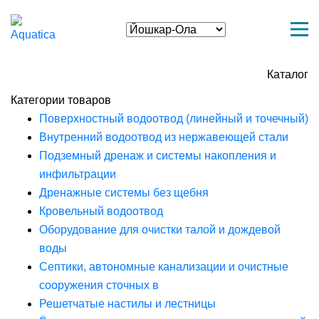
Каталог
Категории товаров
Поверхностный водоотвод (линейный и точечный)
Внутренний водоотвод из нержавеющей стали
Подземный дренаж и системы накопления и
инфильтрации
Дренажные системы без щебня
Кровельный водоотвод
Оборудование для очистки талой и дождевой
воды
Септики, автономные канализации и очистные
сооружения сточных в
Решетчатые настилы и лестницы