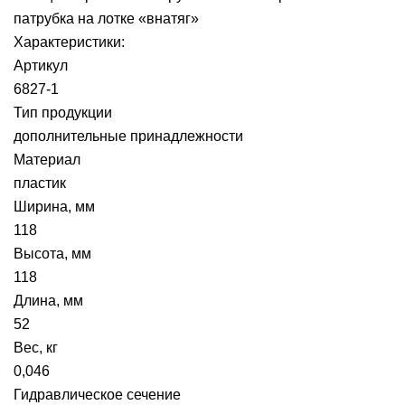
патрубка на лотке «внатяг»
Характеристики:
Артикул
6827-1
Тип продукции
дополнительные принадлежности
Материал
пластик
Ширина, мм
118
Высота, мм
118
Длина, мм
52
Вес, кг
0,046
Гидравлическое сечение