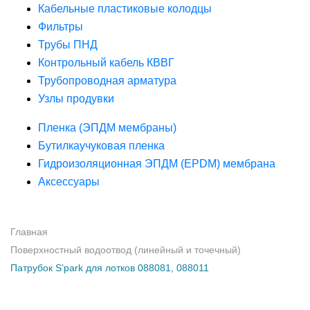
Кабельные пластиковые колодцы
Фильтры
Трубы ПНД
Контрольный кабель КВВГ
Трубопроводная арматура
Узлы продувки
Пленка (ЭПДМ мембраны)
Бутилкаучуковая пленка
Гидроизоляционная ЭПДМ (EPDM) мембрана
Аксессуары
Главная
Поверхностный водоотвод (линейный и точечный)
Патрубок S’park для лотков 088081, 088011