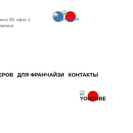
кого 99, офис 1
 записи
ЕРОВ
ДЛЯ ФРАНЧАЙЗИ
КОНТАКТЫ