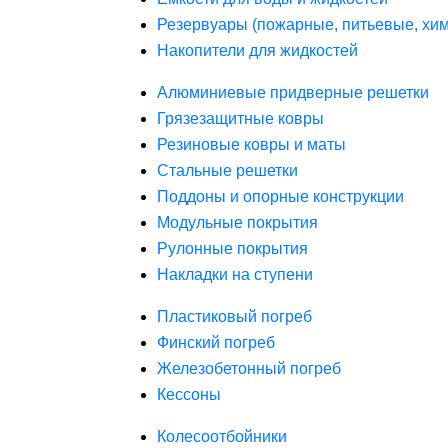
Резервуары (пожарные, питьевые, хим
Накопители для жидкостей
Алюминиевые придверные решетки
Грязезащитные ковры
Резиновые ковры и маты
Стальные решетки
Поддоны и опорные конструкции
Модульные покрытия
Рулонные покрытия
Накладки на ступени
Пластиковый погреб
Финский погреб
Железобетонный погреб
Кессоны
Колесоотбойники