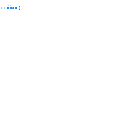
стойкие)