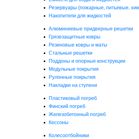
Резервуары (пожарные, питьевые, хим
Накопители для жидкостей
Алюминиевые придверные решетки
Грязезащитные ковры
Резиновые ковры и маты
Стальные решетки
Поддоны и опорные конструкции
Модульные покрытия
Рулонные покрытия
Накладки на ступени
Пластиковый погреб
Финский погреб
Железобетонный погреб
Кессоны
Колесоотбойники