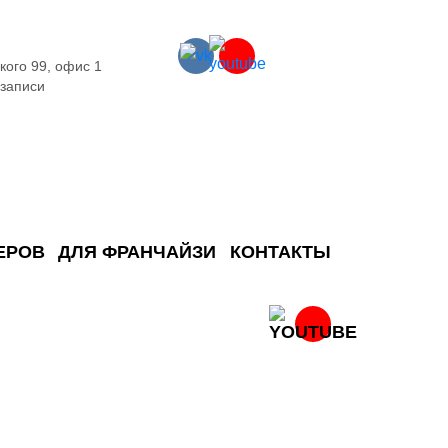
кого 99, офис 1
 записи
ЕРОВ
ДЛЯ ФРАНЧАЙЗИ
КОНТАКТЫ