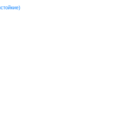
стойкие)