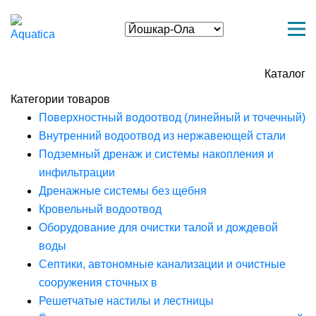
Каталог
Категории товаров
Поверхностный водоотвод (линейный и точечный)
Внутренний водоотвод из нержавеющей стали
Подземный дренаж и системы накопления и
инфильтрации
Дренажные системы без щебня
Кровельный водоотвод
Оборудование для очистки талой и дождевой
воды
Септики, автономные канализации и очистные
сооружения сточных в
Решетчатые настилы и лестницы