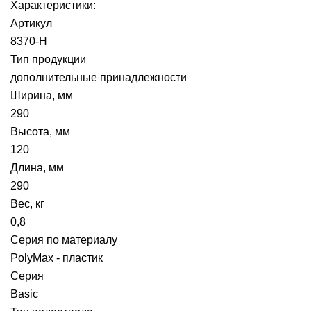
Характеристики:
Артикул
8370-Н
Тип продукции
дополнительные принадлежности
Ширина, мм
290
Высота, мм
120
Длина, мм
290
Вес, кг
0,8
Серия по материалу
PolyMax - пластик
Серия
Basic