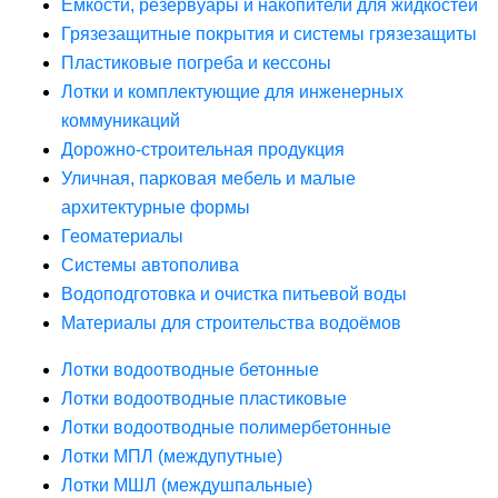
Ёмкости, резервуары и накопители для жидкостей
Грязезащитные покрытия и системы грязезащиты
Пластиковые погреба и кессоны
Лотки и комплектующие для инженерных
коммуникаций
Дорожно-строительная продукция
Уличная, парковая мебель и малые
архитектурные формы
Геоматериалы
Системы автополива
Водоподготовка и очистка питьевой воды
Материалы для строительства водоёмов
Лотки водоотводные бетонные
Лотки водоотводные пластиковые
Лотки водоотводные полимербетонные
Лотки МПЛ (междупутные)
Лотки МШЛ (междушпальные)