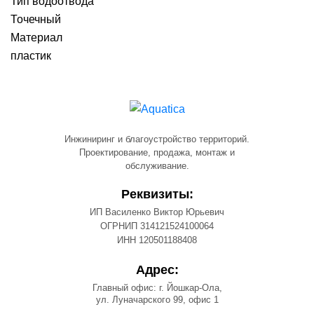
Тип водоотвода
Точечный
Материал
пластик
Инжиниринг и благоустройство территорий.
Проектирование, продажа, монтаж и
обслуживание.
Реквизиты:
ИП Василенко Виктор Юрьевич
ОГРНИП 314121524100064
ИНН 120501188408
Адрес:
Главный офис: г. Йошкар-Ола,
ул. Луначарского 99, офис 1