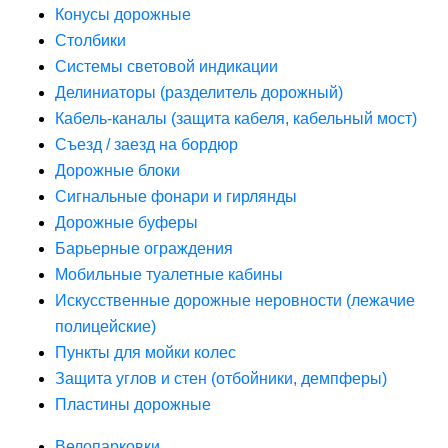
Конусы дорожные
Столбики
Системы световой индикации
Делиниаторы (разделитель дорожный)
Кабель-каналы (защита кабеля, кабельный мост)
Съезд / заезд на бордюр
Дорожные блоки
Сигнальные фонари и гирлянды
Дорожные буферы
Барьерные ограждения
Мобильные туалетные кабины
Искусственные дорожные неровности (лежачие
полицейские)
Пункты для мойки колес
Защита углов и стен (отбойники, демпферы)
Пластины дорожные
Велопарковки