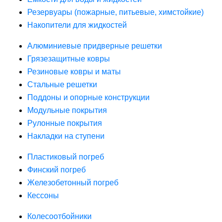
Резервуары (пожарные, питьевые, химстойкие)
Накопители для жидкостей
Алюминиевые придверные решетки
Грязезащитные ковры
Резиновые ковры и маты
Стальные решетки
Поддоны и опорные конструкции
Модульные покрытия
Рулонные покрытия
Накладки на ступени
Пластиковый погреб
Финский погреб
Железобетонный погреб
Кессоны
Колесоотбойники