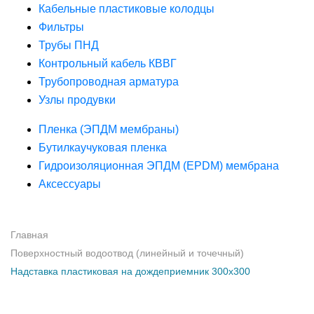
Кабельные пластиковые колодцы
Фильтры
Трубы ПНД
Контрольный кабель КВВГ
Трубопроводная арматура
Узлы продувки
Пленка (ЭПДМ мембраны)
Бутилкаучуковая пленка
Гидроизоляционная ЭПДМ (EPDM) мембрана
Аксессуары
Главная
Поверхностный водоотвод (линейный и точечный)
Надставка пластиковая на дождеприемник 300х300