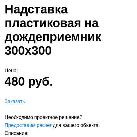
Надставка
пластиковая на
дождеприемник
300х300
Цена:
480 руб.
Заказать
Необходимо проектное решение?
Предоставим расчет
для вашего объекта
Описание: