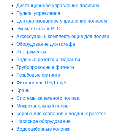
Дистанционное управление поливом
Пульты управления
Централизованное управление поливом
Экомат / шланг PLD
Аксессуары и комплектующие для полива
Оборудование для гольфа
Инструменты
Водяные розетки и гидранты
Трубопроводные фитинги
Резьбовые фитинги
Фитинги для ПНД труб
Краны
Системы капельного полива
Микрокапельный полив
Короба для клапанов и водяных розеток
Насосное оборудование
Водоразборные колонки