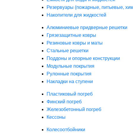
Резервуары (пожарные, питьевые, хим
Накопители для жидкостей
Алюминиевые придверные решетки
Грязезащитные ковры
Резиновые ковры и маты
Стальные решетки
Поддоны и опорные конструкции
Модульные покрытия
Рулонные покрытия
Накладки на ступени
Пластиковый погреб
Финский погреб
Железобетонный погреб
Кессоны
Колесоотбойники