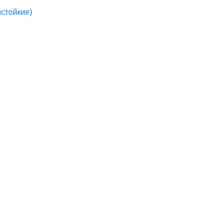
стойкие)