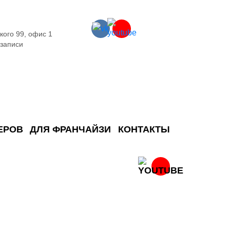
кого 99, офис 1
 записи
ЕРОВ
ДЛЯ ФРАНЧАЙЗИ
КОНТАКТЫ