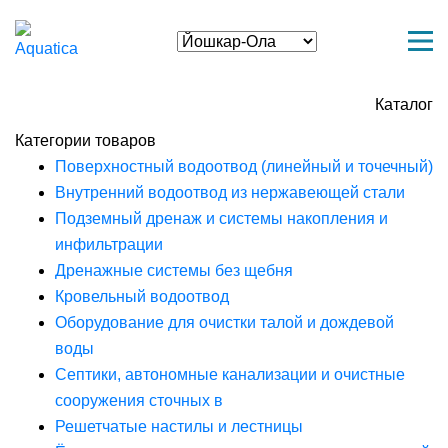
Каталог
Категории товаров
Поверхностный водоотвод (линейный и точечный)
Внутренний водоотвод из нержавеющей стали
Подземный дренаж и системы накопления и
инфильтрации
Дренажные системы без щебня
Кровельный водоотвод
Оборудование для очистки талой и дождевой
воды
Септики, автономные канализации и очистные
сооружения сточных в
Решетчатые настилы и лестницы