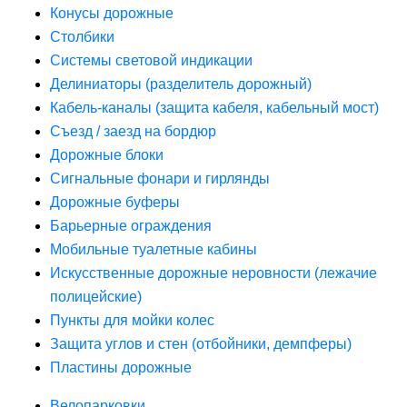
Конусы дорожные
Столбики
Системы световой индикации
Делиниаторы (разделитель дорожный)
Кабель-каналы (защита кабеля, кабельный мост)
Съезд / заезд на бордюр
Дорожные блоки
Сигнальные фонари и гирлянды
Дорожные буферы
Барьерные ограждения
Мобильные туалетные кабины
Искусственные дорожные неровности (лежачие
полицейские)
Пункты для мойки колес
Защита углов и стен (отбойники, демпферы)
Пластины дорожные
Велопарковки