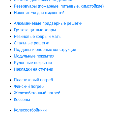
Резервуары (пожарные, питьевые, химстойкие)
Накопители для жидкостей
Алюминиевые придверные решетки
Грязезащитные ковры
Резиновые ковры и маты
Стальные решетки
Поддоны и опорные конструкции
Модульные покрытия
Рулонные покрытия
Накладки на ступени
Пластиковый погреб
Финский погреб
Железобетонный погреб
Кессоны
Колесоотбойники