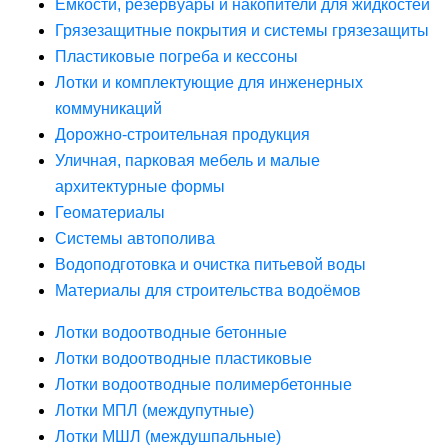
Ёмкости, резервуары и накопители для жидкостей
Грязезащитные покрытия и системы грязезащиты
Пластиковые погреба и кессоны
Лотки и комплектующие для инженерных
коммуникаций
Дорожно-строительная продукция
Уличная, парковая мебель и малые
архитектурные формы
Геоматериалы
Системы автополива
Водоподготовка и очистка питьевой воды
Материалы для строительства водоёмов
Лотки водоотводные бетонные
Лотки водоотводные пластиковые
Лотки водоотводные полимербетонные
Лотки МПЛ (междупутные)
Лотки МШЛ (междушпальные)