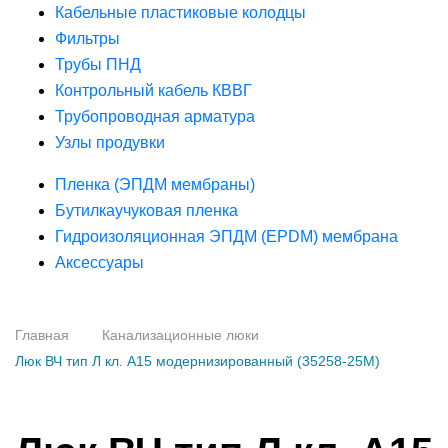
Кабельные пластиковые колодцы
Фильтры
Трубы ПНД
Контрольный кабель КВВГ
Трубопроводная арматура
Узлы продувки
Пленка (ЭПДМ мембраны)
Бутилкаучуковая пленка
Гидроизоляционная ЭПДМ (EPDM) мембрана
Аксессуары
Главная
Канализационные люки
Люк ВЧ тип Л кл. А15 модернизированный (35258-25M)