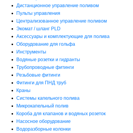
Дистанционное управление поливом
Пульты управления
Централизованное управление поливом
Экомат / шланг PLD
Аксессуары и комплектующие для полива
Оборудование для гольфа
Инструменты
Водяные розетки и гидранты
Трубопроводные фитинги
Резьбовые фитинги
Фитинги для ПНД труб
Краны
Системы капельного полива
Микрокапельный полив
Короба для клапанов и водяных розеток
Насосное оборудование
Водоразборные колонки