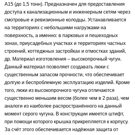
А15 (до 1,5 тонн). Предназначен для предоставления
доступа к канализационным и инженерным сетям через
смотровые и ревизионные колодцы. Устанавливается
на территориях с небольшими нагрузками на
поверхность, а именно: в парковых и пешеходных
зонах, приусадебных участках и территориях частных
строений, коттеджных застройках и отмостках зданий,
др. Материал изготовления – высокопрочный чугун.
Данный материал позволяет создавать люки с
существенным запасом прочности, что обеспечивает
долгую и беспроблемную эксплуатацию изделий. Кроме
того, люки из высокопрочного чугуна отличаются
существенно меньшим весом (более чем в 2 раза), чем
аналоги из наиболее распространённого на данный
момент серого чугуна. В конструкции имеется штифт,
при помощи которого крышка прикрепляется к корпусу.
За счёт этого обеспечивается надёжная защита от