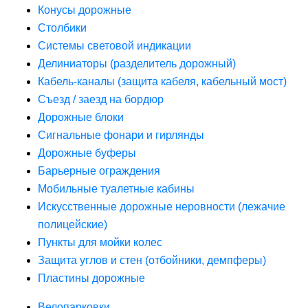
Конусы дорожные
Столбики
Системы световой индикации
Делиниаторы (разделитель дорожный)
Кабель-каналы (защита кабеля, кабельный мост)
Съезд / заезд на бордюр
Дорожные блоки
Сигнальные фонари и гирлянды
Дорожные буферы
Барьерные ограждения
Мобильные туалетные кабины
Искусственные дорожные неровности (лежачие
полицейские)
Пункты для мойки колес
Защита углов и стен (отбойники, демпферы)
Пластины дорожные
Велопарковки