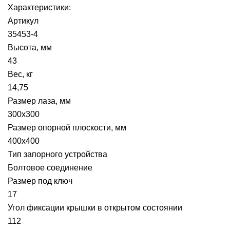
Характеристики:
Артикул
35453-4
Высота, мм
43
Вес, кг
14,75
Размер лаза, мм
300х300
Размер опорной плоскости, мм
400х400
Тип запорного устройства
Болтовое соединение
Размер под ключ
17
Угол фиксации крышки в открытом состоянии
112