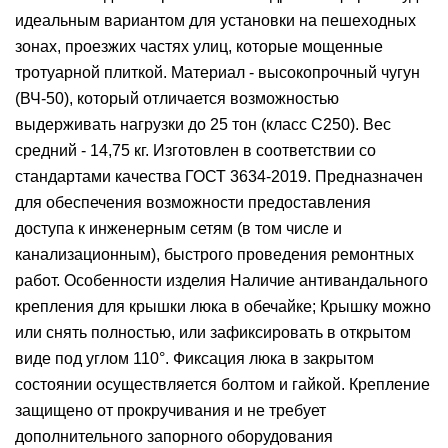
идеальным вариантом для установки на пешеходных
зонах, проезжих частях улиц, которые мощенные
тротуарной плиткой. Материал - высокопрочный чугун
(ВЧ-50), который отличается возможностью
выдерживать нагрузки до 25 тон (класс С250). Вес
средний - 14,75 кг. Изготовлен в соответствии со
стандартами качества ГОСТ 3634-2019. Предназначен
для обеспечения возможности предоставления
доступа к инженерным сетям (в том числе и
канализационным), быстрого проведения ремонтных
работ. Особенности изделия Наличие антивандального
крепления для крышки люка в обечайке; Крышку можно
или снять полностью, или зафиксировать в открытом
виде под углом 110°. Фиксация люка в закрытом
состоянии осуществляется болтом и гайкой. Крепление
защищено от прокручивания и не требует
дополнительного запорного оборудования