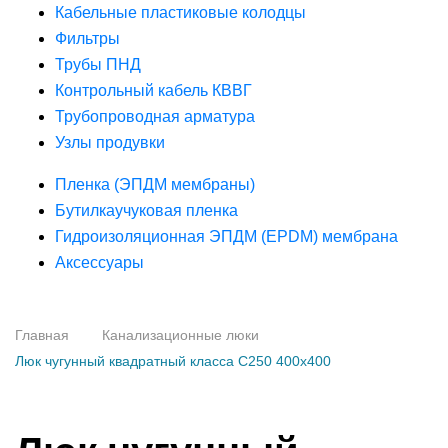
Кабельные пластиковые колодцы
Фильтры
Трубы ПНД
Контрольный кабель КВВГ
Трубопроводная арматура
Узлы продувки
Пленка (ЭПДМ мембраны)
Бутилкаучуковая пленка
Гидроизоляционная ЭПДМ (EPDM) мембрана
Аксессуары
Главная
Канализационные люки
Люк чугунный квадратный класса С250 400х400