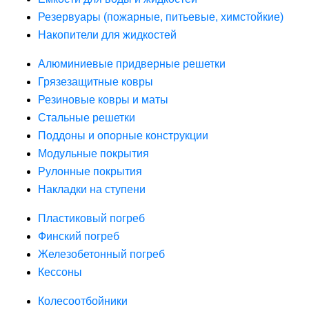
Резервуары (пожарные, питьевые, химстойкие)
Накопители для жидкостей
Алюминиевые придверные решетки
Грязезащитные ковры
Резиновые ковры и маты
Стальные решетки
Поддоны и опорные конструкции
Модульные покрытия
Рулонные покрытия
Накладки на ступени
Пластиковый погреб
Финский погреб
Железобетонный погреб
Кессоны
Колесоотбойники