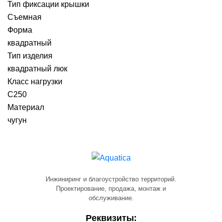
Тип фиксации крышки
Съемная
Форма
квадратный
Тип изделия
квадратный люк
Класс нагрузки
C250
Материал
чугун
Инжиниринг и благоустройство территорий.
Проектирование, продажа, монтаж и
обслуживание.
Реквизиты: