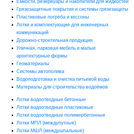
Ёмкости, резервуары и накопители для жидкостей
Грязезащитные покрытия и системы грязезащиты
Пластиковые погреба и кессоны
Лотки и комплектующие для инженерных
коммуникаций
Дорожно-строительная продукция
Уличная, парковая мебель и малые
архитектурные формы
Геоматериалы
Системы автополива
Водоподготовка и очистка питьевой воды
Материалы для строительства водоёмов
Лотки водоотводные бетонные
Лотки водоотводные пластиковые
Лотки водоотводные полимербетонные
Лотки МПЛ (междупутные)
Лотки МШЛ (междушпальные)