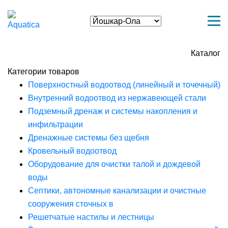
Каталог
Категории товаров
Поверхностный водоотвод (линейный и точечный)
Внутренний водоотвод из нержавеющей стали
Подземный дренаж и системы накопления и
инфильтрации
Дренажные системы без щебня
Кровельный водоотвод
Оборудование для очистки талой и дождевой
воды
Септики, автономные канализации и очистные
сооружения сточных в
Решетчатые настилы и лестницы