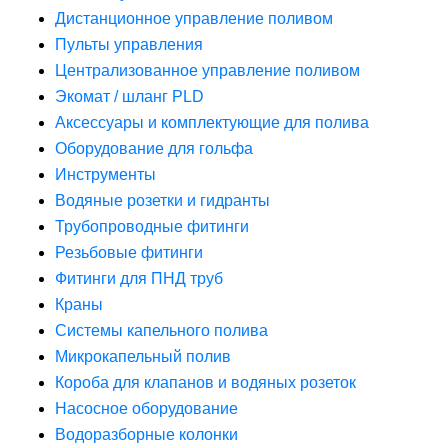
Дистанционное управление поливом
Пульты управления
Централизованное управление поливом
Экомат / шланг PLD
Аксессуары и комплектующие для полива
Оборудование для гольфа
Инструменты
Водяные розетки и гидранты
Трубопроводные фитинги
Резьбовые фитинги
Фитинги для ПНД труб
Краны
Системы капельного полива
Микрокапельный полив
Короба для клапанов и водяных розеток
Насосное оборудование
Водоразборные колонки