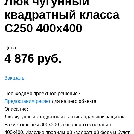
Люк чугунный
квадратный класса
С250 400х400
Цена:
4 876 руб.
Заказать
Необходимо проектное решение?
Предоставим расчет
для вашего объекта
Описание:
Люк чугунный квадратный с антивандальной защитой.
Размер крышки 300х300, а опорного основания
400х400. Изделие правильной квадратной формы будет