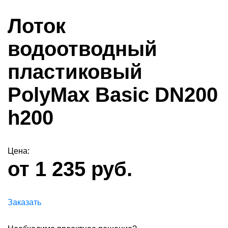
Лоток
водоотводный
пластиковый
PolyMax Basic DN200
h200
Цена:
от 1 235 руб.
Заказать