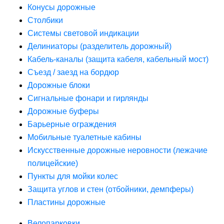
Конусы дорожные
Столбики
Системы световой индикации
Делиниаторы (разделитель дорожный)
Кабель-каналы (защита кабеля, кабельный мост)
Съезд / заезд на бордюр
Дорожные блоки
Сигнальные фонари и гирлянды
Дорожные буферы
Барьерные ограждения
Мобильные туалетные кабины
Искусственные дорожные неровности (лежачие
полицейские)
Пункты для мойки колес
Защита углов и стен (отбойники, демпферы)
Пластины дорожные
Велопарковки