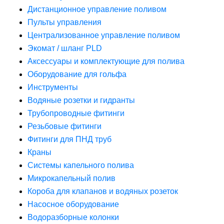
Дистанционное управление поливом
Пульты управления
Централизованное управление поливом
Экомат / шланг PLD
Аксессуары и комплектующие для полива
Оборудование для гольфа
Инструменты
Водяные розетки и гидранты
Трубопроводные фитинги
Резьбовые фитинги
Фитинги для ПНД труб
Краны
Системы капельного полива
Микрокапельный полив
Короба для клапанов и водяных розеток
Насосное оборудование
Водоразборные колонки