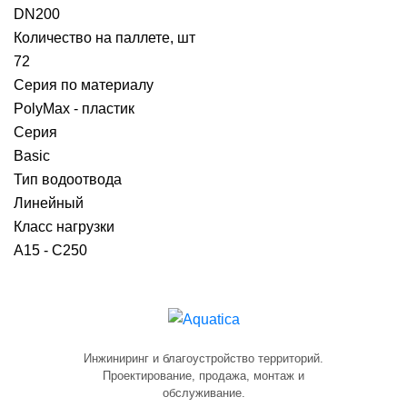
DN200
Количество на паллете, шт
72
Серия по материалу
PolyMax - пластик
Серия
Basic
Тип водоотвода
Линейный
Класс нагрузки
A15 - C250
Инжиниринг и благоустройство территорий.
Проектирование, продажа, монтаж и
обслуживание.