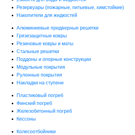
Резервуары (пожарные, питьевые, химстойкие)
Накопители для жидкостей
Алюминиевые придверные решетки
Грязезащитные ковры
Резиновые ковры и маты
Стальные решетки
Поддоны и опорные конструкции
Модульные покрытия
Рулонные покрытия
Накладки на ступени
Пластиковый погреб
Финский погреб
Железобетонный погреб
Кессоны
Колесоотбойники