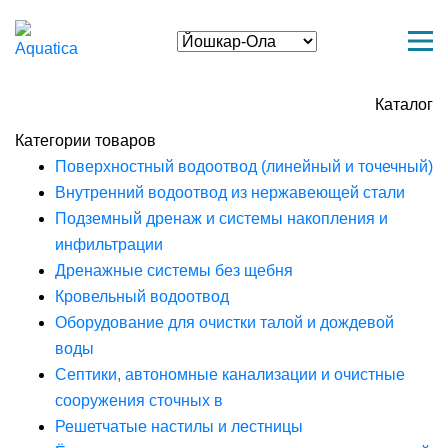
Каталог
Категории товаров
Поверхностный водоотвод (линейный и точечный)
Внутренний водоотвод из нержавеющей стали
Подземный дренаж и системы накопления и
инфильтрации
Дренажные системы без щебня
Кровельный водоотвод
Оборудование для очистки талой и дождевой
воды
Септики, автономные канализации и очистные
сооружения сточных в
Решетчатые настилы и лестницы