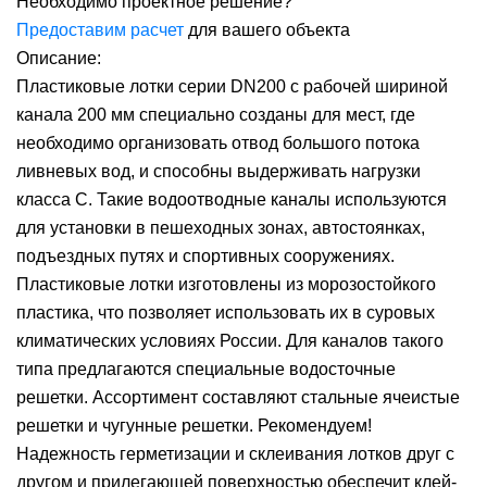
Необходимо проектное решение?
Предоставим расчет
для вашего объекта
Описание:
Пластиковые лотки серии DN200 с рабочей шириной
канала 200 мм специально созданы для мест, где
необходимо организовать отвод большого потока
ливневых вод, и способны выдерживать нагрузки
класса C. Такие водоотводные каналы используются
для установки в пешеходных зонах, автостоянках,
подъездных путях и спортивных сооружениях.
Пластиковые лотки изготовлены из морозостойкого
пластика, что позволяет использовать их в суровых
климатических условиях России. Для каналов такого
типа предлагаются специальные водосточные
решетки. Ассортимент составляют стальные ячеистые
решетки и чугунные решетки. Рекомендуем!
Надежность герметизации и склеивания лотков друг с
другом и прилегающей поверхностью обеспечит клей-