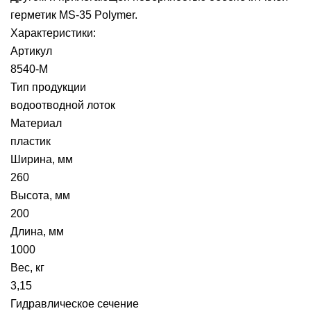
герметик MS-35 Polymer.
Характеристики:
Артикул
8540-М
Тип продукции
водоотводной лоток
Материал
пластик
Ширина, мм
260
Высота, мм
200
Длина, мм
1000
Вес, кг
3,15
Гидравлическое сечение