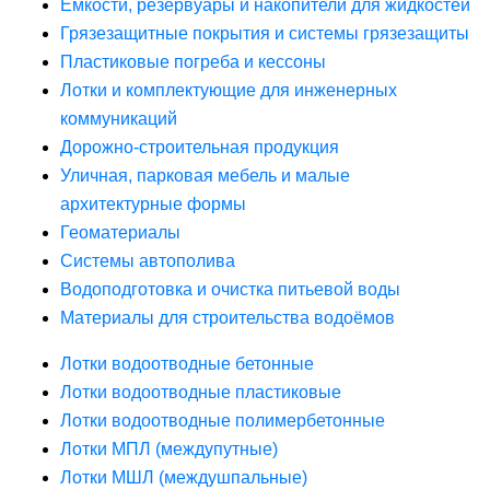
Ёмкости, резервуары и накопители для жидкостей
Грязезащитные покрытия и системы грязезащиты
Пластиковые погреба и кессоны
Лотки и комплектующие для инженерных
коммуникаций
Дорожно-строительная продукция
Уличная, парковая мебель и малые
архитектурные формы
Геоматериалы
Системы автополива
Водоподготовка и очистка питьевой воды
Материалы для строительства водоёмов
Лотки водоотводные бетонные
Лотки водоотводные пластиковые
Лотки водоотводные полимербетонные
Лотки МПЛ (междупутные)
Лотки МШЛ (междушпальные)