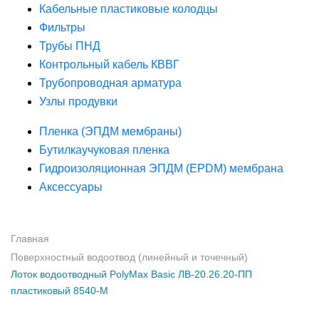
Кабельные пластиковые колодцы
Фильтры
Трубы ПНД
Контрольный кабель КВВГ
Трубопроводная арматура
Узлы продувки
Пленка (ЭПДМ мембраны)
Бутилкаучуковая пленка
Гидроизоляционная ЭПДМ (EPDM) мембрана
Аксессуары
Главная
Поверхностный водоотвод (линейный и точечный)
Лоток водоотводный PolyMax Basic ЛВ-20.26.20-ПП
пластиковый 8540-М