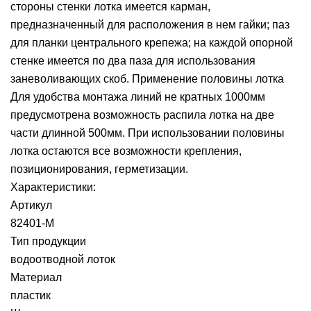
стороны стенки лотка имеется карман,
предназначенный для расположения в нем гайки; паз
для планки центрального крепежа; на каждой опорной
стенке имеется по два паза для использования
заневоливающих скоб. Применение половины лотка
Для удобства монтажа линий не кратных 1000мм
предусмотрена возможность распила лотка на две
части длинной 500мм. При использовании половины
лотка остаются все возможности крепления,
позиционирования, герметизации.
Характеристики:
Артикул
82401-М
Тип продукции
водоотводной лоток
Материал
пластик