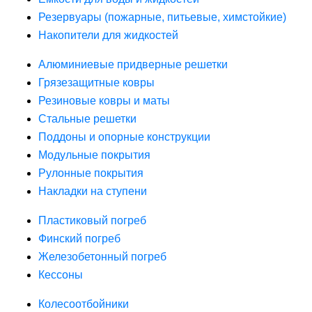
Резервуары (пожарные, питьевые, химстойкие)
Накопители для жидкостей
Алюминиевые придверные решетки
Грязезащитные ковры
Резиновые ковры и маты
Стальные решетки
Поддоны и опорные конструкции
Модульные покрытия
Рулонные покрытия
Накладки на ступени
Пластиковый погреб
Финский погреб
Железобетонный погреб
Кессоны
Колесоотбойники