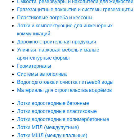
Ёмкости, резервуары и накопители для жидкостей
Грязезащитные покрытия и системы грязезащиты
Пластиковые погреба и кессоны
Лотки и комплектующие для инженерных
коммуникаций
Дорожно-строительная продукция
Уличная, парковая мебель и малые
архитектурные формы
Геоматериалы
Системы автополива
Водоподготовка и очистка питьевой воды
Материалы для строительства водоёмов
Лотки водоотводные бетонные
Лотки водоотводные пластиковые
Лотки водоотводные полимербетонные
Лотки МПЛ (междупутные)
Лотки МШЛ (междушпальные)