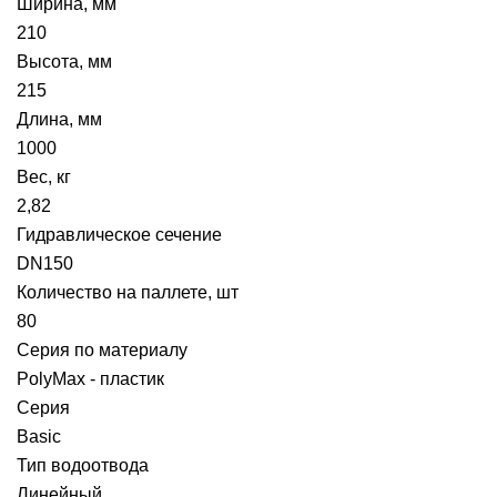
Ширина, мм
210
Высота, мм
215
Длина, мм
1000
Вес, кг
2,82
Гидравлическое сечение
DN150
Количество на паллете, шт
80
Серия по материалу
PolyMax - пластик
Серия
Basic
Тип водоотвода
Линейный