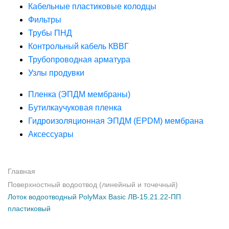
Кабельные пластиковые колодцы
Фильтры
Трубы ПНД
Контрольный кабель КВВГ
Трубопроводная арматура
Узлы продувки
Пленка (ЭПДМ мембраны)
Бутилкаучуковая пленка
Гидроизоляционная ЭПДМ (EPDM) мембрана
Аксессуары
Главная
Поверхностный водоотвод (линейный и точечный)
Лоток водоотводный PolyMax Basic ЛВ-15.21.22-ПП
пластиковый