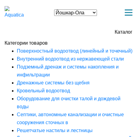
Каталог
Категории товаров
Поверхностный водоотвод (линейный и точечный)
Внутренний водоотвод из нержавеющей стали
Подземный дренаж и системы накопления и
инфильтрации
Дренажные системы без щебня
Кровельный водоотвод
Оборудование для очистки талой и дождевой
воды
Септики, автономные канализации и очистные
сооружения сточных в
Решетчатые настилы и лестницы