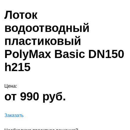
Лоток
водоотводный
пластиковый
PolyMax Basic DN150
h215
Цена:
от 990 руб.
Заказать