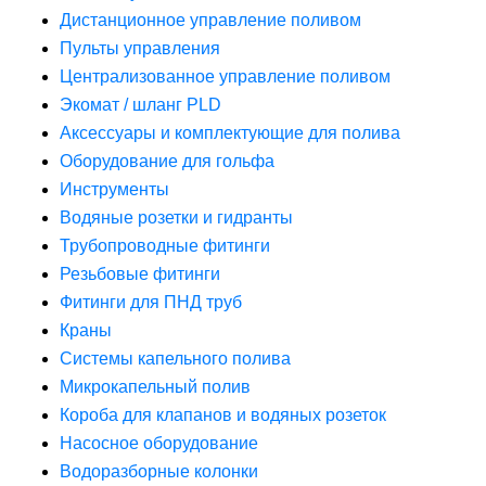
Дистанционное управление поливом
Пульты управления
Централизованное управление поливом
Экомат / шланг PLD
Аксессуары и комплектующие для полива
Оборудование для гольфа
Инструменты
Водяные розетки и гидранты
Трубопроводные фитинги
Резьбовые фитинги
Фитинги для ПНД труб
Краны
Системы капельного полива
Микрокапельный полив
Короба для клапанов и водяных розеток
Насосное оборудование
Водоразборные колонки