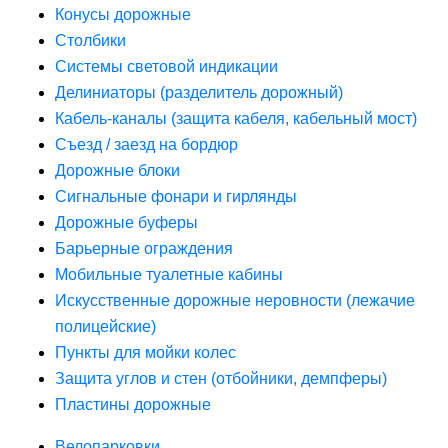
Конусы дорожные
Столбики
Системы световой индикации
Делиниаторы (разделитель дорожный)
Кабель-каналы (защита кабеля, кабельный мост)
Съезд / заезд на бордюр
Дорожные блоки
Сигнальные фонари и гирлянды
Дорожные буферы
Барьерные ограждения
Мобильные туалетные кабины
Искусственные дорожные неровности (лежачие
полицейские)
Пункты для мойки колес
Защита углов и стен (отбойники, демпферы)
Пластины дорожные
Велопарковки