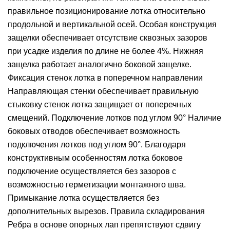
правильное позиционирование лотка относительно
продольной и вертикальной осей. Особая конструкция
защелки обеспечивает отсутствие сквозных зазоров
при усадке изделия по длине не более 4%. Нижняя
защелка работает аналогично боковой защелке.
Фиксация стенок лотка в поперечном направлении
Направляющая стенки обеспечивает правильную
стыковку стенок лотка защищает от поперечных
смещений. Подключение лотков под углом 90° Наличие
боковых отводов обеспечивает возможность
подключения лотков под углом 90°. Благодаря
конструктивным особенностям лотка боковое
подключение осуществляется без зазоров с
возможностью герметизации монтажного шва.
Примыкание лотка осуществляется без
дополнительных вырезов. Правила складирования
Ребра в основе опорных лап препятствуют сдвигу