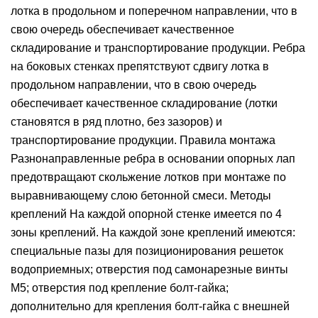
лотка в продольном и поперечном направлении, что в
свою очередь обеспечивает качественное
складирование и транспортирование продукции. Ребра
на боковых стенках препятствуют сдвигу лотка в
продольном направлении, что в свою очередь
обеспечивает качественное складирование (лотки
становятся в ряд плотно, без зазоров) и
транспортирование продукции. Правила монтажа
Разнонаправленные ребра в основании опорных лап
предотвращают скольжение лотков при монтаже по
выравнивающему слою бетонной смеси. Методы
креплений На каждой опорной стенке имеется по 4
зоны креплений. На каждой зоне креплений имеются:
специальные пазы для позиционирования решеток
водоприемных; отверстия под самонарезные винты
М5; отверстия под крепление болт-гайка;
дополнительно для крепления болт-гайка с внешней