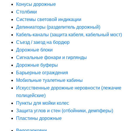
Конусы дорожные
Столбики
Системы световой индикации
Делиниаторы (разделитель дорожный)
Кабель-каналы (защита кабеля, кабельный мост)
Съезд / заезд на бордюр
Дорожные блоки
Сигнальные фонари и гирлянды
Дорожные буферы
Барьерные ограждения
Мобильные туалетные кабины
Искусственные дорожные неровности (лежачие
полицейские)
Пункты для мойки колес
Защита углов и стен (отбойники, демпферы)
Пластины дорожные
Велопарковки