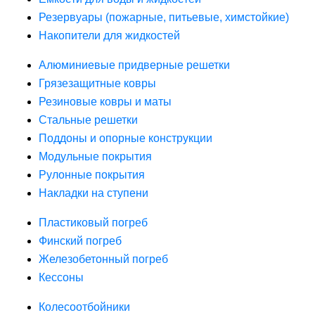
Резервуары (пожарные, питьевые, химстойкие)
Накопители для жидкостей
Алюминиевые придверные решетки
Грязезащитные ковры
Резиновые ковры и маты
Стальные решетки
Поддоны и опорные конструкции
Модульные покрытия
Рулонные покрытия
Накладки на ступени
Пластиковый погреб
Финский погреб
Железобетонный погреб
Кессоны
Колесоотбойники