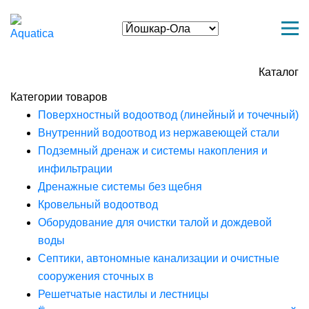
Каталог
Категории товаров
Поверхностный водоотвод (линейный и точечный)
Внутренний водоотвод из нержавеющей стали
Подземный дренаж и системы накопления и
инфильтрации
Дренажные системы без щебня
Кровельный водоотвод
Оборудование для очистки талой и дождевой
воды
Септики, автономные канализации и очистные
сооружения сточных в
Решетчатые настилы и лестницы