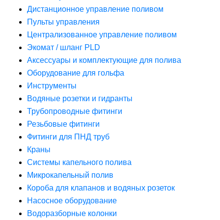
Дистанционное управление поливом
Пульты управления
Централизованное управление поливом
Экомат / шланг PLD
Аксессуары и комплектующие для полива
Оборудование для гольфа
Инструменты
Водяные розетки и гидранты
Трубопроводные фитинги
Резьбовые фитинги
Фитинги для ПНД труб
Краны
Системы капельного полива
Микрокапельный полив
Короба для клапанов и водяных розеток
Насосное оборудование
Водоразборные колонки