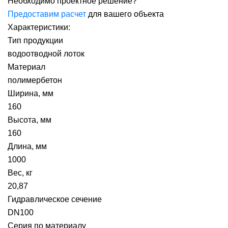
Необходимо проектное решение?
Предоставим расчет
для вашего объекта
Характеристики:
Тип продукции
водоотводной лоток
Материал
полимербетон
Ширина, мм
160
Высота, мм
160
Длина, мм
1000
Вес, кг
20,87
Гидравлическое сечение
DN100
Серия по материалу