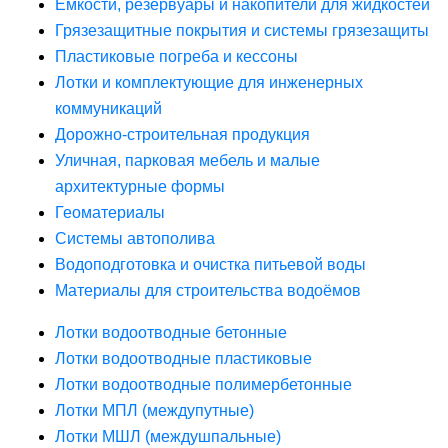
Ёмкости, резервуары и накопители для жидкостей
Грязезащитные покрытия и системы грязезащиты
Пластиковые погреба и кессоны
Лотки и комплектующие для инженерных
коммуникаций
Дорожно-строительная продукция
Уличная, парковая мебель и малые
архитектурные формы
Геоматериалы
Системы автополива
Водоподготовка и очистка питьевой воды
Материалы для строительства водоёмов
Лотки водоотводные бетонные
Лотки водоотводные пластиковые
Лотки водоотводные полимербетонные
Лотки МПЛ (междупутные)
Лотки МШЛ (междушпальные)