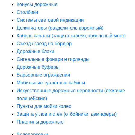
Конусы дорожные
Столбики
Системы световой индикации
Делиниаторы (разделитель дорожный)
Кабель-каналы (защита кабеля, кабельный мост)
Съезд / заезд на бордюр
Дорожные блоки
Сигнальные фонари и гирлянды
Дорожные буферы
Барьерные ограждения
Мобильные туалетные кабины
Искусственные дорожные неровности (лежачие
полицейские)
Пункты для мойки колес
Защита углов и стен (отбойники, демпферы)
Пластины дорожные
Велопарковки