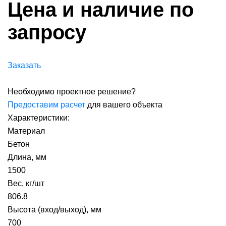
Цена и наличие по
запросу
Заказать
Необходимо проектное решение?
Предоставим расчет
для вашего объекта
Характеристики:
Материал
Бетон
Длина, мм
1500
Вес, кг/шт
806.8
Высота (вход/выход), мм
700