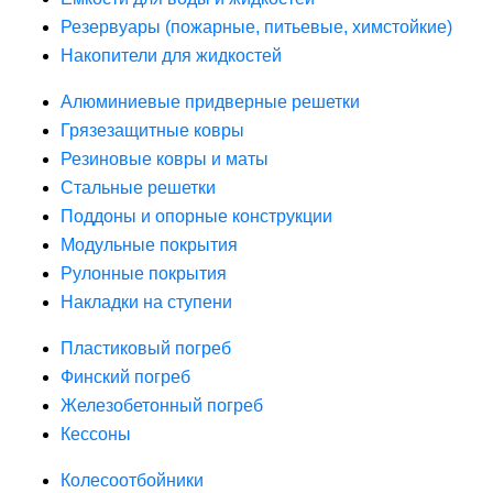
Резервуары (пожарные, питьевые, химстойкие)
Накопители для жидкостей
Алюминиевые придверные решетки
Грязезащитные ковры
Резиновые ковры и маты
Стальные решетки
Поддоны и опорные конструкции
Модульные покрытия
Рулонные покрытия
Накладки на ступени
Пластиковый погреб
Финский погреб
Железобетонный погреб
Кессоны
Колесоотбойники