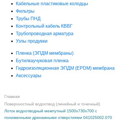
Кабельные пластиковые колодцы
Фильтры
Трубы ПНД
Контрольный кабель КВВГ
Трубопроводная арматура
Узлы продувки
Пленка (ЭПДМ мембраны)
Бутилкаучуковая пленка
Гидроизоляционная ЭПДМ (EPDM) мембрана
Аксессуары
Главная
Поверхностный водоотвод (линейный и точечный)
Лоток водоотводный межпутный 1500х730х700 с
пониженными дренажными отверстиями 041025002.070