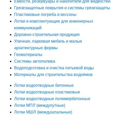
Ёмкости, резервуары и накопители для жидкостей
Грязезащитные покрытия и системы грязезащиты
Пластиковые погреба и кессоны
Лотки и комплектующие для инженерных
коммуникаций
Дорожно-строительная продукция
Уличная, парковая мебель и малые
архитектурные формы
Геоматериалы
Системы автополива
Водоподготовка и очистка питьевой воды
Материалы для строительства водоёмов
Лотки водоотводные бетонные
Лотки водоотводные пластиковые
Лотки водоотводные полимербетонные
Лотки МПЛ (междупутные)
Лотки МШЛ (междушпальные)