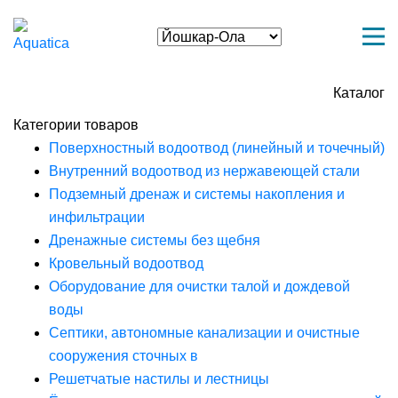
Каталог
Категории товаров
Поверхностный водоотвод (линейный и точечный)
Внутренний водоотвод из нержавеющей стали
Подземный дренаж и системы накопления и
инфильтрации
Дренажные системы без щебня
Кровельный водоотвод
Оборудование для очистки талой и дождевой
воды
Септики, автономные канализации и очистные
сооружения сточных в
Решетчатые настилы и лестницы