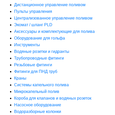
Дистанционное управление поливом
Пульты управления
Централизованное управление поливом
Экомат / шланг PLD
Аксессуары и комплектующие для полива
Оборудование для гольфа
Инструменты
Водяные розетки и гидранты
Трубопроводные фитинги
Резьбовые фитинги
Фитинги для ПНД труб
Краны
Системы капельного полива
Микрокапельный полив
Короба для клапанов и водяных розеток
Насосное оборудование
Водоразборные колонки