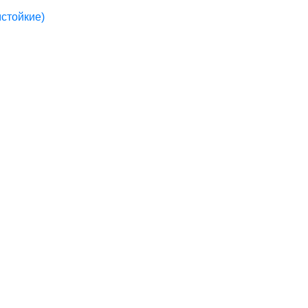
стойкие)