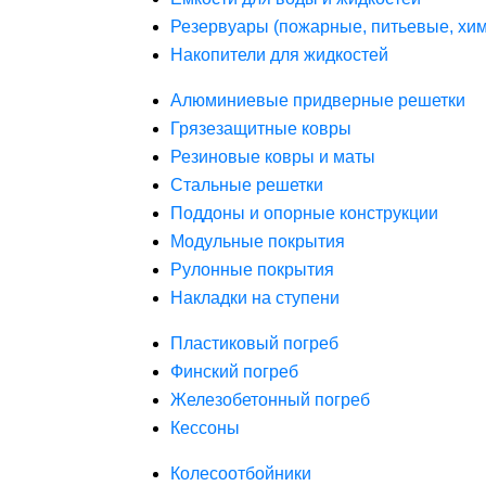
Резервуары (пожарные, питьевые, хим
Накопители для жидкостей
Алюминиевые придверные решетки
Грязезащитные ковры
Резиновые ковры и маты
Стальные решетки
Поддоны и опорные конструкции
Модульные покрытия
Рулонные покрытия
Накладки на ступени
Пластиковый погреб
Финский погреб
Железобетонный погреб
Кессоны
Колесоотбойники