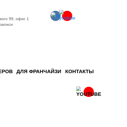
кого 99, офис 1
 записи
ЕРОВ
ДЛЯ ФРАНЧАЙЗИ
КОНТАКТЫ