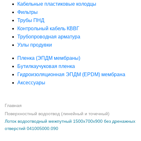
Кабельные пластиковые колодцы
Фильтры
Трубы ПНД
Контрольный кабель КВВГ
Трубопроводная арматура
Узлы продувки
Пленка (ЭПДМ мембраны)
Бутилкаучуковая пленка
Гидроизоляционная ЭПДМ (EPDM) мембрана
Аксессуары
Главная
Поверхностный водоотвод (линейный и точечный)
Лоток водоотводный межпутный 1500х700х900 без дренажных
отверстий 041005000.090