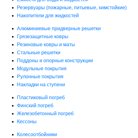
Резервуары (пожарные, питьевые, химстойкие)
Накопители для жидкостей
Алюминиевые придверные решетки
Грязезащитные ковры
Резиновые ковры и маты
Стальные решетки
Поддоны и опорные конструкции
Модульные покрытия
Рулонные покрытия
Накладки на ступени
Пластиковый погреб
Финский погреб
Железобетонный погреб
Кессоны
Колесоотбойники