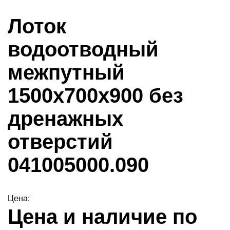
Лоток
водоотводный
межпутный
1500х700х900 без
дренажных
отверстий
041005000.090
Цена:
Цена и наличие по