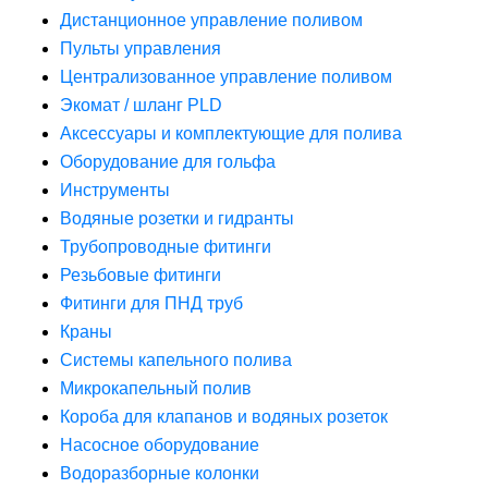
Дистанционное управление поливом
Пульты управления
Централизованное управление поливом
Экомат / шланг PLD
Аксессуары и комплектующие для полива
Оборудование для гольфа
Инструменты
Водяные розетки и гидранты
Трубопроводные фитинги
Резьбовые фитинги
Фитинги для ПНД труб
Краны
Системы капельного полива
Микрокапельный полив
Короба для клапанов и водяных розеток
Насосное оборудование
Водоразборные колонки