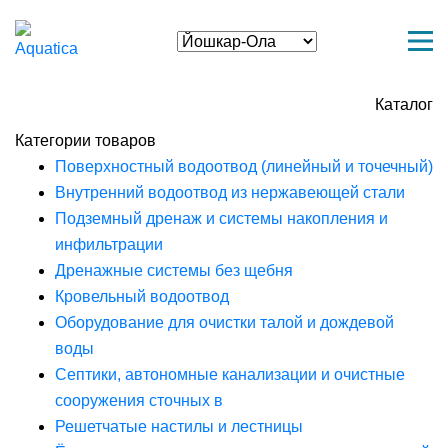
Каталог
Категории товаров
Поверхностный водоотвод (линейный и точечный)
Внутренний водоотвод из нержавеющей стали
Подземный дренаж и системы накопления и
инфильтрации
Дренажные системы без щебня
Кровельный водоотвод
Оборудование для очистки талой и дождевой
воды
Септики, автономные канализации и очистные
сооружения сточных в
Решетчатые настилы и лестницы