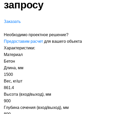
запросу
Заказать
Необходимо проектное решение?
Предоставим расчет
для вашего объекта
Характеристики:
Материал
Бетон
Длина, мм
1500
Вес, кг/шт
861.4
Высота (вход/выход), мм
900
Глубина сечения (вход/выход), мм