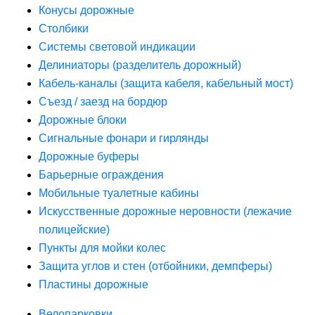
Конусы дорожные
Столбики
Системы световой индикации
Делиниаторы (разделитель дорожный)
Кабель-каналы (защита кабеля, кабельный мост)
Съезд / заезд на бордюр
Дорожные блоки
Сигнальные фонари и гирлянды
Дорожные буферы
Барьерные ограждения
Мобильные туалетные кабины
Искусственные дорожные неровности (лежачие
полицейские)
Пункты для мойки колес
Защита углов и стен (отбойники, демпферы)
Пластины дорожные
Велопарковки