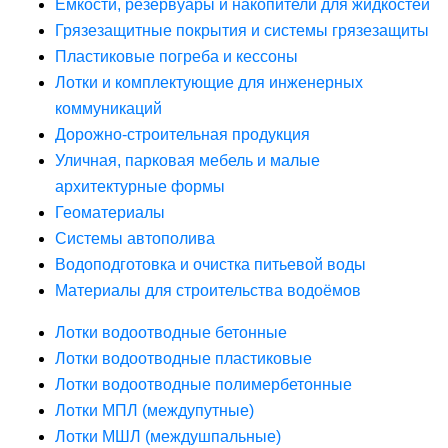
Ёмкости, резервуары и накопители для жидкостей
Грязезащитные покрытия и системы грязезащиты
Пластиковые погреба и кессоны
Лотки и комплектующие для инженерных
коммуникаций
Дорожно-строительная продукция
Уличная, парковая мебель и малые
архитектурные формы
Геоматериалы
Системы автополива
Водоподготовка и очистка питьевой воды
Материалы для строительства водоёмов
Лотки водоотводные бетонные
Лотки водоотводные пластиковые
Лотки водоотводные полимербетонные
Лотки МПЛ (междупутные)
Лотки МШЛ (междушпальные)