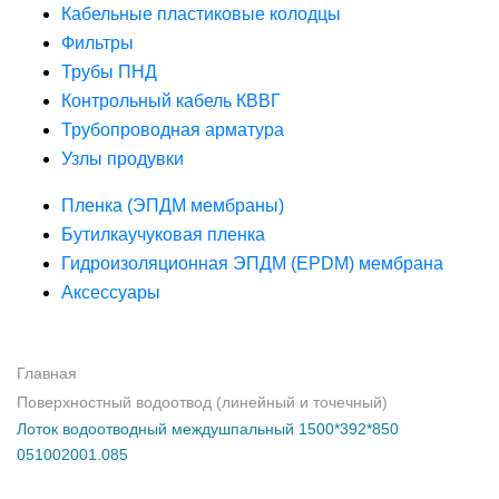
Кабельные пластиковые колодцы
Фильтры
Трубы ПНД
Контрольный кабель КВВГ
Трубопроводная арматура
Узлы продувки
Пленка (ЭПДМ мембраны)
Бутилкаучуковая пленка
Гидроизоляционная ЭПДМ (EPDM) мембрана
Аксессуары
Главная
Поверхностный водоотвод (линейный и точечный)
Лоток водоотводный междушпальный 1500*392*850
051002001.085