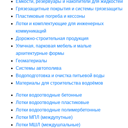
Ёмкости, резервуары и накопители для жидкостей
Грязезащитные покрытия и системы грязезащиты
Пластиковые погреба и кессоны
Лотки и комплектующие для инженерных
коммуникаций
Дорожно-строительная продукция
Уличная, парковая мебель и малые
архитектурные формы
Геоматериалы
Системы автополива
Водоподготовка и очистка питьевой воды
Материалы для строительства водоёмов
Лотки водоотводные бетонные
Лотки водоотводные пластиковые
Лотки водоотводные полимербетонные
Лотки МПЛ (междупутные)
Лотки МШЛ (междушпальные)