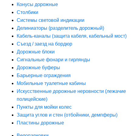
Конусы дорожные
Столбики
Системы световой индикации
Делиниаторы (разделитель дорожный)
Кабель-каналы (защита кабеля, кабельный мост)
Съезд / заезд на бордюр
Дорожные блоки
Сигнальные фонари и гирлянды
Дорожные буферы
Барьерные ограждения
Мобильные туалетные кабины
Искусственные дорожные неровности (лежачие
полицейские)
Пункты для мойки колес
Защита углов и стен (отбойники, демпферы)
Пластины дорожные
Велопарковки