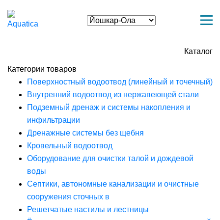
Каталог
Категории товаров
Поверхностный водоотвод (линейный и точечный)
Внутренний водоотвод из нержавеющей стали
Подземный дренаж и системы накопления и
инфильтрации
Дренажные системы без щебня
Кровельный водоотвод
Оборудование для очистки талой и дождевой
воды
Септики, автономные канализации и очистные
сооружения сточных в
Решетчатые настилы и лестницы