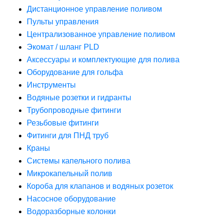
Дистанционное управление поливом
Пульты управления
Централизованное управление поливом
Экомат / шланг PLD
Аксессуары и комплектующие для полива
Оборудование для гольфа
Инструменты
Водяные розетки и гидранты
Трубопроводные фитинги
Резьбовые фитинги
Фитинги для ПНД труб
Краны
Системы капельного полива
Микрокапельный полив
Короба для клапанов и водяных розеток
Насосное оборудование
Водоразборные колонки