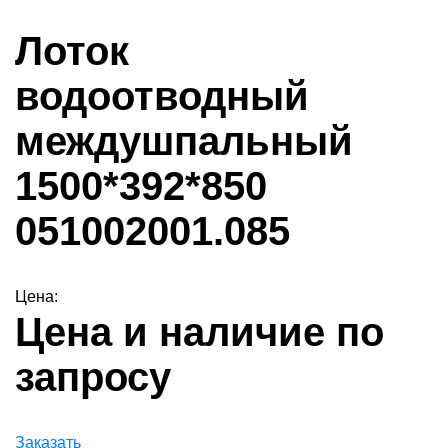
Лоток
водоотводный
междушпальный
1500*392*850
051002001.085
Цена:
Цена и наличие по
запросу
Заказать