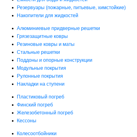
Резервуары (пожарные, питьевые, химстойкие)
Накопители для жидкостей
Алюминиевые придверные решетки
Грязезащитные ковры
Резиновые ковры и маты
Стальные решетки
Поддоны и опорные конструкции
Модульные покрытия
Рулонные покрытия
Накладки на ступени
Пластиковый погреб
Финский погреб
Железобетонный погреб
Кессоны
Колесоотбойники