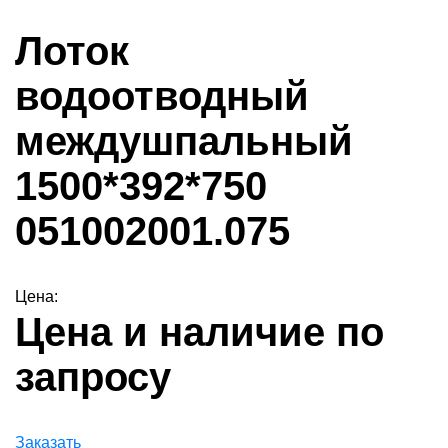
Лоток
водоотводный
междушпальный
1500*392*750
051002001.075
Цена:
Цена и наличие по
запросу
Заказать