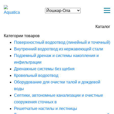
Каталог
Категории товаров
Поверхностный водоотвод (линейный и точечный)
Внутренний водоотвод из нержавеющей стали
Подземный дренаж и системы накопления и
инфильтрации
Дренажные системы без щебня
Кровельный водоотвод
Оборудование для очистки талой и дождевой
воды
Септики, автономные канализации и очистные
сооружения сточных в
Решетчатые настилы и лестницы