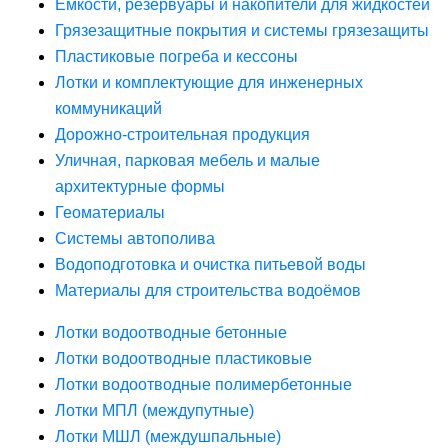
Ёмкости, резервуары и накопители для жидкостей
Грязезащитные покрытия и системы грязезащиты
Пластиковые погреба и кессоны
Лотки и комплектующие для инженерных
коммуникаций
Дорожно-строительная продукция
Уличная, парковая мебель и малые
архитектурные формы
Геоматериалы
Системы автополива
Водоподготовка и очистка питьевой воды
Материалы для строительства водоёмов
Лотки водоотводные бетонные
Лотки водоотводные пластиковые
Лотки водоотводные полимербетонные
Лотки МПЛ (междупутные)
Лотки МШЛ (междушпальные)