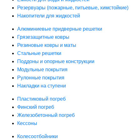
Резервуары (пожарные, питьевые, химстойкие)
Накопители для жидкостей
Алюминиевые придверные решетки
Грязезащитные ковры
Резиновые ковры и маты
Стальные решетки
Поддоны и опорные конструкции
Модульные покрытия
Рулонные покрытия
Накладки на ступени
Пластиковый погреб
Финский погреб
Железобетонный погреб
Кессоны
Колесоотбойники