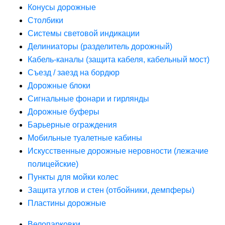
Конусы дорожные
Столбики
Системы световой индикации
Делиниаторы (разделитель дорожный)
Кабель-каналы (защита кабеля, кабельный мост)
Съезд / заезд на бордюр
Дорожные блоки
Сигнальные фонари и гирлянды
Дорожные буферы
Барьерные ограждения
Мобильные туалетные кабины
Искусственные дорожные неровности (лежачие
полицейские)
Пункты для мойки колес
Защита углов и стен (отбойники, демпферы)
Пластины дорожные
Велопарковки