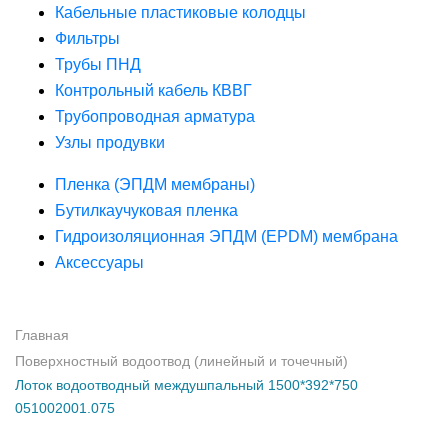
Кабельные пластиковые колодцы
Фильтры
Трубы ПНД
Контрольный кабель КВВГ
Трубопроводная арматура
Узлы продувки
Пленка (ЭПДМ мембраны)
Бутилкаучуковая пленка
Гидроизоляционная ЭПДМ (EPDM) мембрана
Аксессуары
Главная
Поверхностный водоотвод (линейный и точечный)
Лоток водоотводный междушпальный 1500*392*750
051002001.075