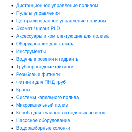
Дистанционное управление поливом
Пульты управления
Централизованное управление поливом
Экомат / шланг PLD
Аксессуары и комплектующие для полива
Оборудование для гольфа
Инструменты
Водяные розетки и гидранты
Трубопроводные фитинги
Резьбовые фитинги
Фитинги для ПНД труб
Краны
Системы капельного полива
Микрокапельный полив
Короба для клапанов и водяных розеток
Насосное оборудование
Водоразборные колонки