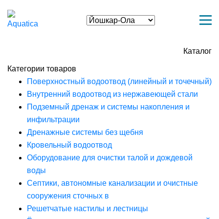
Каталог
Категории товаров
Поверхностный водоотвод (линейный и точечный)
Внутренний водоотвод из нержавеющей стали
Подземный дренаж и системы накопления и
инфильтрации
Дренажные системы без щебня
Кровельный водоотвод
Оборудование для очистки талой и дождевой
воды
Септики, автономные канализации и очистные
сооружения сточных в
Решетчатые настилы и лестницы