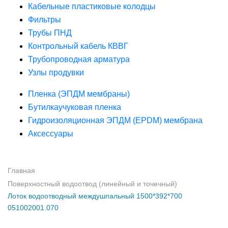
Кабельные пластиковые колодцы
Фильтры
Трубы ПНД
Контрольный кабель КВВГ
Трубопроводная арматура
Узлы продувки
Пленка (ЭПДМ мембраны)
Бутилкаучуковая пленка
Гидроизоляционная ЭПДМ (EPDM) мембрана
Аксессуары
Главная
Поверхностный водоотвод (линейный и точечный)
Лоток водоотводный междушпальный 1500*392*700
051002001.070