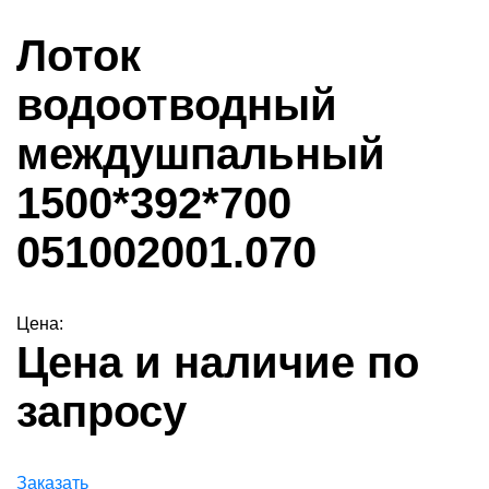
Лоток
водоотводный
междушпальный
1500*392*700
051002001.070
Цена:
Цена и наличие по
запросу
Заказать