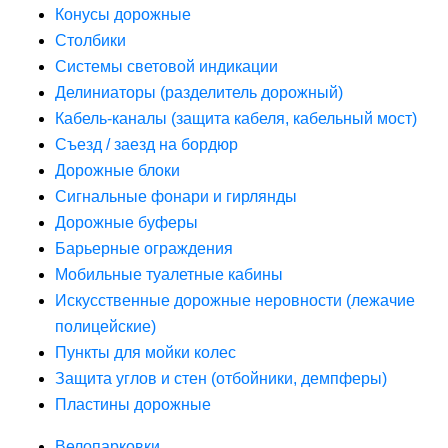
Конусы дорожные
Столбики
Системы световой индикации
Делиниаторы (разделитель дорожный)
Кабель-каналы (защита кабеля, кабельный мост)
Съезд / заезд на бордюр
Дорожные блоки
Сигнальные фонари и гирлянды
Дорожные буферы
Барьерные ограждения
Мобильные туалетные кабины
Искусственные дорожные неровности (лежачие
полицейские)
Пункты для мойки колес
Защита углов и стен (отбойники, демпферы)
Пластины дорожные
Велопарковки