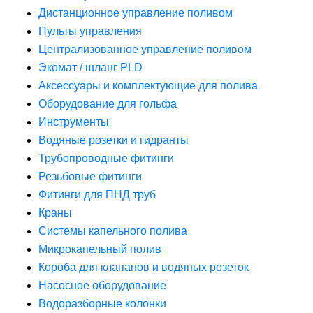
Дистанционное управление поливом
Пульты управления
Централизованное управление поливом
Экомат / шланг PLD
Аксессуары и комплектующие для полива
Оборудование для гольфа
Инструменты
Водяные розетки и гидранты
Трубопроводные фитинги
Резьбовые фитинги
Фитинги для ПНД труб
Краны
Системы капельного полива
Микрокапельный полив
Короба для клапанов и водяных розеток
Насосное оборудование
Водоразборные колонки