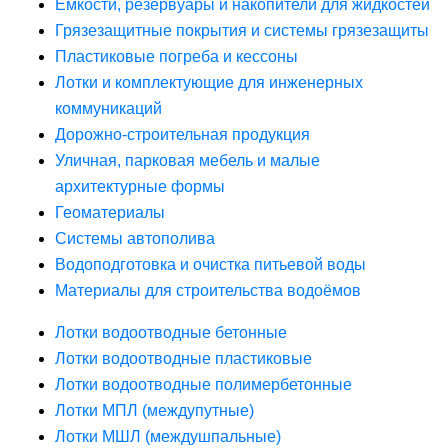
Ёмкости, резервуары и накопители для жидкостей
Грязезащитные покрытия и системы грязезащиты
Пластиковые погреба и кессоны
Лотки и комплектующие для инженерных
коммуникаций
Дорожно-строительная продукция
Уличная, парковая мебель и малые
архитектурные формы
Геоматериалы
Системы автополива
Водоподготовка и очистка питьевой воды
Материалы для строительства водоёмов
Лотки водоотводные бетонные
Лотки водоотводные пластиковые
Лотки водоотводные полимербетонные
Лотки МПЛ (междупутные)
Лотки МШЛ (междушпальные)