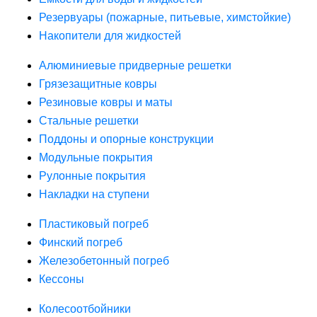
Резервуары (пожарные, питьевые, химстойкие)
Накопители для жидкостей
Алюминиевые придверные решетки
Грязезащитные ковры
Резиновые ковры и маты
Стальные решетки
Поддоны и опорные конструкции
Модульные покрытия
Рулонные покрытия
Накладки на ступени
Пластиковый погреб
Финский погреб
Железобетонный погреб
Кессоны
Колесоотбойники