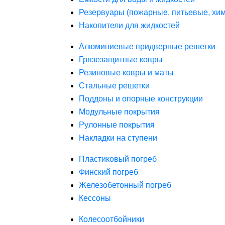
Резервуары (пожарные, питьевые, хим
Накопители для жидкостей
Алюминиевые придверные решетки
Грязезащитные ковры
Резиновые ковры и маты
Стальные решетки
Поддоны и опорные конструкции
Модульные покрытия
Рулонные покрытия
Накладки на ступени
Пластиковый погреб
Финский погреб
Железобетонный погреб
Кессоны
Колесоотбойники