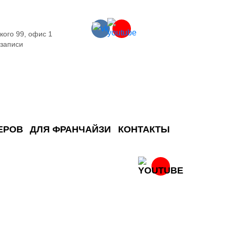
кого 99, офис 1
 записи
ЕРОВ
ДЛЯ ФРАНЧАЙЗИ
КОНТАКТЫ