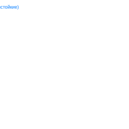
стойкие)