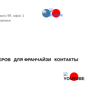
кого 99, офис 1
 записи
ЕРОВ
ДЛЯ ФРАНЧАЙЗИ
КОНТАКТЫ