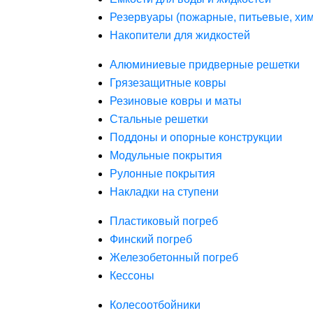
Резервуары (пожарные, питьевые, хим
Накопители для жидкостей
Алюминиевые придверные решетки
Грязезащитные ковры
Резиновые ковры и маты
Стальные решетки
Поддоны и опорные конструкции
Модульные покрытия
Рулонные покрытия
Накладки на ступени
Пластиковый погреб
Финский погреб
Железобетонный погреб
Кессоны
Колесоотбойники