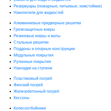
Резервуары (пожарные, питьевые, химстойкие)
Накопители для жидкостей
Алюминиевые придверные решетки
Грязезащитные ковры
Резиновые ковры и маты
Стальные решетки
Поддоны и опорные конструкции
Модульные покрытия
Рулонные покрытия
Накладки на ступени
Пластиковый погреб
Финский погреб
Железобетонный погреб
Кессоны
Колесоотбойники