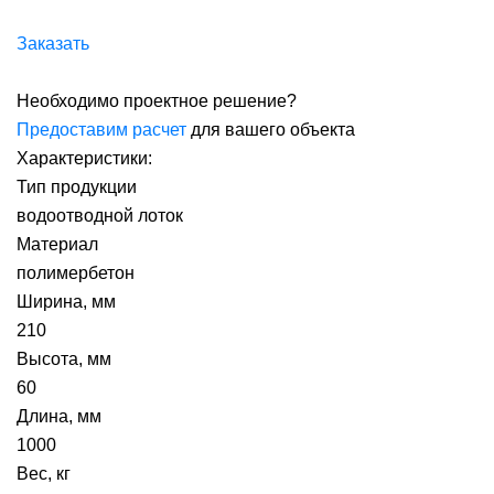
Заказать
Необходимо проектное решение?
Предоставим расчет
для вашего объекта
Характеристики:
Тип продукции
водоотводной лоток
Материал
полимербетон
Ширина, мм
210
Высота, мм
60
Длина, мм
1000
Вес, кг