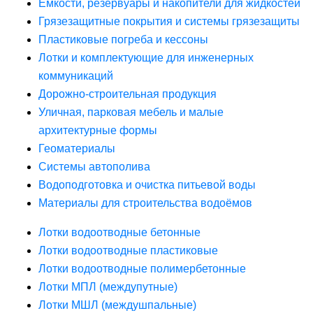
Ёмкости, резервуары и накопители для жидкостей
Грязезащитные покрытия и системы грязезащиты
Пластиковые погреба и кессоны
Лотки и комплектующие для инженерных
коммуникаций
Дорожно-строительная продукция
Уличная, парковая мебель и малые
архитектурные формы
Геоматериалы
Системы автополива
Водоподготовка и очистка питьевой воды
Материалы для строительства водоёмов
Лотки водоотводные бетонные
Лотки водоотводные пластиковые
Лотки водоотводные полимербетонные
Лотки МПЛ (междупутные)
Лотки МШЛ (междушпальные)