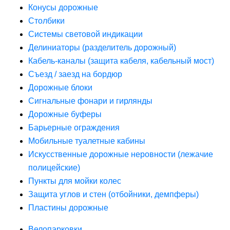
Конусы дорожные
Столбики
Системы световой индикации
Делиниаторы (разделитель дорожный)
Кабель-каналы (защита кабеля, кабельный мост)
Съезд / заезд на бордюр
Дорожные блоки
Сигнальные фонари и гирлянды
Дорожные буферы
Барьерные ограждения
Мобильные туалетные кабины
Искусственные дорожные неровности (лежачие
полицейские)
Пункты для мойки колес
Защита углов и стен (отбойники, демпферы)
Пластины дорожные
Велопарковки