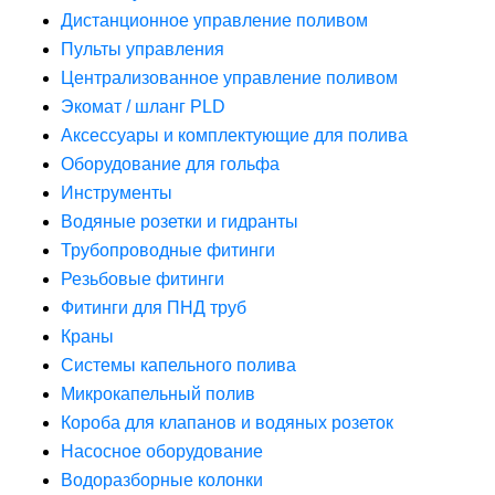
Дистанционное управление поливом
Пульты управления
Централизованное управление поливом
Экомат / шланг PLD
Аксессуары и комплектующие для полива
Оборудование для гольфа
Инструменты
Водяные розетки и гидранты
Трубопроводные фитинги
Резьбовые фитинги
Фитинги для ПНД труб
Краны
Системы капельного полива
Микрокапельный полив
Короба для клапанов и водяных розеток
Насосное оборудование
Водоразборные колонки