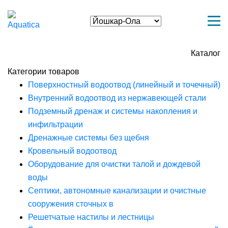
Каталог
Категории товаров
Поверхностный водоотвод (линейный и точечный)
Внутренний водоотвод из нержавеющей стали
Подземный дренаж и системы накопления и
инфильтрации
Дренажные системы без щебня
Кровельный водоотвод
Оборудование для очистки талой и дождевой
воды
Септики, автономные канализации и очистные
сооружения сточных в
Решетчатые настилы и лестницы