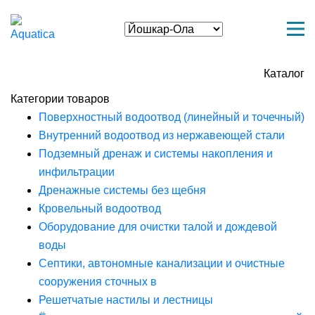
Каталог
Категории товаров
Поверхностный водоотвод (линейный и точечный)
Внутренний водоотвод из нержавеющей стали
Подземный дренаж и системы накопления и
инфильтрации
Дренажные системы без щебня
Кровельный водоотвод
Оборудование для очистки талой и дождевой
воды
Септики, автономные канализации и очистные
сооружения сточных в
Решетчатые настилы и лестницы