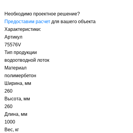
Необходимо проектное решение?
Предоставим расчет
для вашего объекта
Характеристики:
Артикул
75576V
Тип продукции
водоотводной лоток
Материал
полимербетон
Ширина, мм
260
Высота, мм
260
Длина, мм
1000
Вес, кг