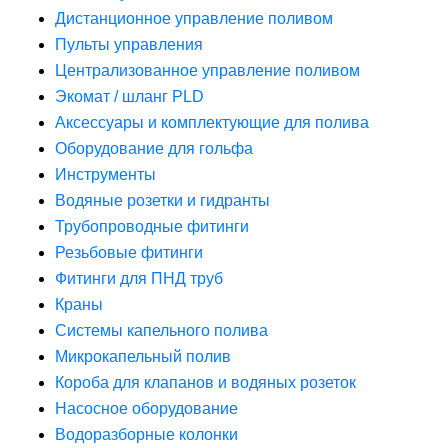
Дистанционное управление поливом
Пульты управления
Централизованное управление поливом
Экомат / шланг PLD
Аксессуары и комплектующие для полива
Оборудование для гольфа
Инструменты
Водяные розетки и гидранты
Трубопроводные фитинги
Резьбовые фитинги
Фитинги для ПНД труб
Краны
Системы капельного полива
Микрокапельный полив
Короба для клапанов и водяных розеток
Насосное оборудование
Водоразборные колонки