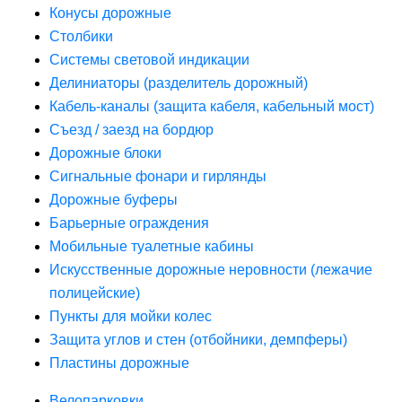
Конусы дорожные
Столбики
Системы световой индикации
Делиниаторы (разделитель дорожный)
Кабель-каналы (защита кабеля, кабельный мост)
Съезд / заезд на бордюр
Дорожные блоки
Сигнальные фонари и гирлянды
Дорожные буферы
Барьерные ограждения
Мобильные туалетные кабины
Искусственные дорожные неровности (лежачие
полицейские)
Пункты для мойки колес
Защита углов и стен (отбойники, демпферы)
Пластины дорожные
Велопарковки