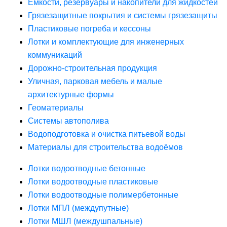
Ёмкости, резервуары и накопители для жидкостей
Грязезащитные покрытия и системы грязезащиты
Пластиковые погреба и кессоны
Лотки и комплектующие для инженерных
коммуникаций
Дорожно-строительная продукция
Уличная, парковая мебель и малые
архитектурные формы
Геоматериалы
Системы автополива
Водоподготовка и очистка питьевой воды
Материалы для строительства водоёмов
Лотки водоотводные бетонные
Лотки водоотводные пластиковые
Лотки водоотводные полимербетонные
Лотки МПЛ (междупутные)
Лотки МШЛ (междушпальные)