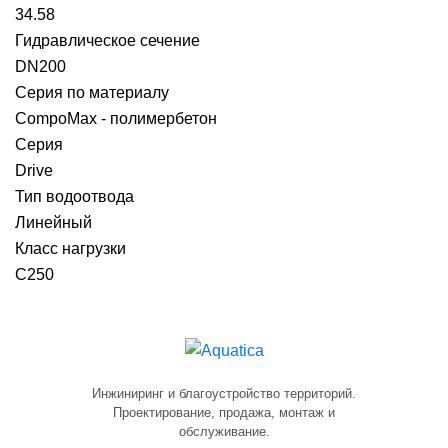
34.58
Гидравлическое сечение
DN200
Серия по материалу
CompoMax - полимербетон
Серия
Drive
Тип водоотвода
Линейный
Класс нагрузки
C250
Инжиниринг и благоустройство территорий.
Проектирование, продажа, монтаж и
обслуживание.