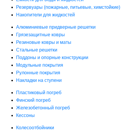
Резервуары (пожарные, питьевые, химстойкие)
Накопители для жидкостей
Алюминиевые придверные решетки
Грязезащитные ковры
Резиновые ковры и маты
Стальные решетки
Поддоны и опорные конструкции
Модульные покрытия
Рулонные покрытия
Накладки на ступени
Пластиковый погреб
Финский погреб
Железобетонный погреб
Кессоны
Колесоотбойники