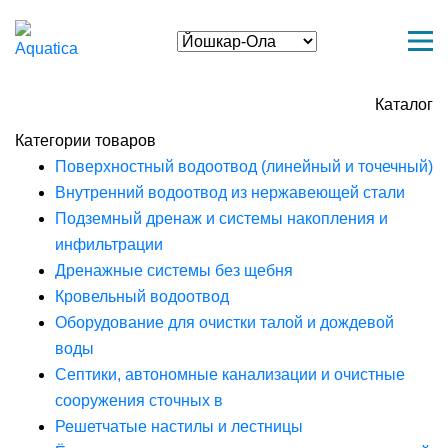
Каталог
Категории товаров
Поверхностный водоотвод (линейный и точечный)
Внутренний водоотвод из нержавеющей стали
Подземный дренаж и системы накопления и
инфильтрации
Дренажные системы без щебня
Кровельный водоотвод
Оборудование для очистки талой и дождевой
воды
Септики, автономные канализации и очистные
сооружения сточных в
Решетчатые настилы и лестницы