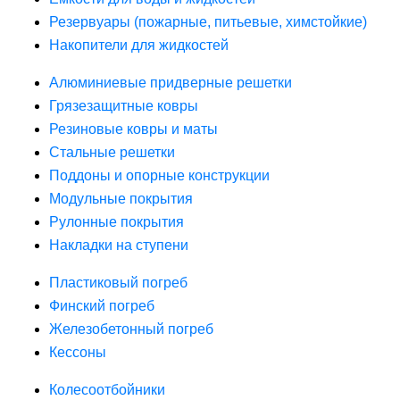
Резервуары (пожарные, питьевые, химстойкие)
Накопители для жидкостей
Алюминиевые придверные решетки
Грязезащитные ковры
Резиновые ковры и маты
Стальные решетки
Поддоны и опорные конструкции
Модульные покрытия
Рулонные покрытия
Накладки на ступени
Пластиковый погреб
Финский погреб
Железобетонный погреб
Кессоны
Колесоотбойники