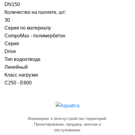
DN150
Количество на паллете, шт:
30
Серия по материалу
CompoMax - полимербетон
Серия
Drive
Тип водоотвода
Линейный
Класс нагрузки
C250 - E600
Инжиниринг и благоустройство территорий.
Проектирование, продажа, монтаж и
обслуживание.