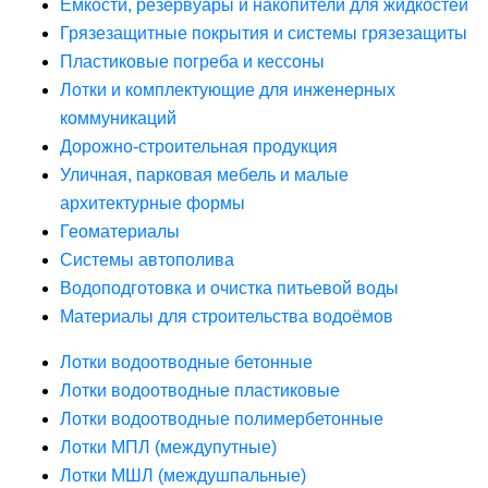
Ёмкости, резервуары и накопители для жидкостей
Грязезащитные покрытия и системы грязезащиты
Пластиковые погреба и кессоны
Лотки и комплектующие для инженерных
коммуникаций
Дорожно-строительная продукция
Уличная, парковая мебель и малые
архитектурные формы
Геоматериалы
Системы автополива
Водоподготовка и очистка питьевой воды
Материалы для строительства водоёмов
Лотки водоотводные бетонные
Лотки водоотводные пластиковые
Лотки водоотводные полимербетонные
Лотки МПЛ (междупутные)
Лотки МШЛ (междушпальные)