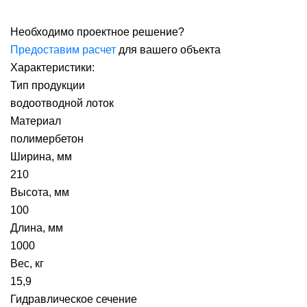
Необходимо проектное решение?
Предоставим расчет
для вашего объекта
Характеристики:
Тип продукции
водоотводной лоток
Материал
полимербетон
Ширина, мм
210
Высота, мм
100
Длина, мм
1000
Вес, кг
15,9
Гидравлическое сечение