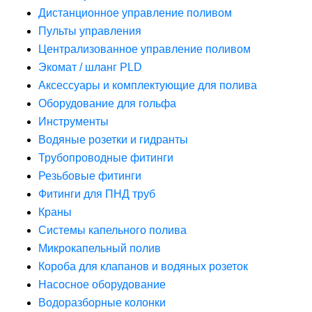
Дистанционное управление поливом
Пульты управления
Централизованное управление поливом
Экомат / шланг PLD
Аксессуары и комплектующие для полива
Оборудование для гольфа
Инструменты
Водяные розетки и гидранты
Трубопроводные фитинги
Резьбовые фитинги
Фитинги для ПНД труб
Краны
Системы капельного полива
Микрокапельный полив
Короба для клапанов и водяных розеток
Насосное оборудование
Водоразборные колонки