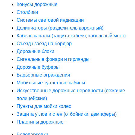
Конусы дорожные
Столбики
Системы световой индикации
Делиниаторы (разделитель дорожный)
Кабель-каналы (защита кабеля, кабельный мост)
Съезд / заезд на бордюр
Дорожные блоки
Сигнальные фонари и гирлянды
Дорожные буферы
Барьерные ограждения
Мобильные туалетные кабины
Искусственные дорожные неровности (лежачие
полицейские)
Пункты для мойки колес
Защита углов и стен (отбойники, демпферы)
Пластины дорожные
Велопарковки