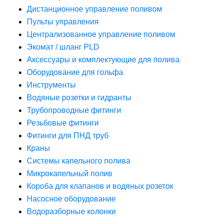
Дистанционное управление поливом
Пульты управления
Централизованное управление поливом
Экомат / шланг PLD
Аксессуары и комплектующие для полива
Оборудование для гольфа
Инструменты
Водяные розетки и гидранты
Трубопроводные фитинги
Резьбовые фитинги
Фитинги для ПНД труб
Краны
Системы капельного полива
Микрокапельный полив
Короба для клапанов и водяных розеток
Насосное оборудование
Водоразборные колонки