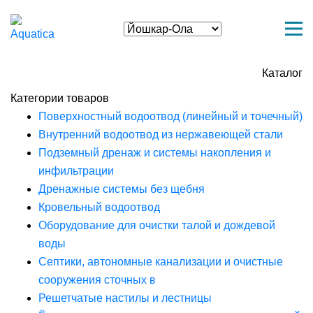
Каталог
Категории товаров
Поверхностный водоотвод (линейный и точечный)
Внутренний водоотвод из нержавеющей стали
Подземный дренаж и системы накопления и
инфильтрации
Дренажные системы без щебня
Кровельный водоотвод
Оборудование для очистки талой и дождевой
воды
Септики, автономные канализации и очистные
сооружения сточных в
Решетчатые настилы и лестницы