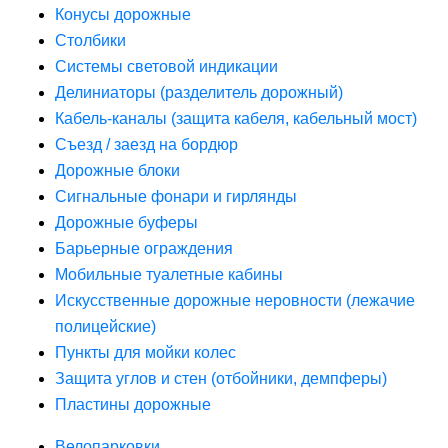
Конусы дорожные
Столбики
Системы световой индикации
Делиниаторы (разделитель дорожный)
Кабель-каналы (защита кабеля, кабельный мост)
Съезд / заезд на бордюр
Дорожные блоки
Сигнальные фонари и гирлянды
Дорожные буферы
Барьерные ограждения
Мобильные туалетные кабины
Искусственные дорожные неровности (лежачие
полицейские)
Пункты для мойки колес
Защита углов и стен (отбойники, демпферы)
Пластины дорожные
Велопарковки