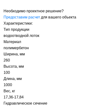
Необходимо проектное решение?
Предоставим расчет
для вашего объекта
Характеристики:
Тип продукции
водоотводной лоток
Материал
полимербетон
Ширина, мм
260
Высота, мм
100
Длина, мм
1000
Вес, кг
17,36-17,84
Гидравлическое сечение