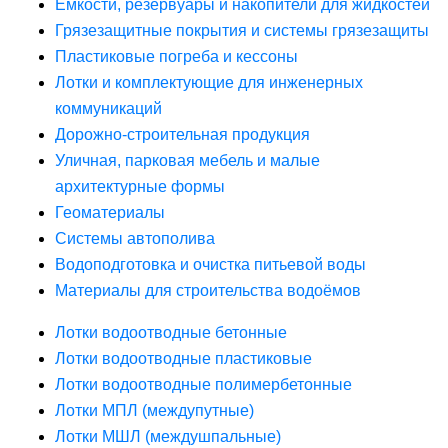
Ёмкости, резервуары и накопители для жидкостей
Грязезащитные покрытия и системы грязезащиты
Пластиковые погреба и кессоны
Лотки и комплектующие для инженерных
коммуникаций
Дорожно-строительная продукция
Уличная, парковая мебель и малые
архитектурные формы
Геоматериалы
Системы автополива
Водоподготовка и очистка питьевой воды
Материалы для строительства водоёмов
Лотки водоотводные бетонные
Лотки водоотводные пластиковые
Лотки водоотводные полимербетонные
Лотки МПЛ (междупутные)
Лотки МШЛ (междушпальные)