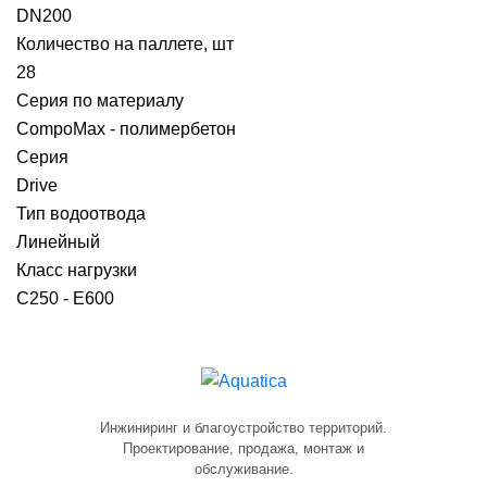
DN200
Количество на паллете, шт
28
Серия по материалу
CompoMax - полимербетон
Серия
Drive
Тип водоотвода
Линейный
Класс нагрузки
C250 - E600
Инжиниринг и благоустройство территорий.
Проектирование, продажа, монтаж и
обслуживание.