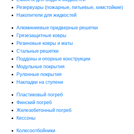
Резервуары (пожарные, питьевые, химстойкие)
Накопители для жидкостей
Алюминиевые придверные решетки
Грязезащитные ковры
Резиновые ковры и маты
Стальные решетки
Поддоны и опорные конструкции
Модульные покрытия
Рулонные покрытия
Накладки на ступени
Пластиковый погреб
Финский погреб
Железобетонный погреб
Кессоны
Колесоотбойники