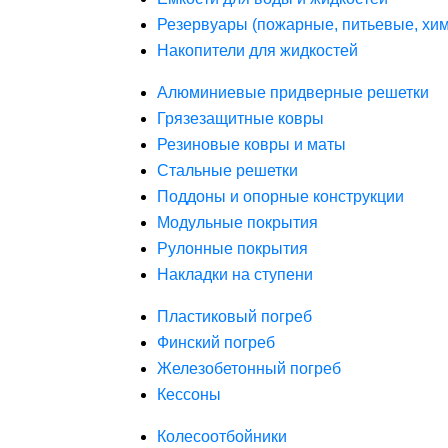
Резервуары (пожарные, питьевые, хим
Накопители для жидкостей
Алюминиевые придверные решетки
Грязезащитные ковры
Резиновые ковры и маты
Стальные решетки
Поддоны и опорные конструкции
Модульные покрытия
Рулонные покрытия
Накладки на ступени
Пластиковый погреб
Финский погреб
Железобетонный погреб
Кессоны
Колесоотбойники