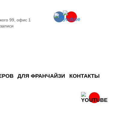
кого 99, офис 1
 записи
ЕРОВ
ДЛЯ ФРАНЧАЙЗИ
КОНТАКТЫ