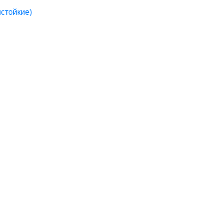
стойкие)