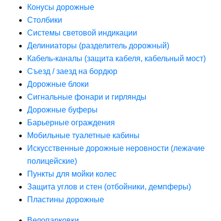
Конусы дорожные
Столбики
Системы световой индикации
Делиниаторы (разделитель дорожный)
Кабель-каналы (защита кабеля, кабельный мост)
Съезд / заезд на бордюр
Дорожные блоки
Сигнальные фонари и гирлянды
Дорожные буферы
Барьерные ограждения
Мобильные туалетные кабины
Искусственные дорожные неровности (лежачие
полицейские)
Пункты для мойки колес
Защита углов и стен (отбойники, демпферы)
Пластины дорожные
Велопарковки