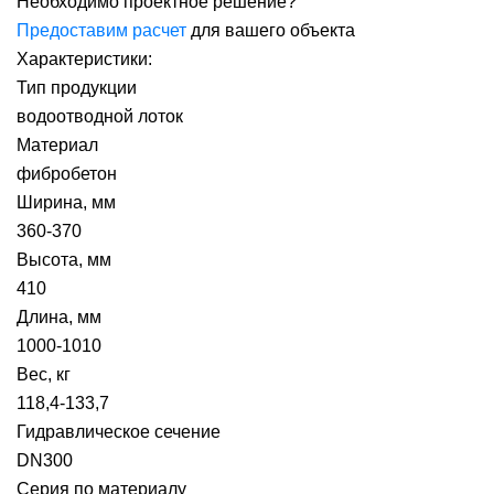
Необходимо проектное решение?
Предоставим расчет
для вашего объекта
Характеристики:
Тип продукции
водоотводной лоток
Материал
фибробетон
Ширина, мм
360-370
Высота, мм
410
Длина, мм
1000-1010
Вес, кг
118,4-133,7
Гидравлическое сечение
DN300
Серия по материалу