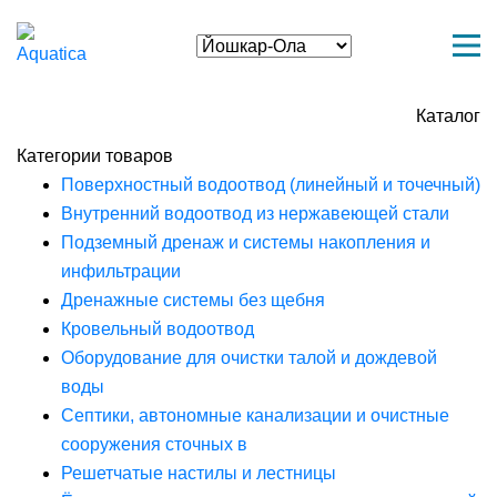
Каталог
Категории товаров
Поверхностный водоотвод (линейный и точечный)
Внутренний водоотвод из нержавеющей стали
Подземный дренаж и системы накопления и
инфильтрации
Дренажные системы без щебня
Кровельный водоотвод
Оборудование для очистки талой и дождевой
воды
Септики, автономные канализации и очистные
сооружения сточных в
Решетчатые настилы и лестницы