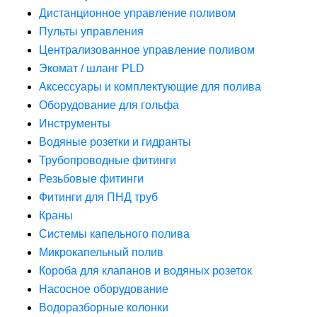
Дистанционное управление поливом
Пульты управления
Централизованное управление поливом
Экомат / шланг PLD
Аксессуары и комплектующие для полива
Оборудование для гольфа
Инструменты
Водяные розетки и гидранты
Трубопроводные фитинги
Резьбовые фитинги
Фитинги для ПНД труб
Краны
Системы капельного полива
Микрокапельный полив
Короба для клапанов и водяных розеток
Насосное оборудование
Водоразборные колонки