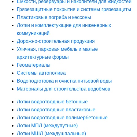
Ёмкости, резервуары и накопители для жидкостей
Грязезащитные покрытия и системы грязезащиты
Пластиковые погреба и кессоны
Лотки и комплектующие для инженерных
коммуникаций
Дорожно-строительная продукция
Уличная, парковая мебель и малые
архитектурные формы
Геоматериалы
Системы автополива
Водоподготовка и очистка питьевой воды
Материалы для строительства водоёмов
Лотки водоотводные бетонные
Лотки водоотводные пластиковые
Лотки водоотводные полимербетонные
Лотки МПЛ (междупутные)
Лотки МШЛ (междушпальные)