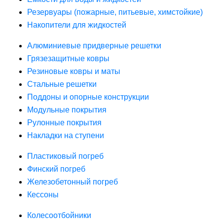
Резервуары (пожарные, питьевые, химстойкие)
Накопители для жидкостей
Алюминиевые придверные решетки
Грязезащитные ковры
Резиновые ковры и маты
Стальные решетки
Поддоны и опорные конструкции
Модульные покрытия
Рулонные покрытия
Накладки на ступени
Пластиковый погреб
Финский погреб
Железобетонный погреб
Кессоны
Колесоотбойники