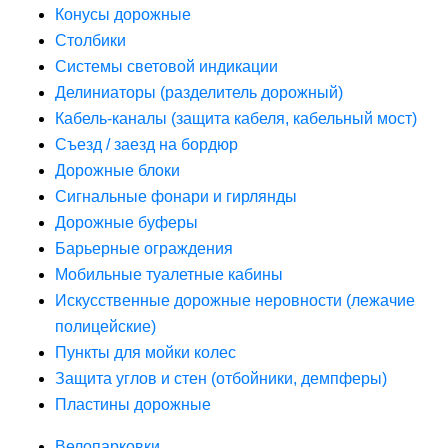
Конусы дорожные
Столбики
Системы световой индикации
Делиниаторы (разделитель дорожный)
Кабель-каналы (защита кабеля, кабельный мост)
Съезд / заезд на бордюр
Дорожные блоки
Сигнальные фонари и гирлянды
Дорожные буферы
Барьерные ограждения
Мобильные туалетные кабины
Искусственные дорожные неровности (лежачие
полицейские)
Пункты для мойки колес
Защита углов и стен (отбойники, демпферы)
Пластины дорожные
Велопарковки