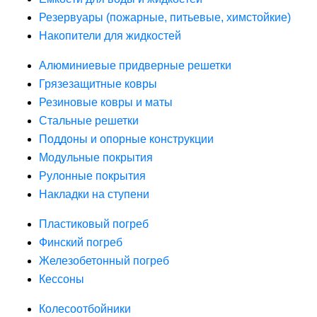
Резервуары (пожарные, питьевые, химстойкие)
Накопители для жидкостей
Алюминиевые придверные решетки
Грязезащитные ковры
Резиновые ковры и маты
Стальные решетки
Поддоны и опорные конструкции
Модульные покрытия
Рулонные покрытия
Накладки на ступени
Пластиковый погреб
Финский погреб
Железобетонный погреб
Кессоны
Колесоотбойники