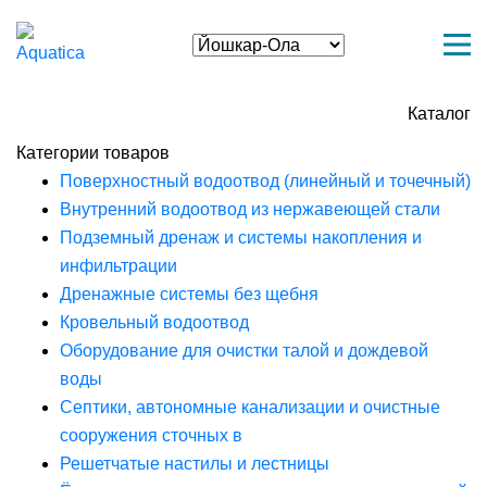
Каталог
Категории товаров
Поверхностный водоотвод (линейный и точечный)
Внутренний водоотвод из нержавеющей стали
Подземный дренаж и системы накопления и
инфильтрации
Дренажные системы без щебня
Кровельный водоотвод
Оборудование для очистки талой и дождевой
воды
Септики, автономные канализации и очистные
сооружения сточных в
Решетчатые настилы и лестницы