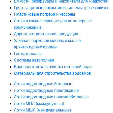
Ёмкости, резервуары и накопители для жидкостей
Грязезащитные покрытия и системы грязезащиты
Пластиковые погреба и кессоны
Лотки и комплектующие для инженерных
коммуникаций
Дорожно-строительная продукция
Уличная, парковая мебель и малые
архитектурные формы
Геоматериалы
Системы автополива
Водоподготовка и очистка питьевой воды
Материалы для строительства водоёмов
Лотки водоотводные бетонные
Лотки водоотводные пластиковые
Лотки водоотводные полимербетонные
Лотки МПЛ (междупутные)
Лотки МШЛ (междушпальные)