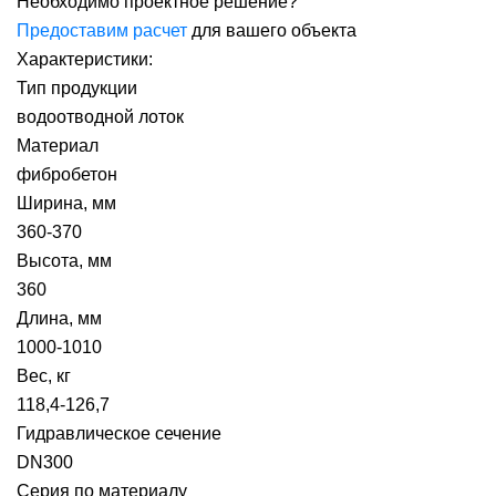
Необходимо проектное решение?
Предоставим расчет
для вашего объекта
Характеристики:
Тип продукции
водоотводной лоток
Материал
фибробетон
Ширина, мм
360-370
Высота, мм
360
Длина, мм
1000-1010
Вес, кг
118,4-126,7
Гидравлическое сечение
DN300
Серия по материалу